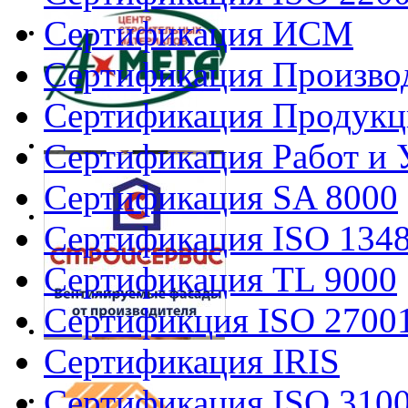
Сертификация ИСМ
Сертификация Произво
Сертификация Продукц
Сертификация Работ и 
Сертификация SA 8000
Сертификация ISO 134
Сертификация TL 9000
Сертификция ISO 2700
Сертификация IRIS
Сертификация ISO 310