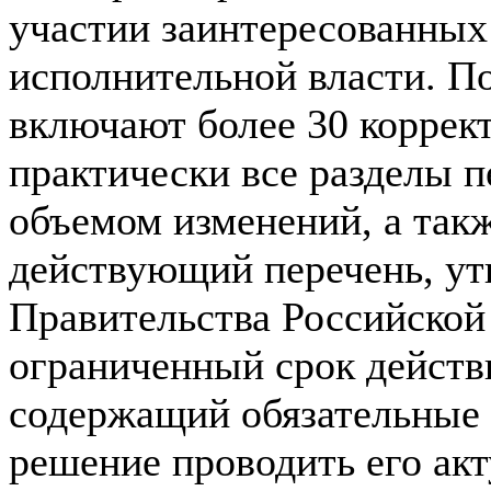
участии заинтересованных
исполнительной власти. П
включают более 30 коррек
практически все разделы п
объемом изменений, а такж
действующий перечень, у
Правительства Российской
ограниченный срок действия
содержащий обязательные 
решение проводить его ак