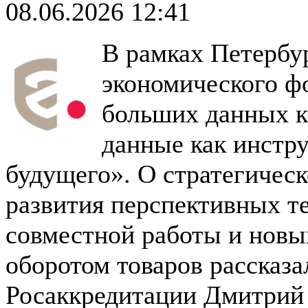
08.06.2026 12:41
В рамках Петербу
экономического ф
больших данных к
данные как инстр
будущего». О стратегичес
развития перспективных т
совместной работы и новы
оборотом товаров рассказа
Росаккредитации Дмитрий 