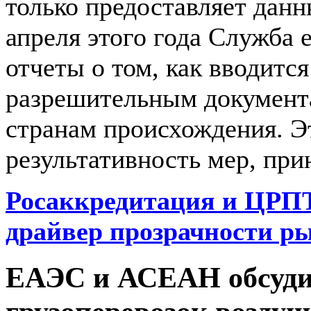
только предоставляет данн
апреля этого года Служба
отчеты о том, как вводитс
разрешительным документ
странам происхождения. Э
результативность мер, пр
Росаккредитация и ЦРПТ
драйвер прозрачности ры
ЕАЭС и АСЕАН обсуди