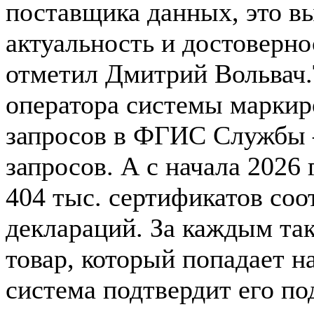
поставщика данных, это в
актуальность и достоверно
отметил Дмитрий Вольвач.
оператора системы маркир
запросов в ФГИС Службы 
запросов. А с начала 2026
404 тыс. сертификатов соо
деклараций. За каждым та
товар, который попадает на
система подтвердит его по