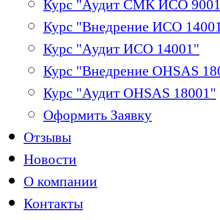
Курс "Аудит СМК ИСО 9001
Курс "Внедрение ИСО 1400
Курс "Аудит ИСО 14001"
Курс "Внедрение OHSAS 18
Курс "Аудит OHSAS 18001"
Оформить Заявку
Отзывы
Новости
О компании
Контакты