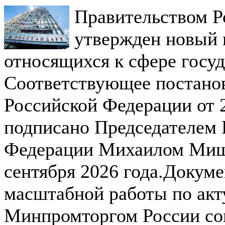
Правительством Р
утвержден новый 
относящихся к сфере госуд
Соответствующее постано
Российской Федерации от 
подписано Председателем 
Федерации Михаилом Мишу
сентября 2026 года.Докуме
масштабной работы по акт
Минпромторгом России сов