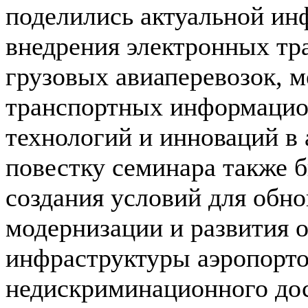
поделились актуальной ин
внедрения электронных тр
грузовых авиаперевозок, 
транспортных информацион
технологий и инноваций в
повестку семинара также
создания условий для обно
модернизации и развития 
инфраструктуры аэропорто
недискриминационного дос