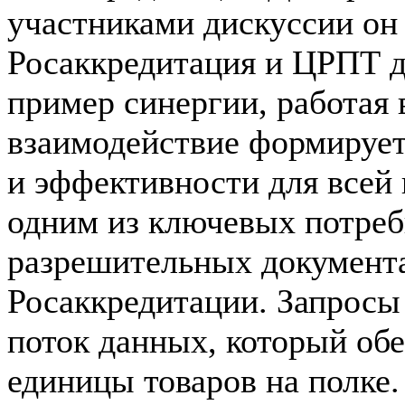
участниками дискуссии он 
Росаккредитация и ЦРПТ 
пример синергии, работая 
взаимодействие формирует
и эффективности для всей
одним из ключевых потреб
разрешительных документа
Росаккредитации. Запросы
поток данных, который об
единицы товаров на полке.