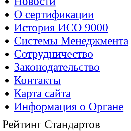
Новости
О сертификации
История ИСО 9000
Системы Менеджмента
Сотрудничество
Законодательство
Контакты
Карта сайта
Информация о Органе
Рейтинг Стандартов