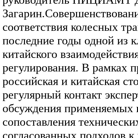
Загарин.Совершенствовани
соответствия колесных тра
последние годы одной из 
китайского взаимодействия
регулирования. В рамках 
российская и китайская с
регулярный контакт экспе
обсуждения применяемых п
сопоставления технически
согласованных подходов к