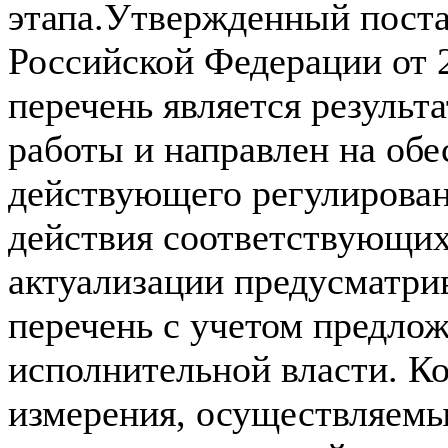
этапа.Утвержденный пост
Российской Федерации от 
перечень является результ
работы и направлен на об
действующего регулировани
действия соответствующих
актуализации предусматри
перечень с учетом предло
исполнительной власти. К
измерения, осуществляемы