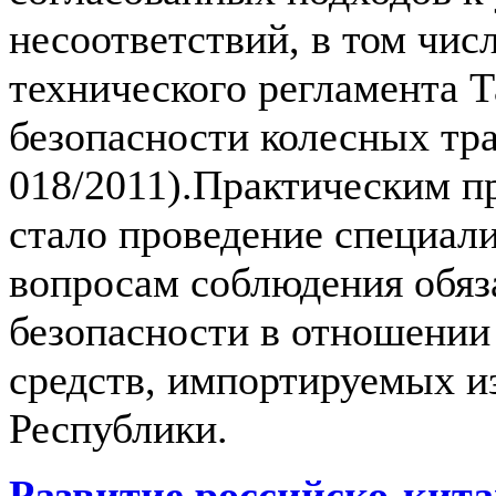
несоответствий, в том чис
технического регламента 
безопасности колесных тр
018/2011).Практическим п
стало проведение специал
вопросам соблюдения обяз
безопасности в отношении
средств, импортируемых и
Республики.
Развитие российско-кита