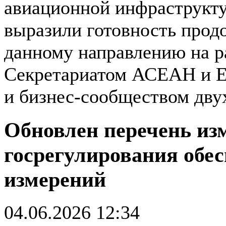
авиационной инфраструкт
выразили готовность прод
данному направлению на р
Секретариатом АСЕАН и Е
и бизнес-сообществом дву
Обновлен перечень из
госрегулирования обес
измерений
04.06.2026 12:34