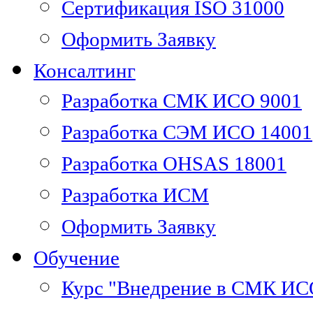
Сертификация ISO 31000
Оформить Заявку
Консалтинг
Разработка СМК ИСО 9001
Разработка СЭМ ИСО 14001
Разработка OHSAS 18001
Разработка ИСМ
Оформить Заявку
Обучение
Курс "Внедрение в СМК ИС