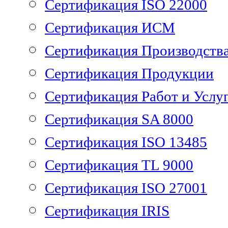
Сертификация ISO 22000
Сертификация ИСМ
Сертификация Производств
Сертификация Продукции
Сертификация Работ и Услу
Сертификация SA 8000
Сертификация ISO 13485
Сертификация TL 9000
Сертификация ISO 27001
Сертификация IRIS