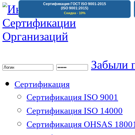
Сертификация ГОСТ ISO 9001-2015
(ISO 9001:2015)
Скидка - 10%
Институт Сертифика
Забыли 
Сертификация
Сертификация ISO 9001
Сертификация ISO 14000
Сертификация OHSAS 1800