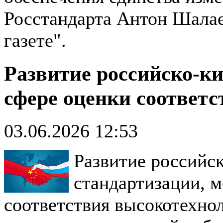
Росстандарта Антон Шалае
газете".
Развитие российско-ки
сфере оценки соответс
03.06.2026 12:53
Развитие российск
стандартизации, м
соответствия высокотехн