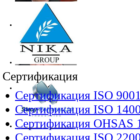
Сертификация
Сертификация ISO 900
Сертификация ISO 140
Сертификация OHSAS 
Сертификация ISO 220