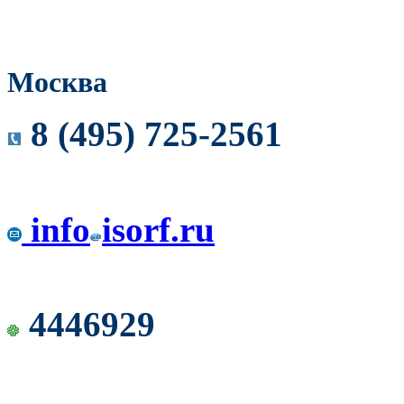
Москва
8 (495) 725-2561
info
isorf.ru
4446929