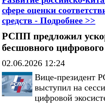
сфере оценки соответст
средств - Подробнее >>
РСПП предложил уско
бесшовного цифровог
02.06.2026 12:24
Вице-президент 
выступил на сесс
цифровой экосист