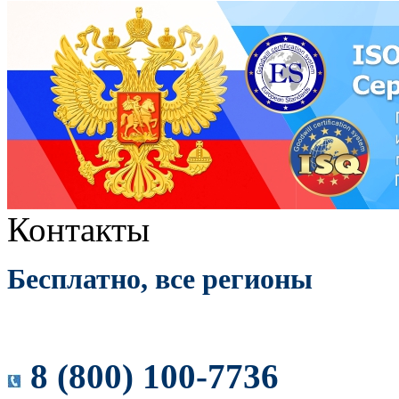
Контакты
Бесплатно, все регионы
8 (800) 100-7736