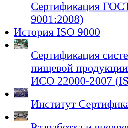
Сертификация ГОСТ
9001:2008)
История ISO 9000
Сертификация систе
пищевой продукци
ИСО 22000-2007 (IS
Институт Сертифик
Разработка и внедр