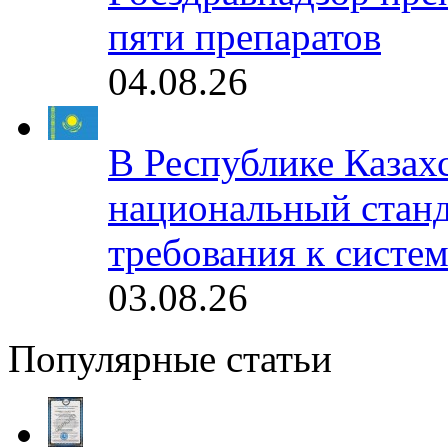
пяти препаратов
04.08.26
В Республике Казах
национальный станд
требования к систе
03.08.26
Популярные статьи