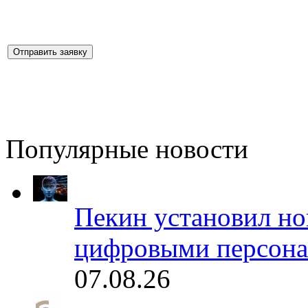
Популярные новости
Пекин установил но
цифровыми персона
07.08.26