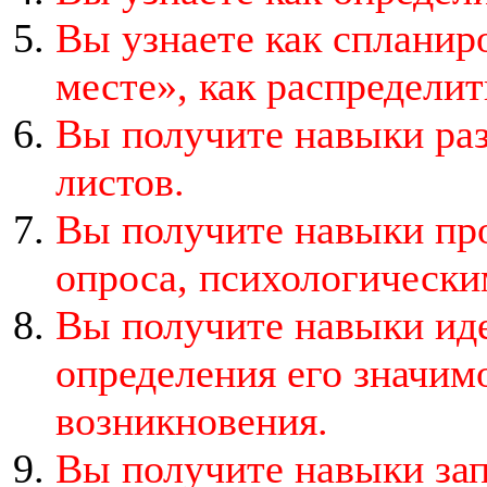
Вы узнаете как спланир
месте», как распределит
Вы получите навыки раз
листов.
Вы получите навыки про
опроса, психологически
Вы получите навыки ид
определения его значим
возникновения.
Вы получите навыки за