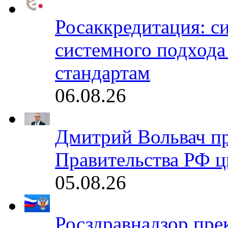
Росаккредитация: с
системного подхода
стандартам
06.08.26
Дмитрий Вольвач п
Правительства РФ ц
05.08.26
Росздравнадзор пре