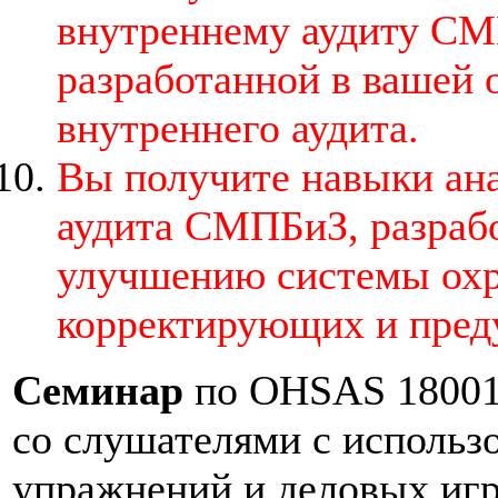
внутреннему аудиту СМ
разработанной в вашей 
внутреннего аудита.
Вы получите навыки ана
аудита СМПБиЗ, разраб
улучшению системы охр
корректирующих и пред
Семинар
по OHSAS 18001 
со слушателями с использ
упражнений и деловых игр