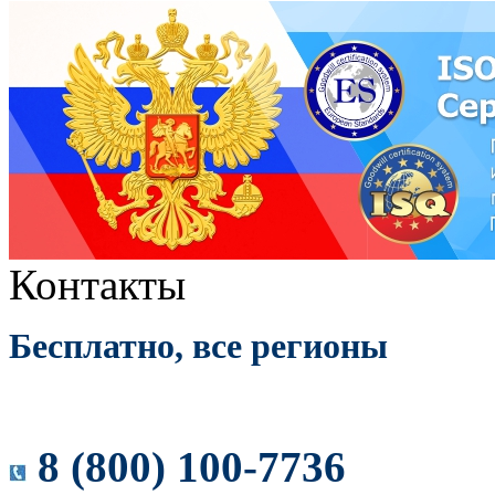
Контакты
Бесплатно, все регионы
8 (800) 100-7736