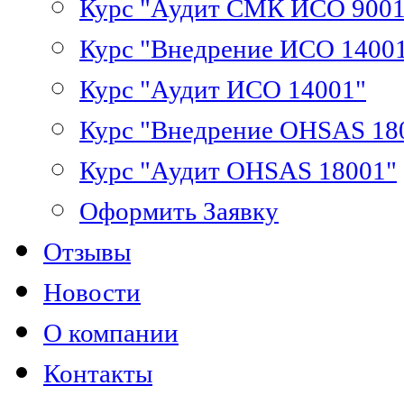
Курс "Аудит СМК ИСО 9001
Курс "Внедрение ИСО 1400
Курс "Аудит ИСО 14001"
Курс "Внедрение OHSAS 18
Курс "Аудит OHSAS 18001"
Оформить Заявку
Отзывы
Новости
О компании
Контакты