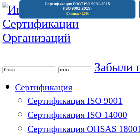
Сертификация ГОСТ ISO 9001-2015
(ISO 9001:2015)
Скидка - 10%
Институт Сертифика
Забыли 
Сертификация
Сертификация ISO 9001
Сертификация ISO 14000
Сертификация OHSAS 1800