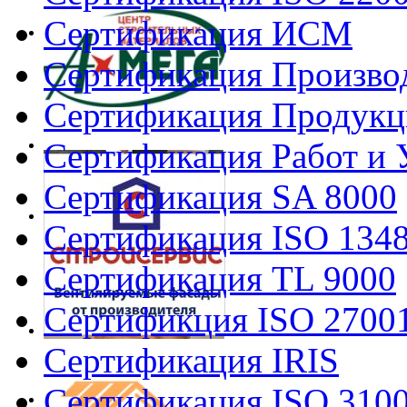
Сертификация ИСМ
Сертификация Произво
Сертификация Продукц
Сертификация Работ и 
Сертификация SA 8000
Сертификация ISO 134
Сертификация TL 9000
Сертификция ISO 2700
Сертификация IRIS
Сертификация ISO 310