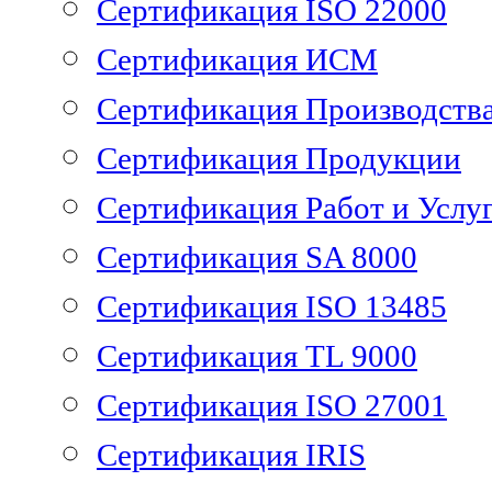
Сертификация ISO 22000
Сертификация ИСМ
Сертификация Производств
Сертификация Продукции
Сертификация Работ и Услу
Сертификация SA 8000
Сертификация ISO 13485
Сертификация TL 9000
Сертификация ISO 27001
Сертификация IRIS