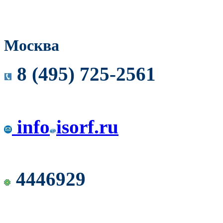
Москва
8 (495) 725-2561
info
isorf.ru
4446929