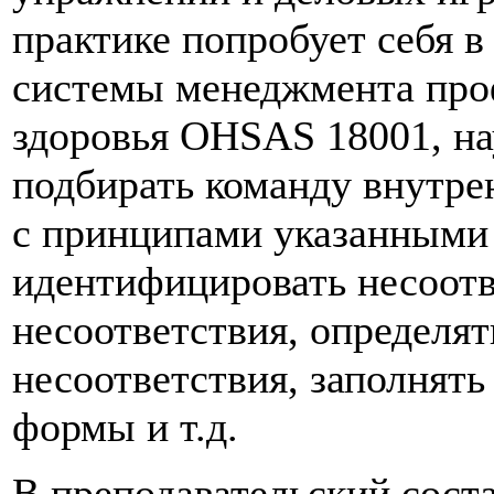
практике попробует себя в
системы менеджмента про
здоровья OHSAS 18001, на
подбирать команду внутре
с принципами указанными 
идентифицировать несоотв
несоответствия, определя
несоответствия, заполнят
формы и т.д.
В преподавательский сост