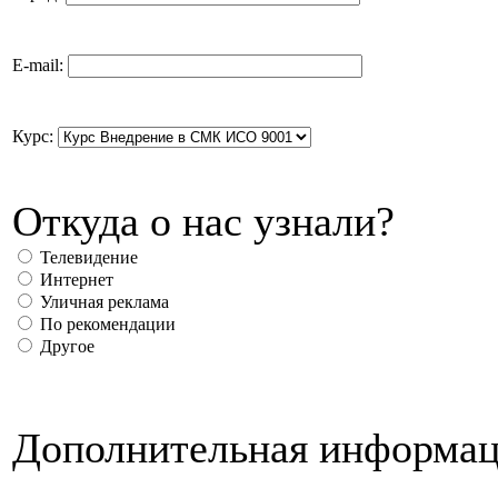
E-mail:
Курс:
Откуда о нас узнали?
Телевидение
Интернет
Уличная реклама
По рекомендации
Другое
Дополнительная информац