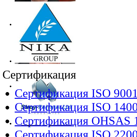
Сертификация
Сертификация ISO 900
Сертификация ISO 140
Сертификация OHSAS 
Сертификация ISO 220