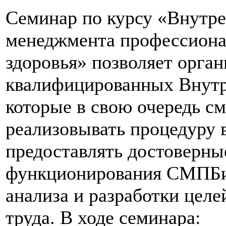
Семинар по курсу «Внутре
менеджмента профессиона
здоровья» позволяет орга
квалифицированных Внут
которые в свою очередь с
реализовывать процедуру
предоставлять достоверны
функционирования СМПБи
анализа и разработки целе
труда. В ходе семинара: