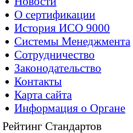
Новости
О сертификации
История ИСО 9000
Системы Менеджмента
Сотрудничество
Законодательство
Контакты
Карта сайта
Информация о Органе
Рейтинг Стандартов