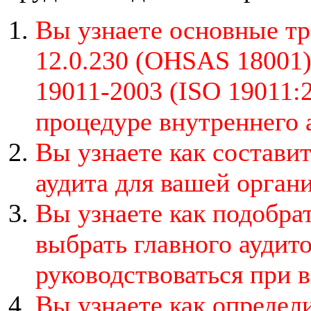
Вы узнаете основные т
12.0.230 (OHSAS 18001)
19011-2003 (ISO 19011:
процедуре внутреннего
Вы узнаете как состави
аудита для вашей орган
Вы узнаете как подобрат
выбрать главного аудит
руководствоваться при 
Вы узнаете как определи