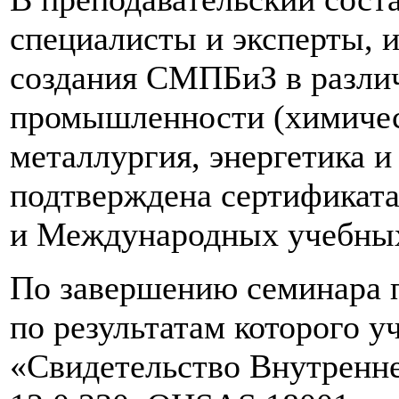
специалисты и эксперты,
создания СМПБиЗ в разли
промышленности (химичес
металлургия, энергетика и
подтверждена сертификат
и Международных учебных
По завершению семинара 
по результатам которого 
«Свидетельство Внутренн