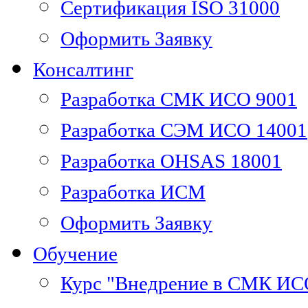
Сертификация ISO 31000
Оформить Заявку
Консалтинг
Разработка СМК ИСО 9001
Разработка СЭМ ИСО 14001
Разработка OHSAS 18001
Разработка ИСМ
Оформить Заявку
Обучение
Курс "Внедрение в СМК ИС