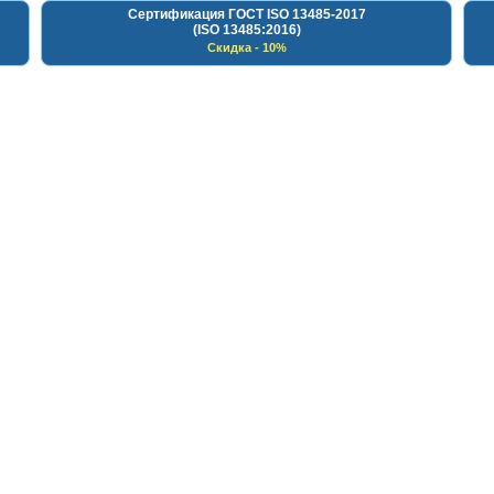
Сертификация ГОСТ ISO 13485-2017
(ISO 13485:2016)
Скидка - 10%