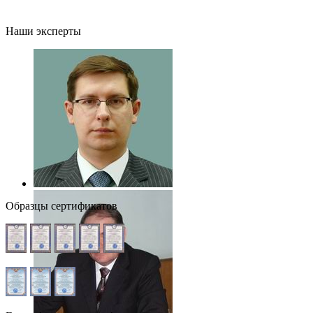
Наши эксперты
Образцы сертификатов