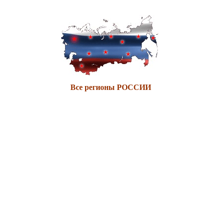
Все регионы РОССИИ