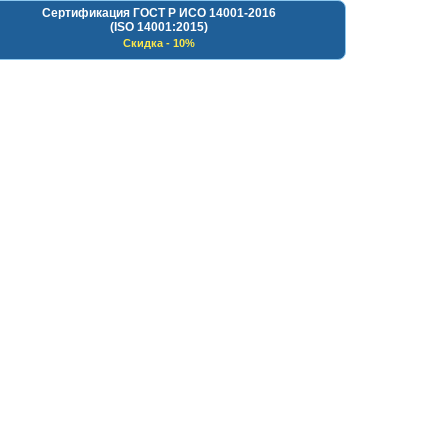
Сертификация ГОСТ Р ИСО 14001-2016
(ISO 14001:2015)
Скидка - 10%