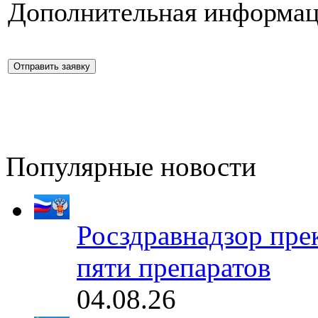
Дополнительная информац
Популярные новости
Росздравнадзор пре
пяти препаратов
04.08.26