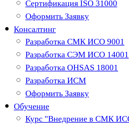
Сертификация ISO 31000
Оформить Заявку
Консалтинг
Разработка СМК ИСО 9001
Разработка СЭМ ИСО 14001
Разработка OHSAS 18001
Разработка ИСМ
Оформить Заявку
Обучение
Курс "Внедрение в СМК ИС