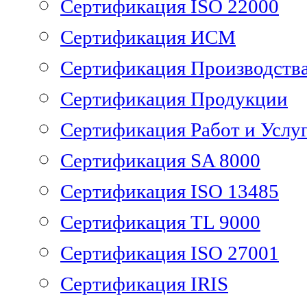
Сертификация ISO 22000
Сертификация ИСМ
Сертификация Производств
Сертификация Продукции
Сертификация Работ и Услу
Сертификация SA 8000
Сертификация ISO 13485
Сертификация TL 9000
Сертификация ISO 27001
Сертификация IRIS