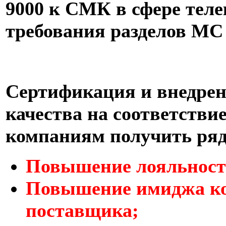
9000 к СМК в сфере тел
требования разделов МС 
Сертификация и внедре
качества на соответстви
компаниям получить ря
Повышение лояльности
Повышение имиджа ко
поставщика;