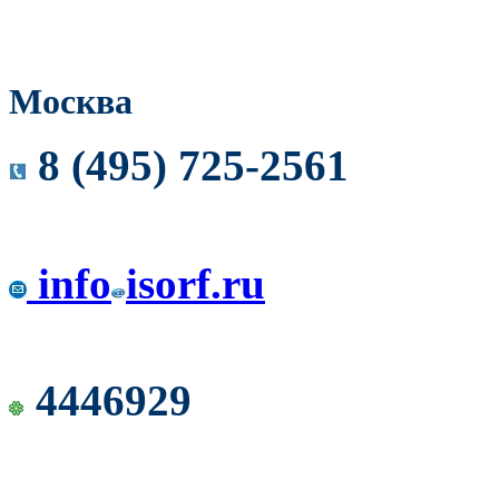
Москва
8 (495) 725-2561
info
isorf.ru
4446929