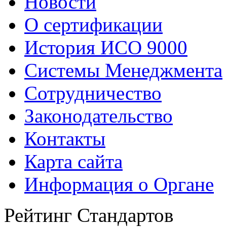
Новости
О сертификации
История ИСО 9000
Системы Менеджмента
Сотрудничество
Законодательство
Контакты
Карта сайта
Информация о Органе
Рейтинг Стандартов