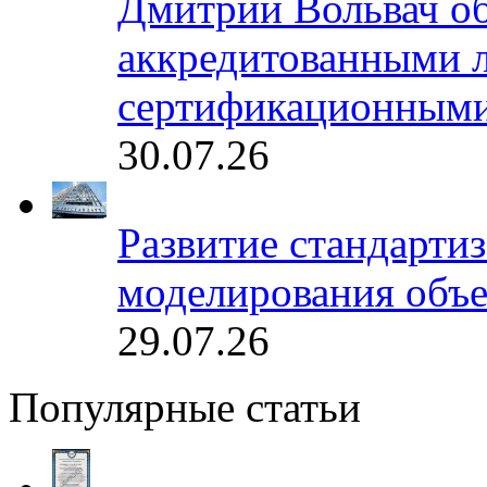
Дмитрий Вольвач об
аккредитованными 
сертификационными
30.07.26
Развитие стандарти
моделирования объе
29.07.26
Популярные статьи