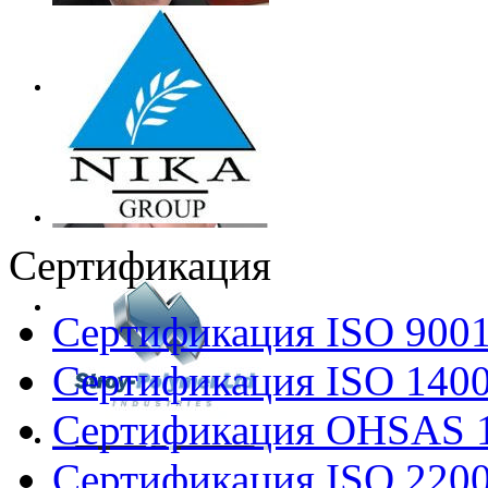
Сертификация
Сертификация ISO 900
Сертификация ISO 140
Сертификация OHSAS 
Сертификация ISO 220