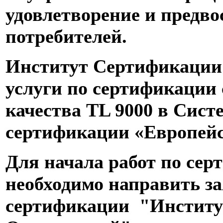
удовлетворение и предв
потребителей.
Институт Сертификации
услуги по сертификации
качества TL 9000 в Сист
сертификации «Европей
Для начала работ по се
необходимо направить за
сертификации "Институ