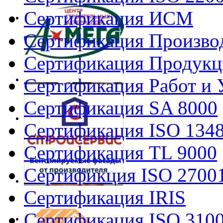
Сертификация ИСМ
Сертификация Произво
Сертификация Продукц
Сертификация Работ и 
Сертификация SA 8000
Сертификация ISO 134
Сертификация TL 9000
Сертификция ISO 2700
Сертификация IRIS
Сертификация ISO 310