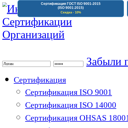
Сертификация ГОСТ ISO 9001-2015
(ISO 9001:2015)
Скидка - 10%
Институт Сертифика
Забыли 
Сертификация
Сертификация ISO 9001
Сертификация ISO 14000
Сертификация OHSAS 1800