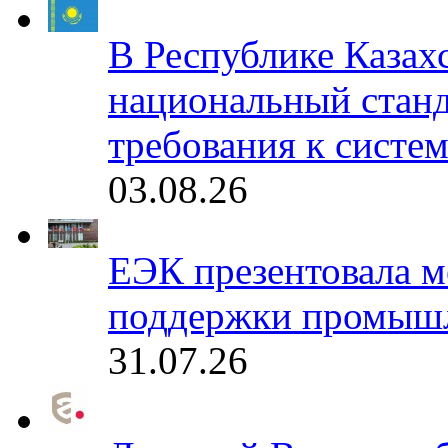
В Республике Казах
национальный станд
требования к систе
03.08.26
ЕЭК презентовала 
поддержки промышл
31.07.26