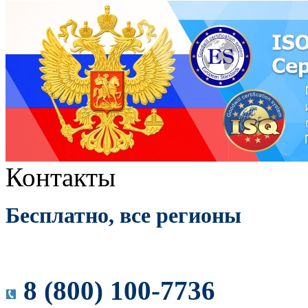
Контакты
Бесплатно, все регионы
8 (800) 100-7736