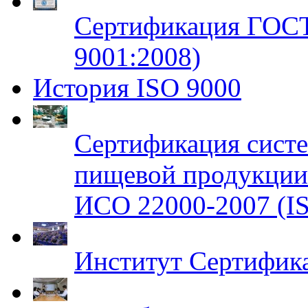
Сертификация ГОСТ
9001:2008)
История ISO 9000
Сертификация систе
пищевой продукци
ИСО 22000-2007 (IS
Институт Сертифик