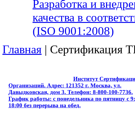
Разработка и внедр
качества в соответ
(ISO 9001:2008)
Главная
| Сертификация T
Copyright © 2008 - 2026
Институт Сертификац
Организаций. Адрес: 121352 г. Москва, ул.
Давыдковская, дом 3. Телефон: 8-800-100-7736.
График работы: с понедельника по пятницу с 9:
18:00 без перерыва на обед.