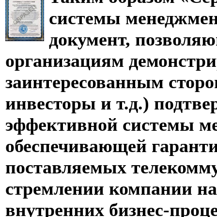
системы менеджмент
документ, позволя
организациям демонстри
заинтересованным сторо
инвесторы и т.д.) подтв
эффективной системы ме
обеспечивающей гаранти
поставляемых телекомм
стремлении компании на
внутренних бизнес-проце