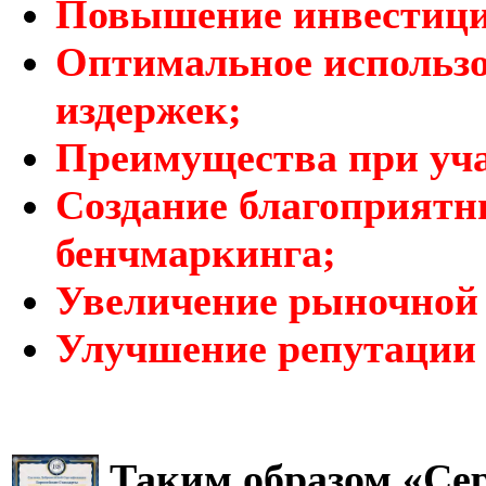
Повышение инвестици
Оптимальное использо
издержек;
Преимущества при уча
Создание благоприятн
бенчмаркинга;
Увеличение рыночной 
Улучшение репутации 
Таким образом «Се