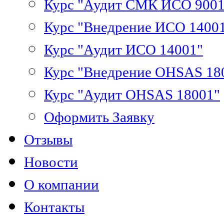
Курс "Аудит СМК ИСО 9001
Курс "Внедрение ИСО 1400
Курс "Аудит ИСО 14001"
Курс "Внедрение OHSAS 18
Курс "Аудит OHSAS 18001"
Оформить Заявку
Отзывы
Новости
О компании
Контакты