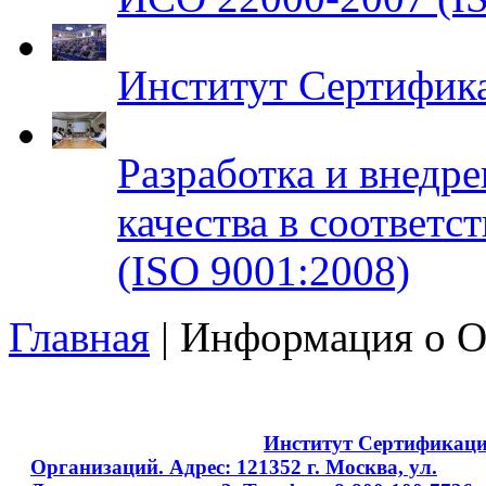
Институт Сертифик
Разработка и внедр
качества в соответ
(ISO 9001:2008)
Главная
| Информация о О
Copyright © 2008 - 2026
Институт Сертификац
Организаций. Адрес: 121352 г. Москва, ул.