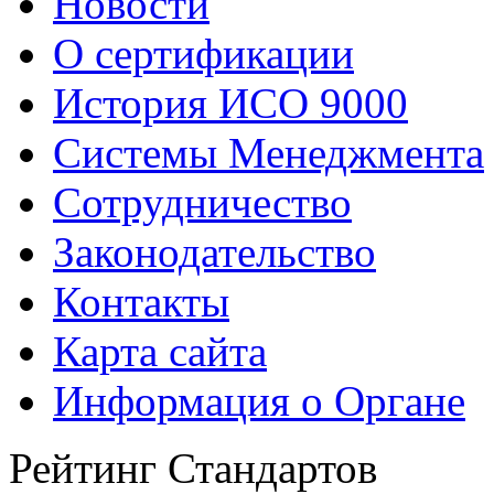
Новости
О сертификации
История ИСО 9000
Системы Менеджмента
Сотрудничество
Законодательство
Контакты
Карта сайта
Информация о Органе
Рейтинг Стандартов