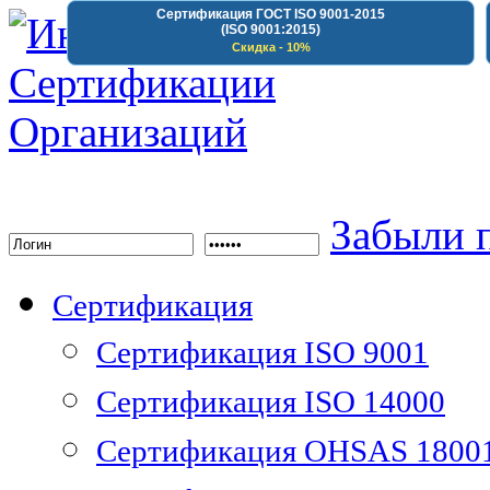
Сертификация ГОСТ ISO 9001-2015
(ISO 9001:2015)
Скидка - 10%
Институт Сертифика
Забыли 
Сертификация
Сертификация ISO 9001
Сертификация ISO 14000
Сертификация OHSAS 1800