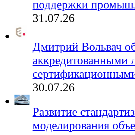
поддержки промышл
31.07.26
Дмитрий Вольвач об
аккредитованными 
сертификационными
30.07.26
Развитие стандарти
моделирования объе