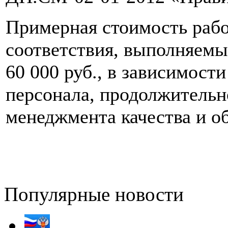
Примерная стоимость раб
соответствия, выполняемы
60 000 руб., в зависимост
персонала, продолжительн
менеджмента качества и о
Популярные новости