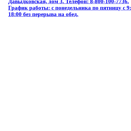
Давыдковская, дом 3. Телефон: 8-800-100-7736.
График работы: с понедельника по пятницу с 9:
18:00 без перерыва на обед.