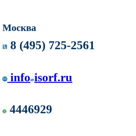
Москва
8 (495) 725-2561
info
isorf.ru
4446929