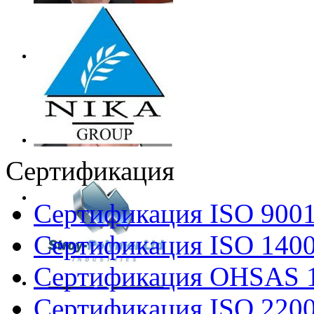
Сертификация
Сертификация ISO 900
Сертификация ISO 140
Сертификация OHSAS 
Сертификация ISO 220