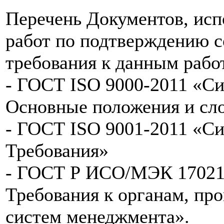
Перечень Документов, ис
работ по подтверждению 
требования к данным рабо
- ГОСТ ISO 9000-2011 «Си
Основные положения и сл
- ГОСТ ISO 9001-2011 «Си
Требования»
- ГОСТ Р ИСО/МЭК 17021-
Требования к органам, пр
систем менеджмента».