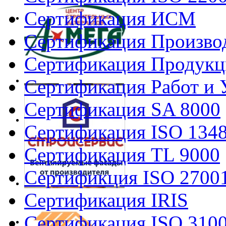
Сертификация ИСМ
Сертификация Произво
Сертификация Продукц
Сертификация Работ и 
Сертификация SA 8000
Сертификация ISO 134
Сертификация TL 9000
Сертификция ISO 2700
Сертификация IRIS
Сертификация ISO 310