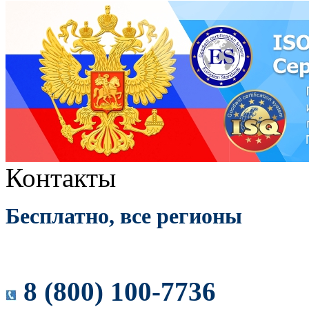
Контакты
Бесплатно, все регионы
8 (800) 100-7736