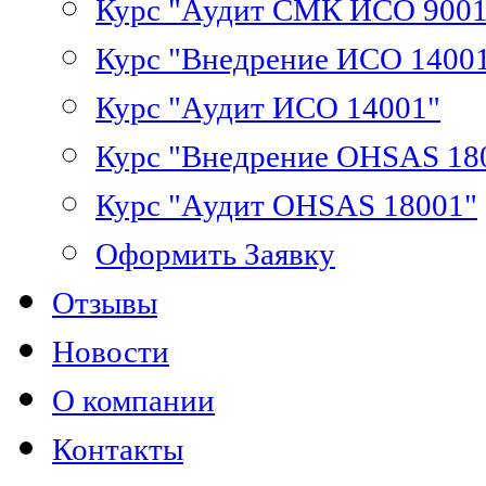
Курс "Аудит СМК ИСО 9001
Курс "Внедрение ИСО 1400
Курс "Аудит ИСО 14001"
Курс "Внедрение OHSAS 18
Курс "Аудит OHSAS 18001"
Оформить Заявку
Отзывы
Новости
О компании
Контакты