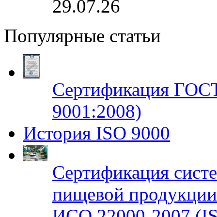
29.07.26
Популярные статьи
Сертификация ГОСТ
9001:2008)
История ISO 9000
Сертификация систе
пищевой продукци
ИСО 22000-2007 (IS