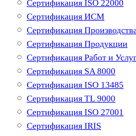
Сертификация ISO 22000
Сертификация ИСМ
Сертификация Производств
Сертификация Продукции
Сертификация Работ и Услу
Сертификация SA 8000
Сертификация ISO 13485
Сертификация TL 9000
Сертификация ISO 27001
Сертификация IRIS