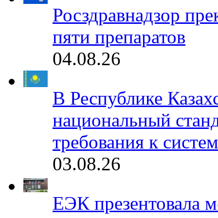
Росздравнадзор пре
пяти препаратов
04.08.26
В Республике Казах
национальный станд
требования к систе
03.08.26
ЕЭК презентовала 