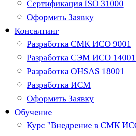
Сертификация ISO 31000
Оформить Заявку
Консалтинг
Разработка СМК ИСО 9001
Разработка СЭМ ИСО 14001
Разработка OHSAS 18001
Разработка ИСМ
Оформить Заявку
Обучение
Курс "Внедрение в СМК ИС