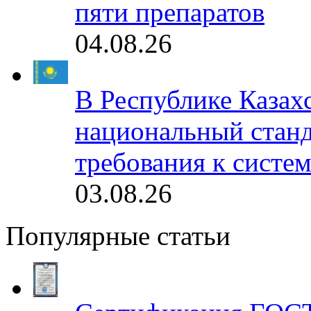
пяти препаратов
04.08.26
В Республике Казах
национальный станд
требования к систе
03.08.26
Популярные статьи