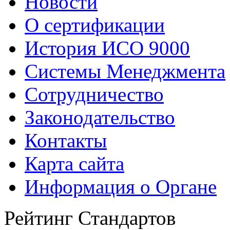
Новости
О сертификации
История ИСО 9000
Системы Менеджмента
Сотрудничество
Законодательство
Контакты
Карта сайта
Информация о Органе
Рейтинг Стандартов