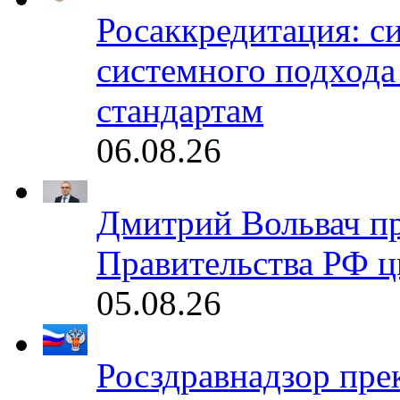
Росаккредитация: с
системного подхода
стандартам
06.08.26
Дмитрий Вольвач п
Правительства РФ ц
05.08.26
Росздравнадзор пре