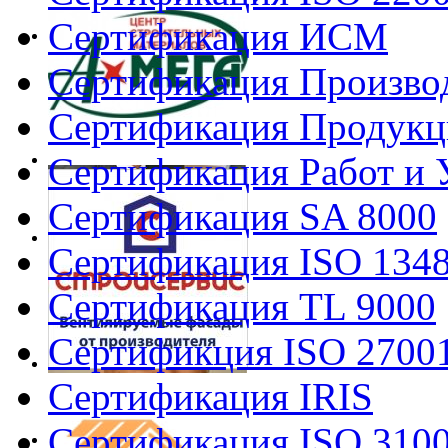
Сертификация ИСМ
Сертификация Произво
Сертификация Продукц
Сертификация Работ и 
Сертификация SA 8000
Сертификация ISO 134
Сертификация TL 9000
Сертификция ISO 2700
Сертификация IRIS
Сертификация ISO 310