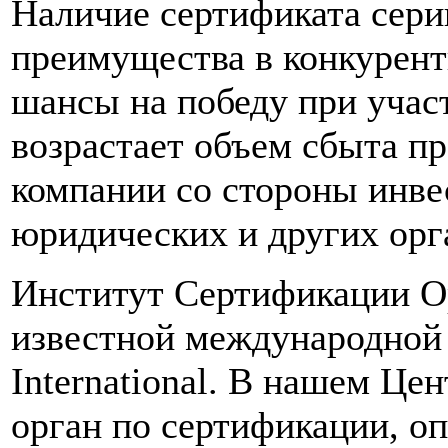
Наличие сертификата сери
преимущества в конкурент
шансы на победу при участ
возрастает объем сбыта пр
компании со стороны инве
юридических и других орг
Институт Сертификации Ор
известной международной 
International. В нашем Це
орган по сертификации, 