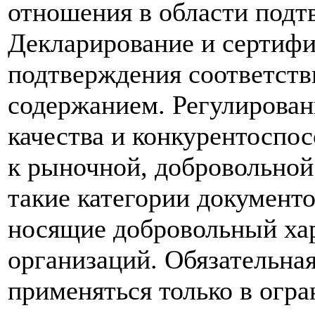
отношения в области подт
Декларирование и сертифи
подтверждения соответств
содержанием. Регулирова
качества и конкурентоспо
к рыночной, добровольной 
такие категории документо
носящие добровольный хар
организаций. Обязательна
применяться только в огр