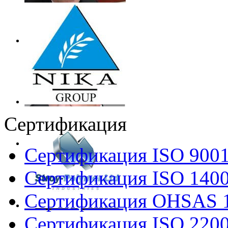
Сертификация
Сертификация ISO 900
Сертификация ISO 140
Сертификация OHSAS 
Сертификация ISO 220