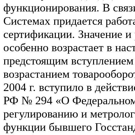
функционирования. В связ
Системах придается рабо
сертификации. Значение и
особенно возрастает в нас
предстоящим вступлением 
возрастанием товарооборо
2004 г. вступило в действ
РФ № 294 «О Федеральном 
регулированию и метролог
функции бывшего Госстанд