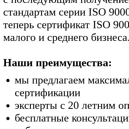
стандартам серии ISO 9000
теперь сертификат ISO 90
малого и среднего бизнеса
Наши преимущества:
мы предлагаем максима
сертификации
эксперты с 20 летним о
бесплатные консультаци