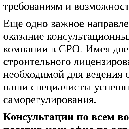
требованиям и возможност
Еще одно важное направле
оказание консультационны
компании в СРО. Имея две
строительного лицензиров
необходимой для ведения 
наши специалисты успешн
саморегулирования.
Консультации по всем в