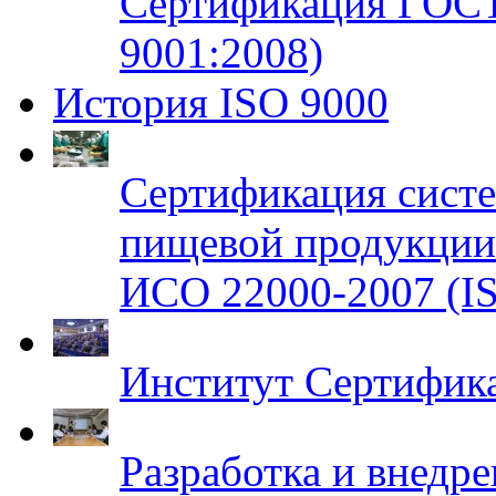
Сертификация ГОСТ
9001:2008)
История ISO 9000
Сертификация систе
пищевой продукци
ИСО 22000-2007 (IS
Институт Сертифик
Разработка и внедр