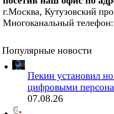
посетив наш офис по адр
г.Москва, Кутузовский прос
Многоканальный телефон: 
Популярные новости
Пекин установил но
цифровыми персона
07.08.26