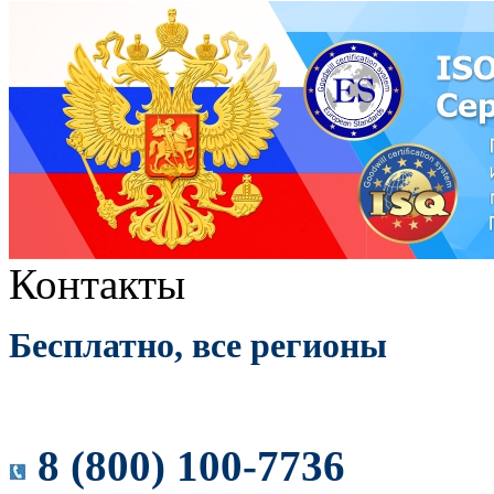
Контакты
Бесплатно, все регионы
8 (800) 100-7736