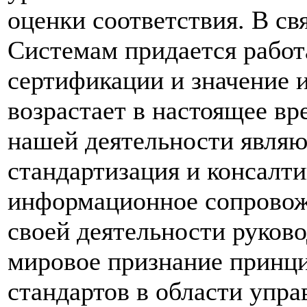
оценки соответствия. В с
Системам придается рабо
сертификации и значение 
возрастает в настоящее в
нашей деятельности являю
стандартизация и консалти
информационное сопровож
своей деятельности руков
мировое признание принц
стандартов в области упра