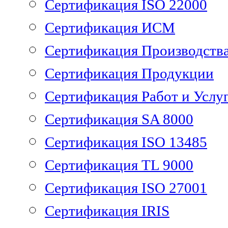
Сертификация ISO 22000
Сертификация ИСМ
Сертификация Производств
Сертификация Продукции
Сертификация Работ и Услу
Сертификация SA 8000
Сертификация ISO 13485
Сертификация TL 9000
Сертификация ISO 27001
Сертификация IRIS