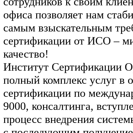
сотрудников к своим клие
офиса позволяет нам стаби
самым взыскательным тре
сертификации от ИСО – м
качество!
Институт Сертификации О
полный комплекс услуг в о
сертификации по междуна
9000, консалтинга, вступ
процесс внедрения систе
с последующим получением