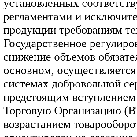
установленных соответст
регламентами и исключите
продукции требованиям те
Государственное регулиро
снижение объемов обязате
основном, осуществляется
системах добровольной се
предстоящим вступлением
Торговую Организацию (ВТ
возрастанием товарооборо