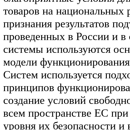
товаров на национальных 
признания результатов под
проведенных в России и в 
системы используются ос
модели функционирования
Систем используется подх
принципов функционирова
создание условий свободн
всем пространстве ЕС при
уровня их безопасности и