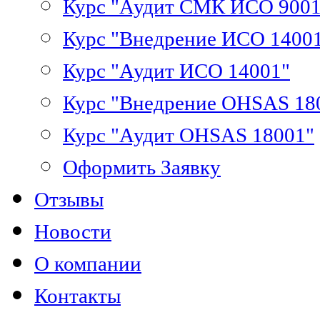
Курс "Аудит СМК ИСО 9001
Курс "Внедрение ИСО 1400
Курс "Аудит ИСО 14001"
Курс "Внедрение OHSAS 18
Курс "Аудит OHSAS 18001"
Оформить Заявку
Отзывы
Новости
О компании
Контакты