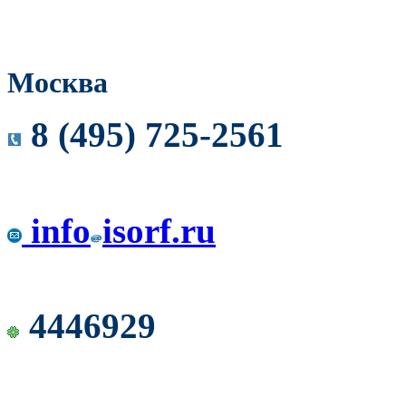
Москва
8 (495) 725-2561
info
isorf.ru
4446929