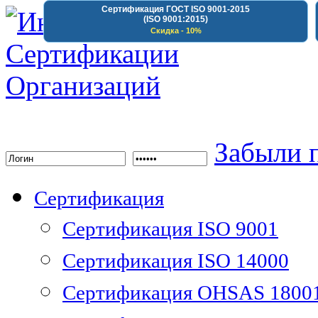
Сертификация ГОСТ ISO 9001-2015
(ISO 9001:2015)
Скидка - 10%
Институт Сертифика
Забыли 
Сертификация
Сертификация ISO 9001
Сертификация ISO 14000
Сертификация OHSAS 1800