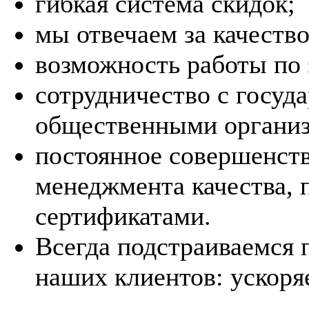
гибкая система скидок;
мы отвечаем за качеств
возможность работы по 
сотрудничество с госу
общественными организ
постоянное совершенст
менеджмента качества,
сертификатами.
Всегда подстраиваемся 
наших клиентов: ускоря