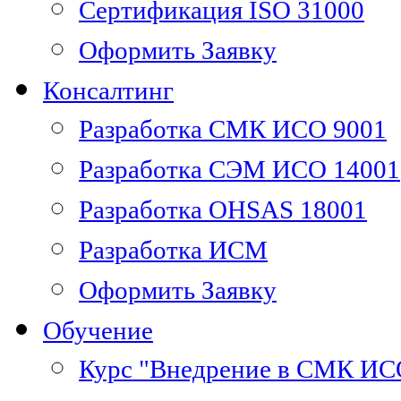
Сертификация ISO 31000
Оформить Заявку
Консалтинг
Разработка СМК ИСО 9001
Разработка СЭМ ИСО 14001
Разработка OHSAS 18001
Разработка ИСМ
Оформить Заявку
Обучение
Курс "Внедрение в СМК ИС