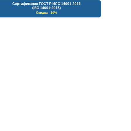
Сертификация ГОСТ Р ИСО 14001-2016
(ISO 14001:2015)
Скидка - 10%