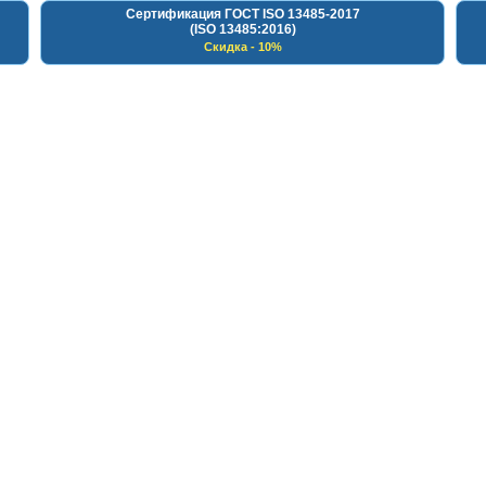
Сертификация ГОСТ ISO 13485-2017
(ISO 13485:2016)
Скидка - 10%