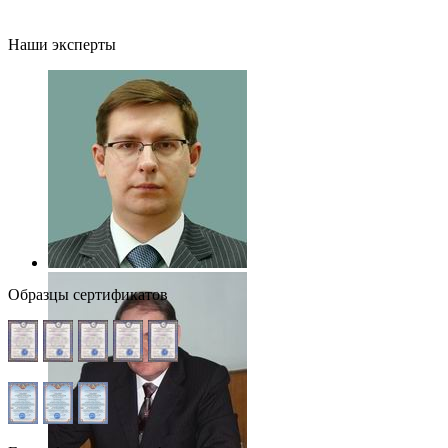
Наши эксперты
Образцы сертификатов