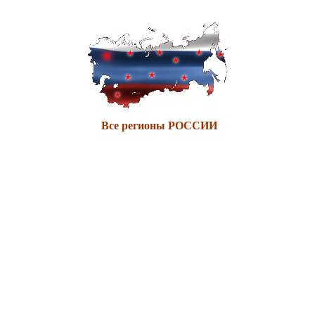
Все регионы РОССИИ