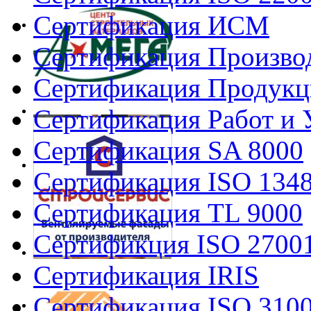
Сертификация ИСМ
Сертификация Произво
Сертификация Продукц
Сертификация Работ и 
Сертификация SA 8000
Сертификация ISO 134
Сертификация TL 9000
Сертификция ISO 2700
Сертификация IRIS
Сертификация ISO 310