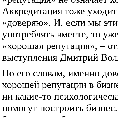
Аккредитация тоже уходит 
«доверяю». И, если мы эти
употреблять вместе, то уж
«хорошая репутация», – от
выступления Дмитрий Вол
По его словам, именно дов
хорошей репутации в бизн
ни какие-то психологическ
помогут построить бизнес.