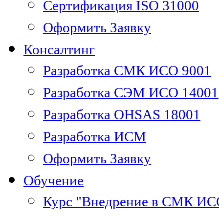
Сертификация ISO 31000
Оформить Заявку
Консалтинг
Разработка СМК ИСО 9001
Разработка СЭМ ИСО 14001
Разработка OHSAS 18001
Разработка ИСМ
Оформить Заявку
Обучение
Курс "Внедрение в СМК ИС