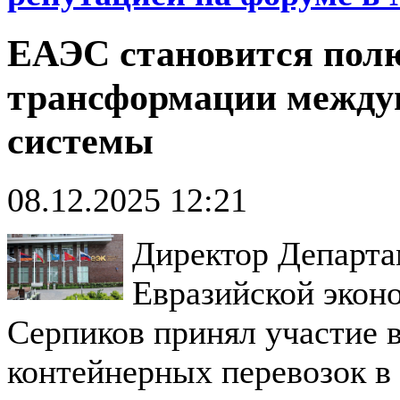
ЕАЭС становится пол
трансформации между
системы
08.12.2025 12:21
Директор Департа
Евразийской экон
Серпиков принял участие 
контейнерных перевозок в