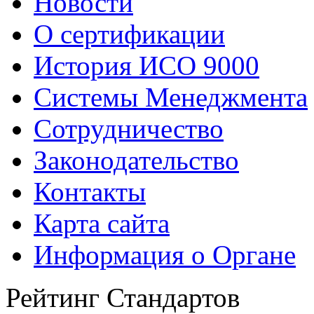
Новости
О сертификации
История ИСО 9000
Системы Менеджмента
Сотрудничество
Законодательство
Контакты
Карта сайта
Информация о Органе
Рейтинг Стандартов