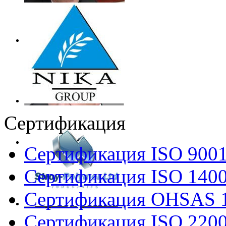
Сертификация
Сертификация ISO 900
Сертификация ISO 140
Сертификация OHSAS 
Сертификация ISO 220