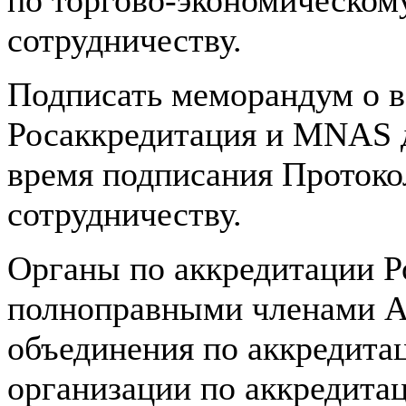
по торгово-экономическом
сотрудничеству.
Подписать меморандум о 
Росаккредитация и MNAS д
время подписания Протоко
сотрудничеству.
Органы по аккредитации Р
полноправными членами А
объединения по аккредит
организации по аккредитац