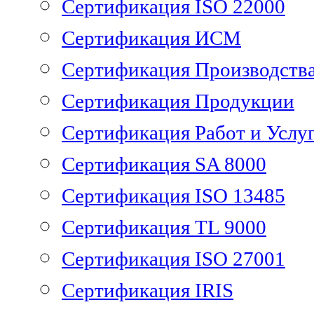
Сертификация ISO 22000
Сертификация ИСМ
Сертификация Производств
Сертификация Продукции
Сертификация Работ и Услу
Сертификация SA 8000
Сертификация ISO 13485
Сертификация TL 9000
Сертификация ISO 27001
Сертификация IRIS