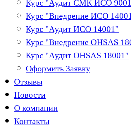
Курс "Аудит СМК ИСО 9001
Курс "Внедрение ИСО 1400
Курс "Аудит ИСО 14001"
Курс "Внедрение OHSAS 18
Курс "Аудит OHSAS 18001"
Оформить Заявку
Отзывы
Новости
О компании
Контакты