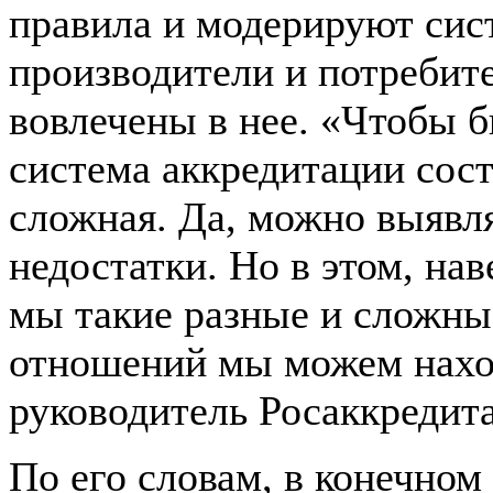
правила и модерируют сис
производители и потребит
вовлечены в нее. «Чтобы 
система аккредитации состо
сложная. Да, можно выявл
недостатки. Но в этом, нав
мы такие разные и сложны
отношений мы можем наход
руководитель Росаккредит
По его словам, в конечном