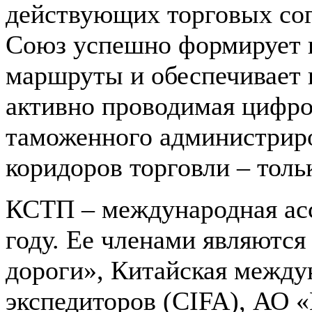
действующих торговых сог
Союз успешно формирует 
маршруты и обеспечивает 
активно проводимая цифро
таможенного администрир
коридоров торговли – толь
КСТП – международная асс
году. Ее членами являютс
дороги», Китайская между
экспедиторов (CIFA), АО 