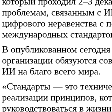
который проходил 2–3 дек
проблемам, связанным с И
цифрового неравенства с
международных стандарто
В опубликованном сегодня
организации обязуются со
ИИ на благо всего мира.
«Стандарты — это техниче
реализации принципов, ко
руководствоваться в жизни