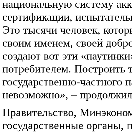
национальную систему акк
сертификации, испытательн
Это тысячи человек, кото
своим именем, своей добро
создают вот эти «паутинки
потребителем. Построить 
государственно-частного п
невозможно», – продолжил
Правительство, Минэконом
государственные органы, 