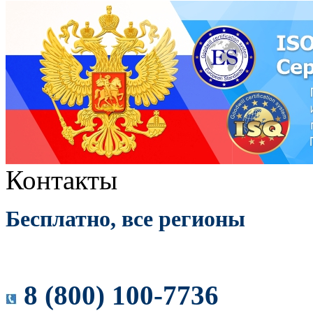
Контакты
Бесплатно, все регионы
8 (800) 100-7736