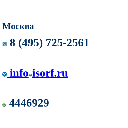
Москва
8 (495) 725-2561
info
isorf.ru
4446929