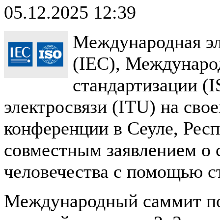
05.12.2025 12:39
Международная эл
(IEC), Междунаро
стандартизации (
электросвязи (ITU) на сво
конференции в Сеуле, Респ
совместным заявлением о 
человечества с помощью с
Международный саммит по