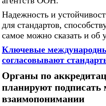
агентств ООН.
Надежность и устойчивос
для стандартов, способст
самое можно сказать и об 
Ключевые международны
согласовывают стандарт
Органы по аккредитац
планируют подписать 
взаимопонимании