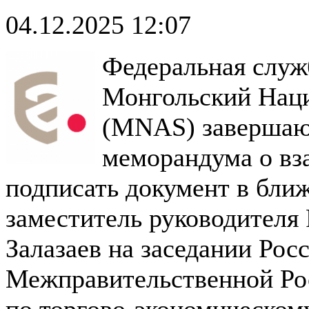
04.12.2025 12:07
Федеральная служ
Монгольский Наци
(MNAS) завершают
меморандума о вз
подписать документ в бли
заместитель руководителя
Залазаев на заседании Рос
Межправительственной Ро