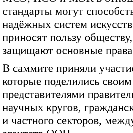
стандарты могут способст
надёжных систем искусств
приносят пользу обществу
защищают основные права
В саммите приняли участие
которые поделились своим
представителями правител
научных кругов, гражданск
и частного секторов, меж