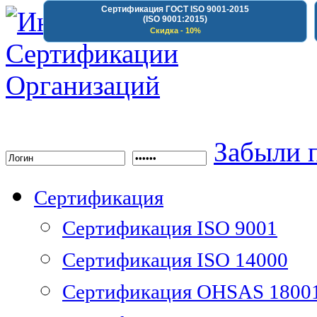
Сертификация ГОСТ ISO 9001-2015
(ISO 9001:2015)
Скидка - 10%
Институт Сертифика
Забыли 
Сертификация
Сертификация ISO 9001
Сертификация ISO 14000
Сертификация OHSAS 1800