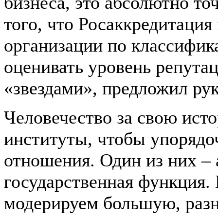
бизнеса, это абсолютно то
того, что Росаккредитация
организации по классифик
оценивать уровень репута
«звездами», предложил ру
Человечество за свою ист
институты, чтобы упорядо
отношения. Один из них – 
государственная функция. 
модерируем большую, раз