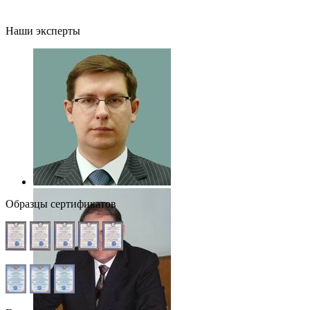
Наши эксперты
Образцы сертификатов