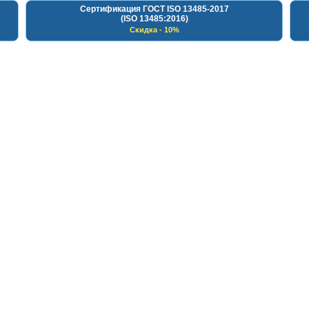
Сертификация ГОСТ ISO 13485-2017
(ISO 13485:2016)
Скидка - 10%