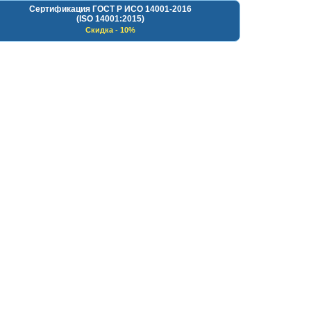
Сертификация ГОСТ Р ИСО 14001-2016
(ISO 14001:2015)
Скидка - 10%