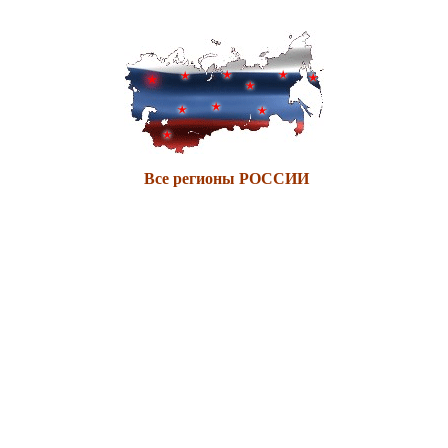
Все регионы РОССИИ