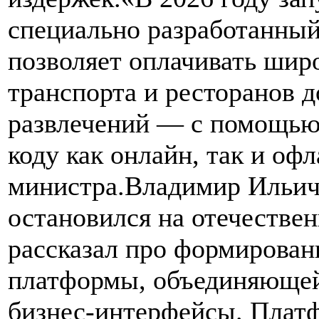
специально разработанный
позволяет оплачивать шир
транспорта и ресторанов д
развлечений — с помощью
коду как онлайн, так и оф
министра.Владимир Ильич
остановился на отечестве
рассказал про формирован
платформы, объединяющей
бизнес-интерфейсы. Платф