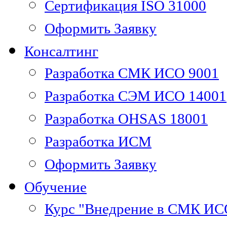
Сертификация ISO 31000
Оформить Заявку
Консалтинг
Разработка СМК ИСО 9001
Разработка СЭМ ИСО 14001
Разработка OHSAS 18001
Разработка ИСМ
Оформить Заявку
Обучение
Курс "Внедрение в СМК ИС