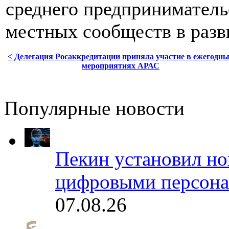
среднего предприниматель
местных сообществ в разв
< Делегация Росаккредитации приняла участие в ежегодн
мероприятиях АРАС
Популярные новости
Пекин установил но
цифровыми персона
07.08.26