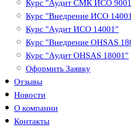
Курс "Аудит СМК ИСО 9001
Курс "Внедрение ИСО 1400
Курс "Аудит ИСО 14001"
Курс "Внедрение OHSAS 18
Курс "Аудит OHSAS 18001"
Оформить Заявку
Отзывы
Новости
О компании
Контакты