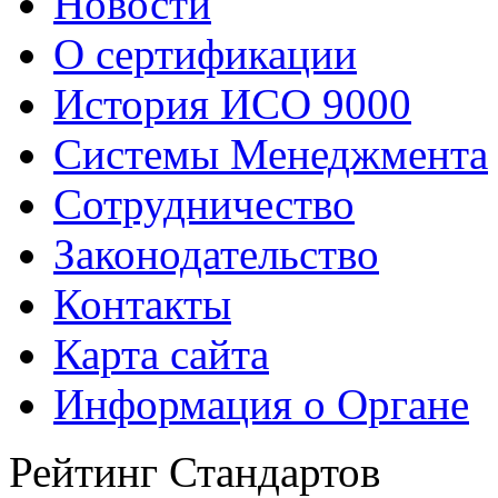
Новости
О сертификации
История ИСО 9000
Системы Менеджмента
Сотрудничество
Законодательство
Контакты
Карта сайта
Информация о Органе
Рейтинг Стандартов