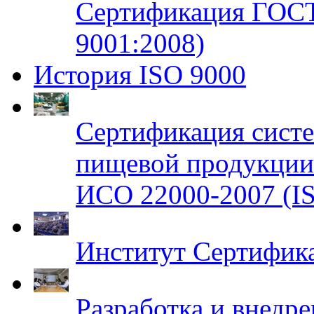
Сертификация ГОСТ
9001:2008)
История ISO 9000
Сертификация систе
пищевой продукци
ИСО 22000-2007 (IS
Институт Сертифик
Разработка и внедр