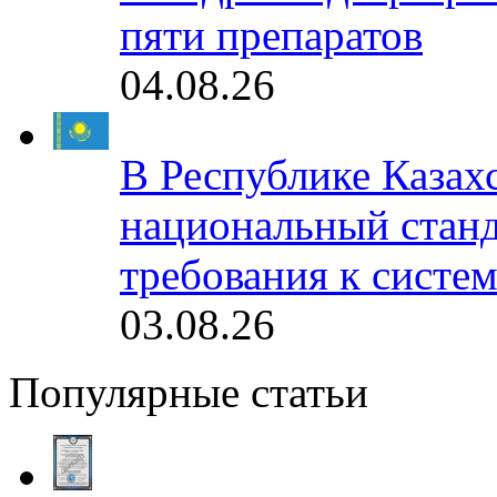
пяти препаратов
04.08.26
В Республике Казах
национальный станд
требования к систе
03.08.26
Популярные статьи