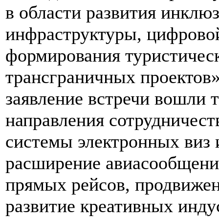
в области развития инклю
инфраструктуры, цифрово
формирования туристическ
трансграничных проектов»
заявление встречи вошли 
направления сотрудничеств
системы электронных виз
расширение авиасообщения
прямых рейсов, продвижен
развитие креативных инду