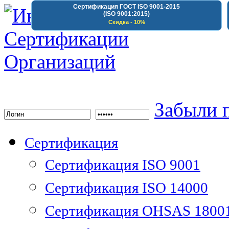
Сертификация ГОСТ ISO 9001-2015
(ISO 9001:2015)
Скидка - 10%
Институт Сертифика
Забыли 
Сертификация
Сертификация ISO 9001
Сертификация ISO 14000
Сертификация OHSAS 1800