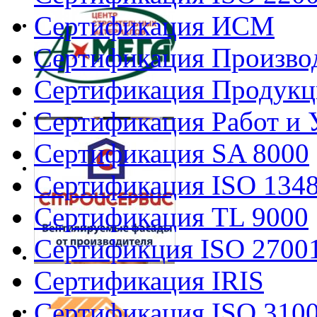
Сертификация ИСМ
Сертификация Произво
Сертификация Продукц
Сертификация Работ и 
Сертификация SA 8000
Сертификация ISO 134
Сертификация TL 9000
Сертификция ISO 2700
Сертификация IRIS
Сертификация ISO 310