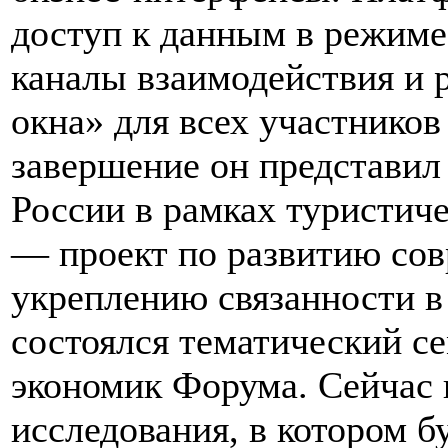
доступ к данным в режиме
каналы взаимодействия и 
окна» для всех участнико
завершение он представил
России в рамках туристич
— проект по развитию сов
укреплению связанности в
состоялся тематический с
экономик Форума. Сейчас 
исследования, в котором 