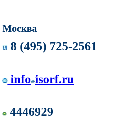
Москва
8 (495) 725-2561
info
isorf.ru
4446929