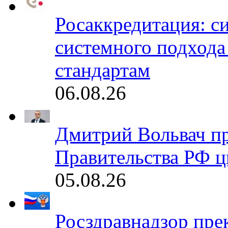
Росаккредитация: с
системного подхода
стандартам
06.08.26
Дмитрий Вольвач п
Правительства РФ ц
05.08.26
Росздравнадзор пре