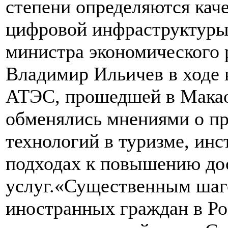
степени определяются кач
цифровой инфраструктуры.
министра экономического 
Владимир Ильичев в ходе 
АТЭС, прошедшей в Макао
обменялись мнениями о п
технологий в туризме, ин
подходах к повышению до
услуг.«Существенным шаг
иностранных граждан в Ро