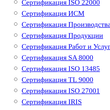
Сертификация ISO 22000
Сертификация ИСМ
Сертификация Производств
Сертификация Продукции
Сертификация Работ и Услу
Сертификация SA 8000
Сертификация ISO 13485
Сертификация TL 9000
Сертификация ISO 27001
Сертификация IRIS