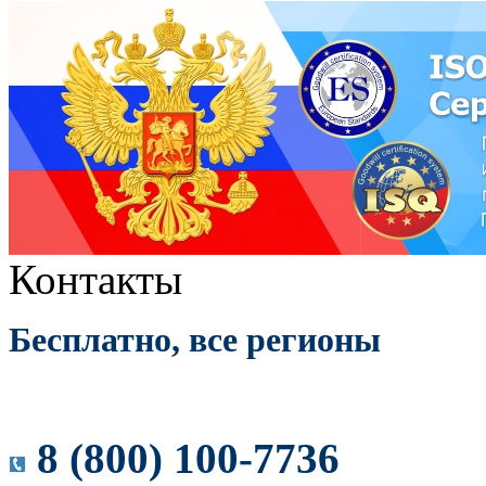
Контакты
Бесплатно, все регионы
8 (800) 100-7736