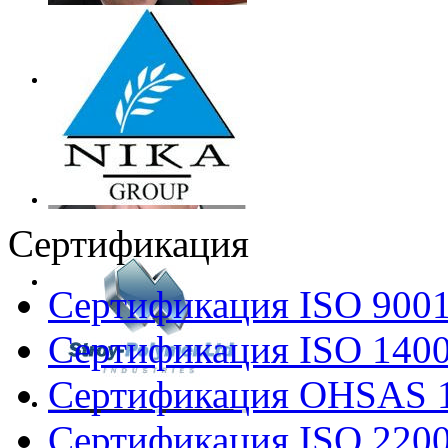
Сертификация
Сертификация ISO 900
Сертификация ISO 140
Сертификация OHSAS 
Сертификация ISO 220