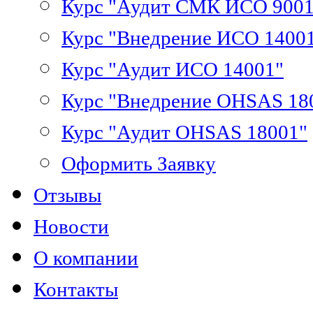
Курс "Аудит СМК ИСО 9001
Курс "Внедрение ИСО 1400
Курс "Аудит ИСО 14001"
Курс "Внедрение OHSAS 18
Курс "Аудит OHSAS 18001"
Оформить Заявку
Отзывы
Новости
О компании
Контакты