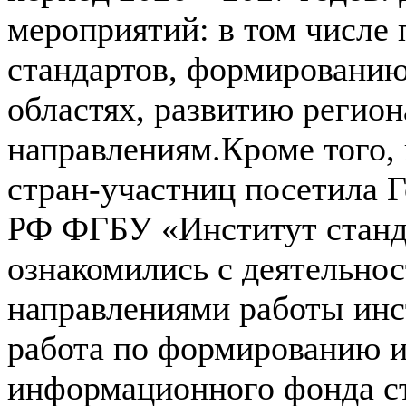
мероприятий: в том числе
стандартов, формированию
областях, развитию регион
направлениям.Кроме того, 
стран‑участниц посетила 
РФ ФГБУ «Институт станд
ознакомились с деятельно
направлениями работы инс
работа по формированию 
информационного фонда ст