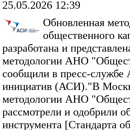
25.05.2026 12:39
Обновленная мето
общественного ка
разработана и представлен
методологии АНО "Общест
сообщили в пресс-службе 
инициатив (АСИ)."В Москв
методологии АНО "Общест
рассмотрели и одобрили 
инструмента [Стандарта о