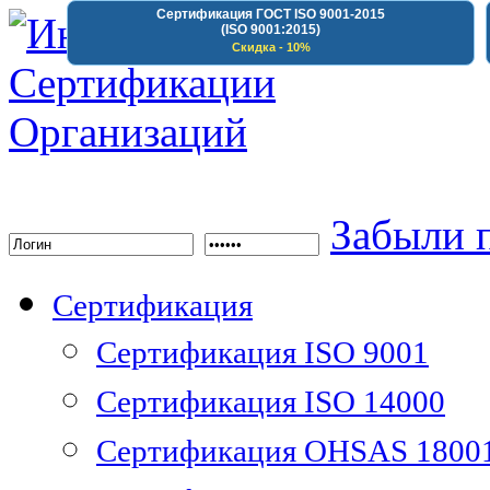
Сертификация ГОСТ ISO 9001-2015
(ISO 9001:2015)
Скидка - 10%
Институт Сертифика
Забыли 
Сертификация
Сертификация ISO 9001
Сертификация ISO 14000
Сертификация OHSAS 1800