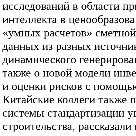
исследований в области п
интеллекта в ценообразов
«умных расчетов» сметной
данных из разных источник
динамического генерирова
также о новой модели инв
и оценки рисков с помощь
Китайские коллеги также п
системы стандартизации 
строительства, рассказали