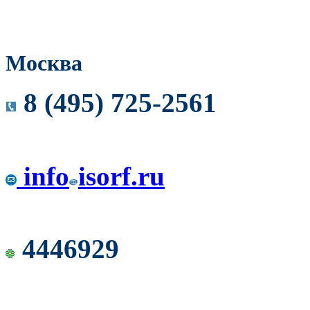
Москва
8 (495) 725-2561
info
isorf.ru
4446929