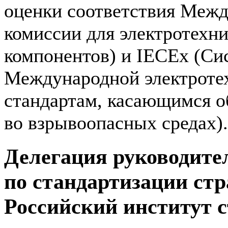
оценки соответствия Межд
комиссии для электротехни
компонентов) и IECEx (Си
Международной электроте
стандартам, касающимся о
во взрывоопасных средах).
Делегация руководите
по стандартизации ст
Российский институт 