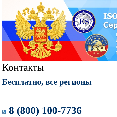
Контакты
Бесплатно, все регионы
8 (800) 100-7736