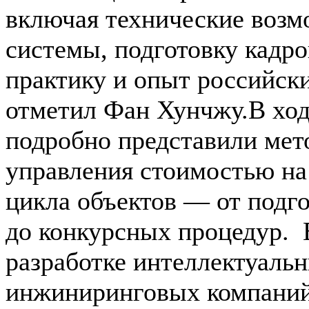
включая технические возм
системы, подготовку кадр
практику и опыт российски
отметил Фан Хунчжу.В ход
подробно представили ме
управления стоимостью на
цикла объектов — от подг
до конкурсных процедур. 
разработке интеллектуаль
инжиниринговых компаний 