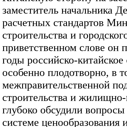
заместитель начальника Д
расчетных стандартов Ми
строительства и городског
приветственном слове он п
годы российско-китайское 
особенно плодотворно, в т
межправительственной по
строительства и жилищно-
глубоко обсудили вопросы 
системе ценообразования 