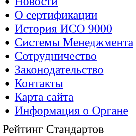
Новости
О сертификации
История ИСО 9000
Системы Менеджмента
Сотрудничество
Законодательство
Контакты
Карта сайта
Информация о Органе
Рейтинг Стандартов