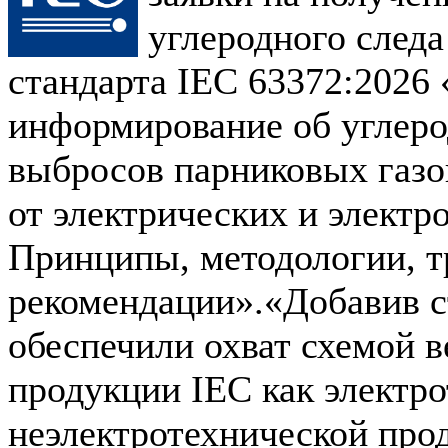
углеродного следа
стандарта IEC 63372:2026 
информирование об углеро
выбросов парниковых газ
от электрических и электр
Принципы, методологии, т
рекомендации».«Добавив с
обеспечили охват схемой 
продукции IEC как электро
неэлектротехнической прод