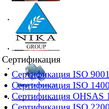
Сертификация
Сертификация ISO 900
Сертификация ISO 140
Сертификация OHSAS 
Сертификация ISO 220