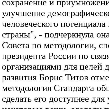
сохранение и приумножени
улучшение демографическо
человеческого потенциала 
страны", - подчеркнула он
Совета по методологии, с
президента России по свя
организациями для целей 
развития Борис Титов отме
методология Стандарта об
сделать его доступнее для