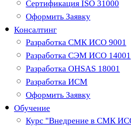
Сертификация ISO 31000
Оформить Заявку
Консалтинг
Разработка СМК ИСО 9001
Разработка СЭМ ИСО 14001
Разработка OHSAS 18001
Разработка ИСМ
Оформить Заявку
Обучение
Курс "Внедрение в СМК ИС