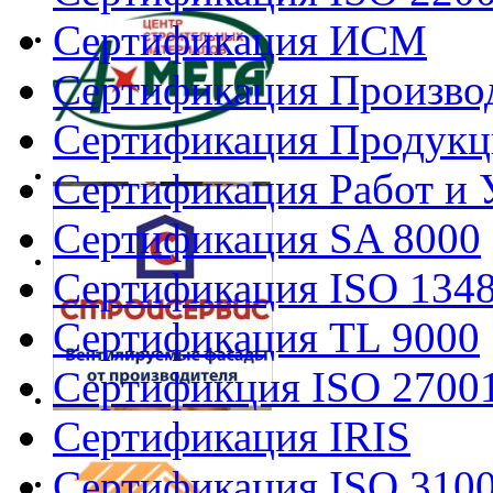
Сертификация ИСМ
Сертификация Произво
Сертификация Продукц
Сертификация Работ и 
Сертификация SA 8000
Сертификация ISO 134
Сертификация TL 9000
Сертификция ISO 2700
Сертификация IRIS
Сертификация ISO 310