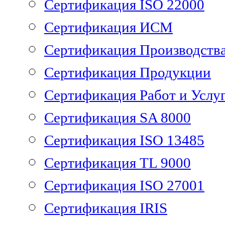
Сертификация ISO 22000
Сертификация ИСМ
Сертификация Производств
Сертификация Продукции
Сертификация Работ и Услу
Сертификация SA 8000
Сертификация ISO 13485
Сертификация TL 9000
Сертификация ISO 27001
Сертификация IRIS