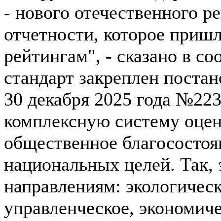
- нового отечественного 
отчетности, которое приш
рейтингам", - сказано в с
стандарт закреплен поста
30 декабря 2025 года №223
комплексную систему оцен
общественное благосостоя
национальных целей. Так, 
направлениям: экологическ
управленческое, экономиче