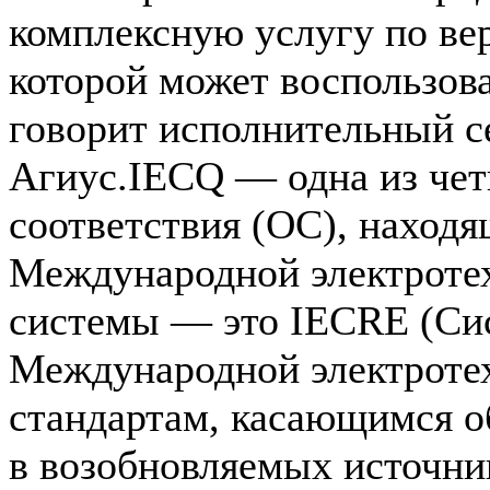
комплексную услугу по ве
которой может воспользов
говорит исполнительный с
Агиус.IECQ — одна из чет
соответствия (ОС), находя
Международной электротех
системы — это IECRE (Си
Международной электроте
стандартам, касающимся о
в возобновляемых источни