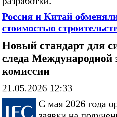
разработки.
Россия и Китай обменял
стоимостью строительств
Новый стандарт для с
следа Международной 
комиссии
21.05.2026 12:33
С мая 2026 года о
заявки на получе