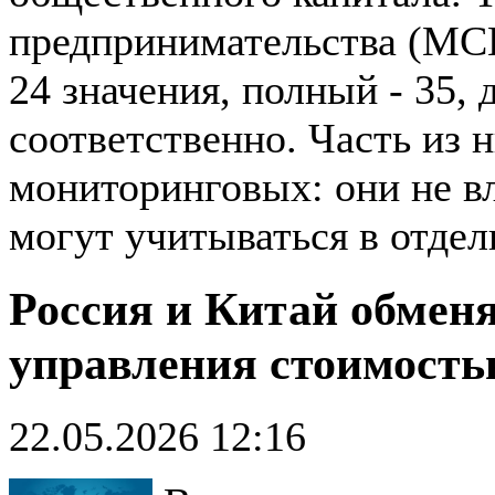
предпринимательства (МСП
24 значения, полный - 35, 
соответственно. Часть из 
мониторинговых: они не в
могут учитываться в отдел
Россия и Китай обмен
управления стоимость
22.05.2026 12:16