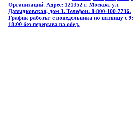
Организаций. Адрес: 121352 г. Москва, ул.
Давыдковская, дом 3. Телефон: 8-800-100-7736.
График работы: с понедельника по пятницу с 9:
18:00 без перерыва на обед.