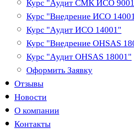
Курс "Аудит СМК ИСО 9001
Курс "Внедрение ИСО 1400
Курс "Аудит ИСО 14001"
Курс "Внедрение OHSAS 18
Курс "Аудит OHSAS 18001"
Оформить Заявку
Отзывы
Новости
О компании
Контакты