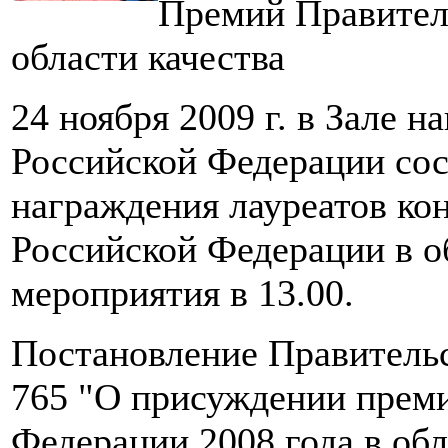
Премий Правител
области качества
24 ноября 2009 г. в Зале 
Российской Федерации со
награждения лауреатов ко
Российской Федерации в об
мероприятия в 13.00.
Постановление Правительст
765 "О присуждении преми
Федерации 2008 года в обл