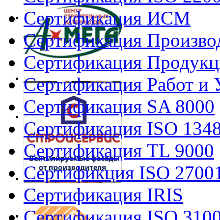
Сертификация ИСМ
Сертификация Произво
Сертификация Продукц
Сертификация Работ и 
Сертификация SA 8000
Сертификация ISO 134
Сертификация TL 9000
Сертификция ISO 2700
Сертификация IRIS
Сертификация ISO 310