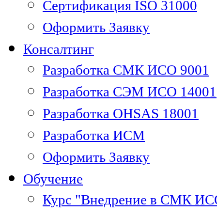
Сертификация ISO 31000
Оформить Заявку
Консалтинг
Разработка СМК ИСО 9001
Разработка СЭМ ИСО 14001
Разработка OHSAS 18001
Разработка ИСМ
Оформить Заявку
Обучение
Курс "Внедрение в СМК ИС