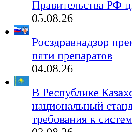
Правительства РФ ц
05.08.26
Росздравнадзор пре
пяти препаратов
04.08.26
В Республике Казах
национальный станд
требования к систе