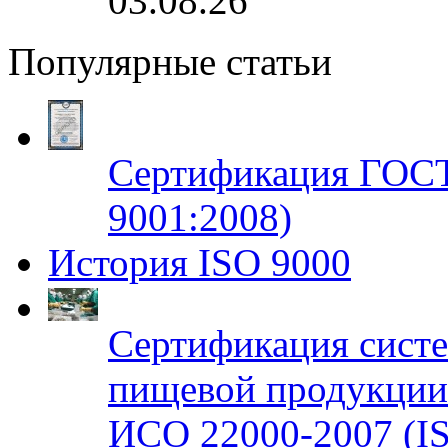
03.08.26
Популярные статьи
Сертификация ГОСТ
9001:2008)
История ISO 9000
Сертификация систе
пищевой продукци
ИСО 22000-2007 (IS