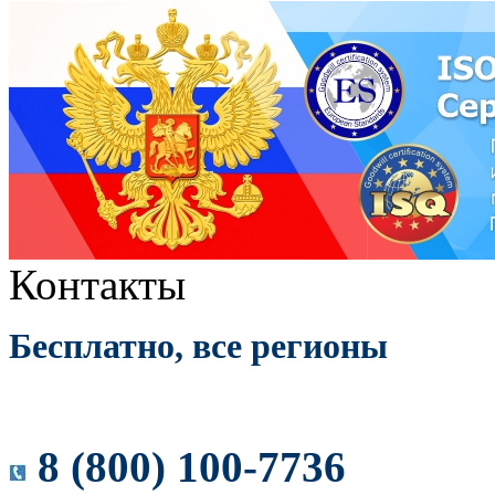
Контакты
Бесплатно, все регионы
8 (800) 100-7736