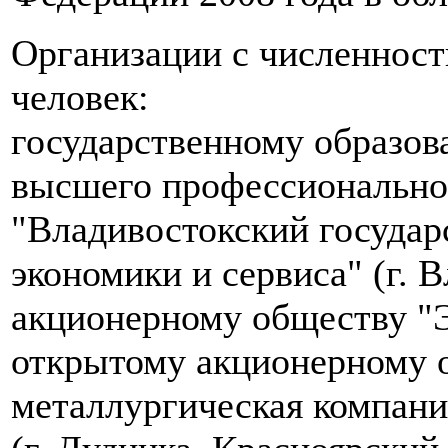
Организации с численнос
человек:
государственному образо
высшего профессионально
"Владивостокский государ
экономики и сервиса" (г. 
акционерному обществу "
открытому акционерному 
металлургическая компани