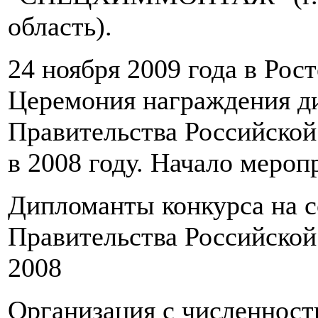
область).
24 ноября 2009 года в Рос
Церемония награждения д
Правительства Российской
в 2008 году. Начало меропр
Дипломанты конкурса на 
Правительства Российской
2008
Организация с численност