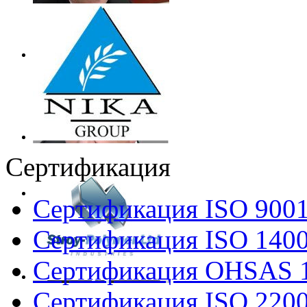
Сертификация
Сертификация ISO 900
Сертификация ISO 140
Сертификация OHSAS 
Сертификация ISO 220