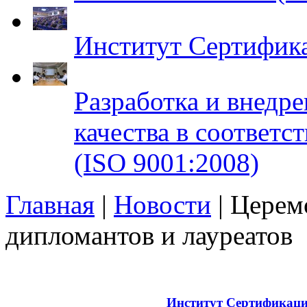
Институт Сертифик
Разработка и внедр
качества в соответ
(ISO 9001:2008)
Главная
|
Новости
| Церем
дипломантов и лауреатов
Copyright © 2008 - 2026
Институт Сертификац