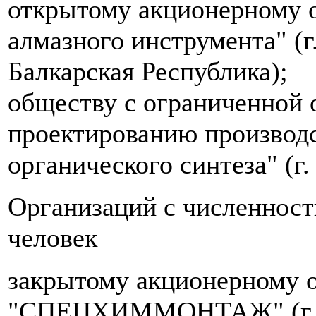
открытому акционерному о
алмазного инструмента" (г
Балкарская Республика);
обществу с ограниченной 
проектированию производ
органического синтеза" (г.
Организаций с численност
человек
закрытому акционерному 
"СПЕЦХИММОНТАЖ" (г. С