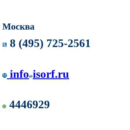
Москва
8 (495) 725-2561
info
isorf.ru
4446929