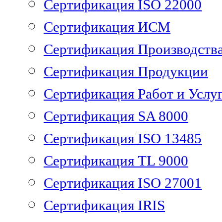
Сертификация ISO 22000
Сертификация ИСМ
Сертификация Производств
Сертификация Продукции
Сертификация Работ и Услу
Сертификация SA 8000
Сертификация ISO 13485
Сертификация TL 9000
Сертификация ISO 27001
Сертификация IRIS