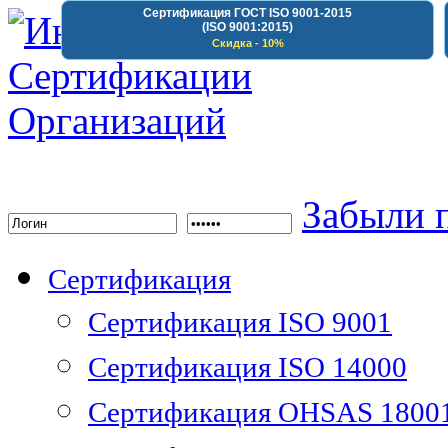
Сертификация ГОСТ ISO 9001-2015
(ISO 9001:2015)
Скидка - 10%
Институт Сертифика
Забыли 
Сертификация
Сертификация ISO 9001
Сертификация ISO 14000
Сертификация OHSAS 1800