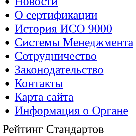
Новости
О сертификации
История ИСО 9000
Системы Менеджмента
Сотрудничество
Законодательство
Контакты
Карта сайта
Информация о Органе
Рейтинг Стандартов