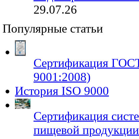
29.07.26
Популярные статьи
Сертификация ГОСТ
9001:2008)
История ISO 9000
Сертификация систе
пищевой продукци