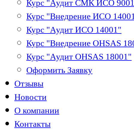
Курс "Аудит СМК ИСО 9001
Курс "Внедрение ИСО 1400
Курс "Аудит ИСО 14001"
Курс "Внедрение OHSAS 18
Курс "Аудит OHSAS 18001"
Оформить Заявку
Отзывы
Новости
О компании
Контакты