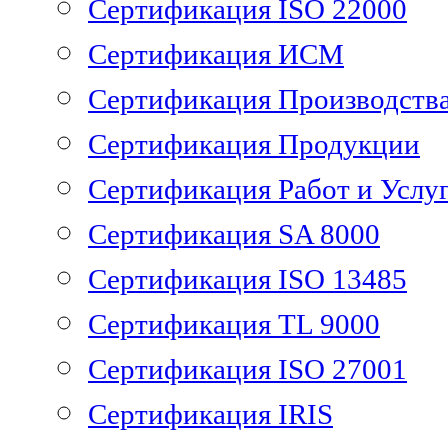
Сертификация ISO 22000
Сертификация ИСМ
Сертификация Производств
Сертификация Продукции
Сертификация Работ и Услу
Сертификация SA 8000
Сертификация ISO 13485
Сертификация TL 9000
Сертификация ISO 27001
Сертификация IRIS