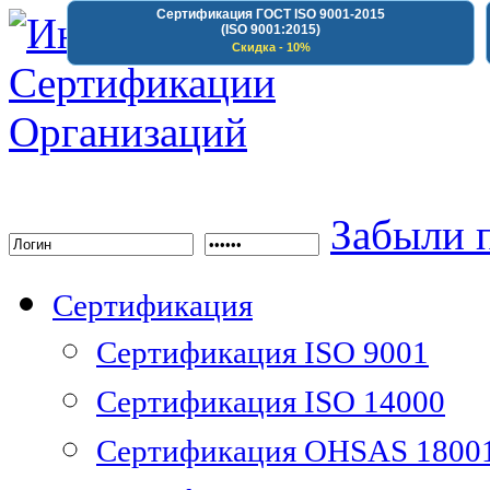
Сертификация ГОСТ ISO 9001-2015
(ISO 9001:2015)
Скидка - 10%
Институт Сертифика
Забыли 
Сертификация
Сертификация ISO 9001
Сертификация ISO 14000
Сертификация OHSAS 1800