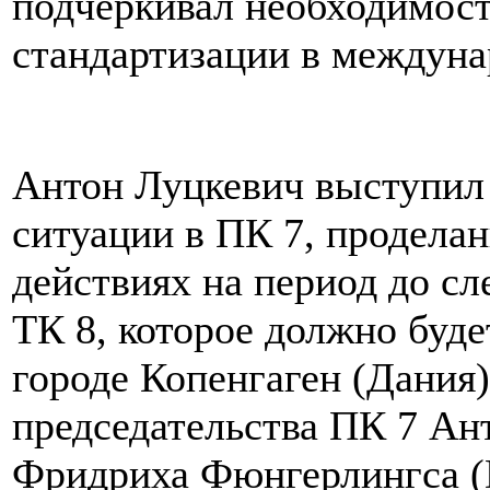
подчеркивал необходимост
стандартизации в междуна
Антон Луцкевич выступил 
ситуации в ПК 7, продела
действиях на период до с
ТК 8, которое должно буде
городе Копенгаген (Дания
председательства ПК 7 Ан
Фридриха Фюнгерлингса (