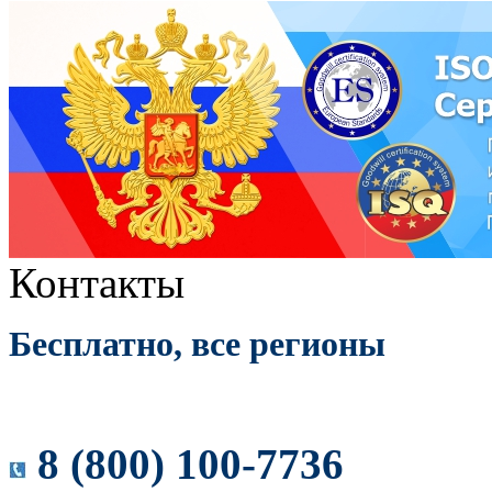
Контакты
Бесплатно, все регионы
8 (800) 100-7736