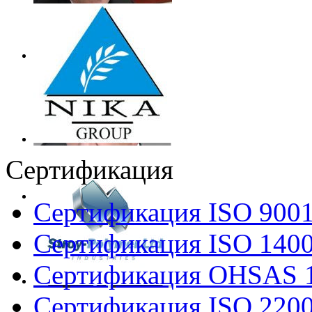
Сертификация
Сертификация ISO 900
Сертификация ISO 140
Сертификация OHSAS 
Сертификация ISO 220