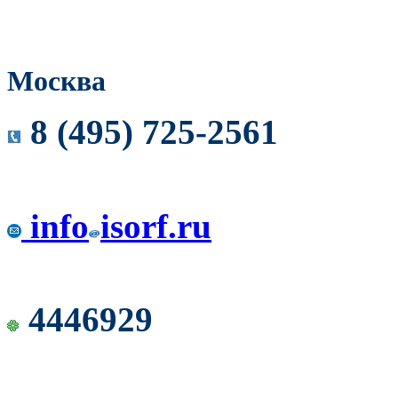
Москва
8 (495) 725-2561
info
isorf.ru
4446929