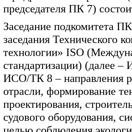
председателя ПК 7) состои
Заседание подкомитета ПК
заседания Технического к
технологии» ISO (Междун
стандартизации) (далее –
ИСО/ТК 8 – направления р
отрасли, формирование те
проектирования, строитель
судового оборудования, си
целью соблюдения экологи