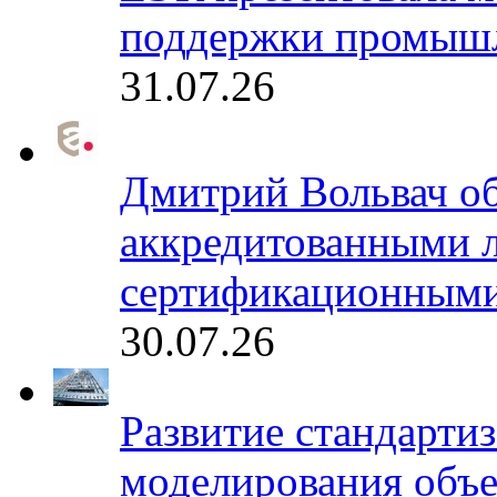
поддержки промышл
31.07.26
Дмитрий Вольвач об
аккредитованными 
сертификационными
30.07.26
Развитие стандарти
моделирования объе