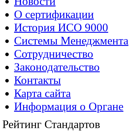
Новости
О сертификации
История ИСО 9000
Системы Менеджмента
Сотрудничество
Законодательство
Контакты
Карта сайта
Информация о Органе
Рейтинг Стандартов