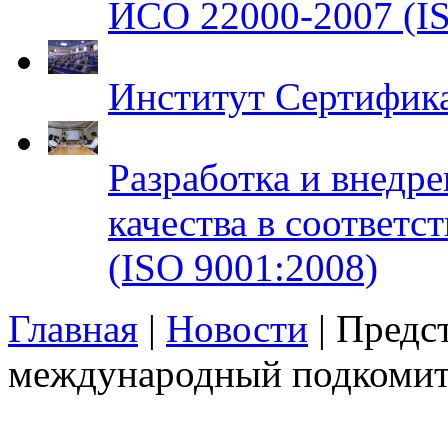
ИСО 22000-2007 (IS
Институт Сертифик
Разработка и внедр
качества в соответ
(ISO 9001:2008)
Главная
|
Новости
| Предс
международный подкомите