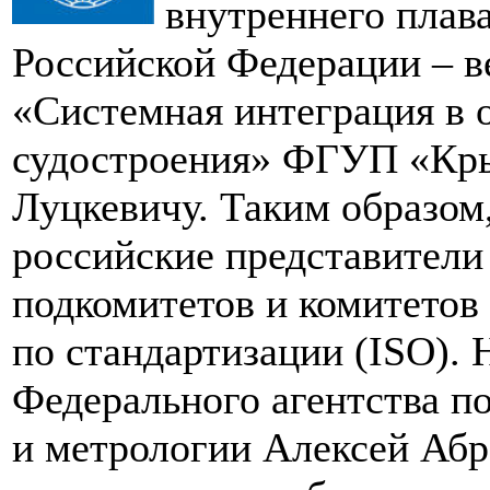
внутреннего плав
Российской Федерации – 
«Системная интеграция в 
судостроения» ФГУП «Кр
Луцкевичу. Таким образом
российские представители
подкомитетов и комитетов
по стандартизации (ISO).
Федерального агентства п
и метрологии Алексей Абр