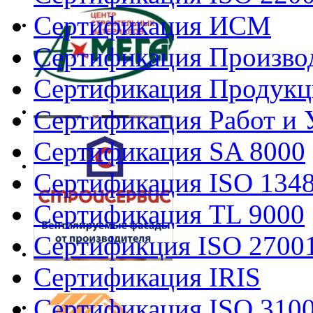
Сертификация ИСМ
Сертификация Произво
Сертификация Продукц
Сертификация Работ и 
Сертификация SA 8000
Сертификация ISO 134
Сертификация TL 9000
Сертификция ISO 2700
Сертификация IRIS
Сертификация ISO 310