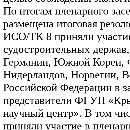
По итогам пленарного засе
размещена итоговая резол
ИСО/ТК 8 приняли участи
судостроительных держав, 
Германии, Южной Кореи, 
Нидерландов, Норвегии, 
Российской Федерации в з
представители ФГУП «Кры
научный центр». В том чи
приняли участие в пленар