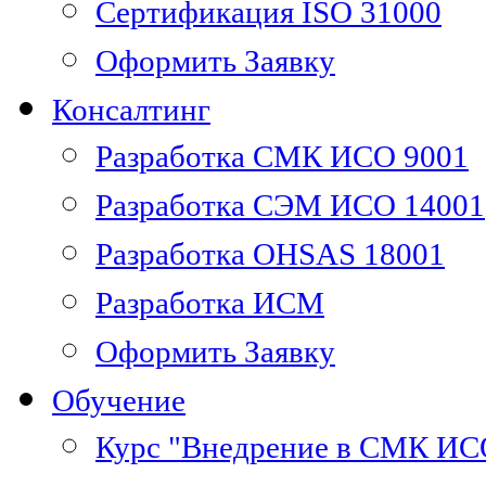
Сертификация ISO 31000
Оформить Заявку
Консалтинг
Разработка СМК ИСО 9001
Разработка СЭМ ИСО 14001
Разработка OHSAS 18001
Разработка ИСМ
Оформить Заявку
Обучение
Курс "Внедрение в СМК ИС