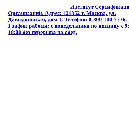
Copyright © 2008 - 2026
Институт Сертификац
Организаций. Адрес: 121352 г. Москва, ул.
Давыдковская, дом 3. Телефон: 8-800-100-7736.
График работы: с понедельника по пятницу с 9:
18:00 без перерыва на обед.