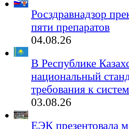
Росздравнадзор пре
пяти препаратов
04.08.26
В Республике Казах
национальный станд
требования к систе
03.08.26
ЕЭК презентовала 