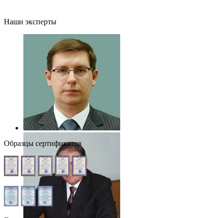
Наши эксперты
Образцы сертификатов