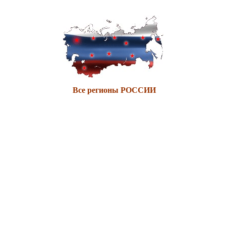
Все регионы РОССИИ