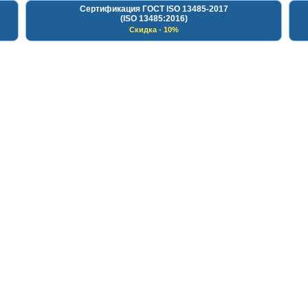
Сертификация ГОСТ ISO 13485-2017
(ISO 13485:2016)
Скидка - 10%