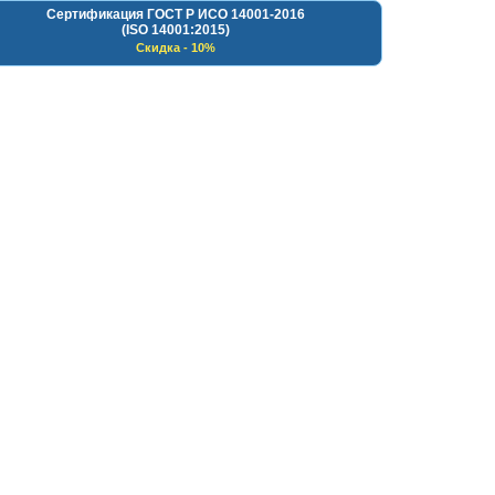
Сертификация ГОСТ Р ИСО 14001-2016
(ISO 14001:2015)
Скидка - 10%