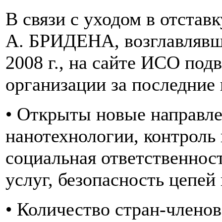
В связи с уходом в отстав
А. БРИДЕНА, возглавлявш
2008 г., на сайте ИСО под
организации за последние 
• Открыты новые направл
нанотехнологии, контроль 
социальная ответственност
услуг, безопасность цепей 
• Количество стран-члено