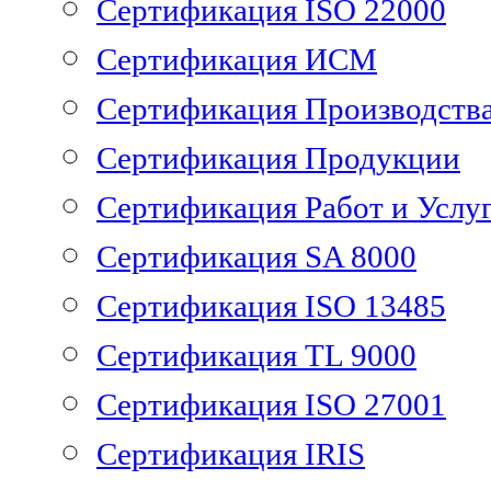
Сертификация ISO 22000
Сертификация ИСМ
Сертификация Производств
Сертификация Продукции
Сертификация Работ и Услу
Сертификация SA 8000
Сертификация ISO 13485
Сертификация TL 9000
Сертификация ISO 27001
Сертификация IRIS