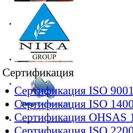
Сертификация
Сертификация ISO 900
Сертификация ISO 140
Сертификация OHSAS 
Сертификация ISO 220