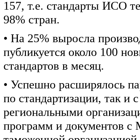
157, т.е. стандарты ИСО т
98% стран.
• На 25% выросла произво
публикуется около 100 но
стандартов в месяц.
• Успешно расширялось па
по стандартизации, так и
региональными организац
программ и документов с
таможенной организацией