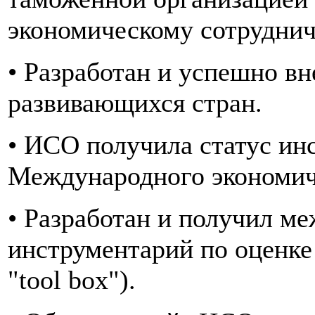
экономическому сотруднич
• Разработан и успешно вн
развивающихся стран.
• ИСО получила статус ин
Международного экономич
• Разработан и получил м
инструментарий по оценк
"tool box").