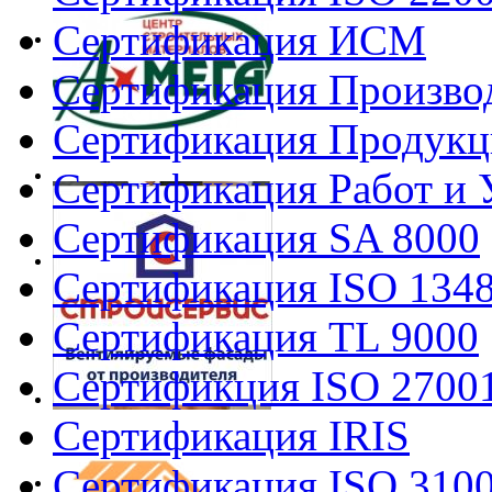
Сертификация ИСМ
Сертификация Произво
Сертификация Продукц
Сертификация Работ и 
Сертификация SA 8000
Сертификация ISO 134
Сертификация TL 9000
Сертификция ISO 2700
Сертификация IRIS
Сертификация ISO 310