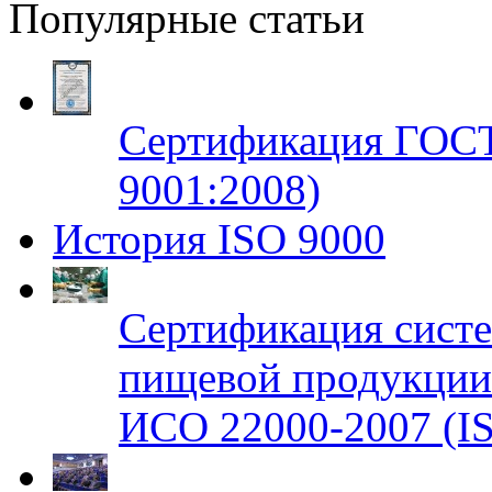
Популярные статьи
Сертификация ГОСТ
9001:2008)
История ISO 9000
Сертификация систе
пищевой продукци
ИСО 22000-2007 (IS