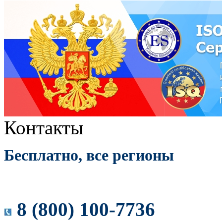
Контакты
Бесплатно, все регионы
8 (800) 100-7736