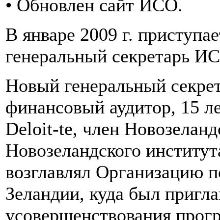
• Обновлен сайт ИСО.
В январе 2009 г. приступа
генеральный секретарь ИС
Новый генеральный секре
финансовый аудитор, 15 л
Deloit-te, член Новозелан
Новозеландского институт
возглавлял Организацию п
Зеландии, куда был пригла
усовершенствования прогр