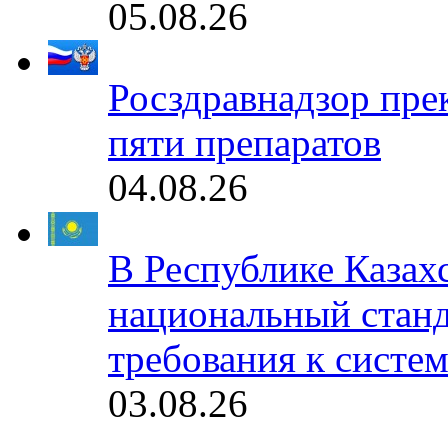
05.08.26
Росздравнадзор пре
пяти препаратов
04.08.26
В Республике Казах
национальный станд
требования к систе
03.08.26