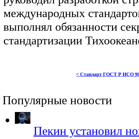
международных стандартов
выполнял обязанности сек
стандартизации Тихоокеан
< Стандарт ГОСТ Р ИСО 90
Популярные новости
Пекин установил но