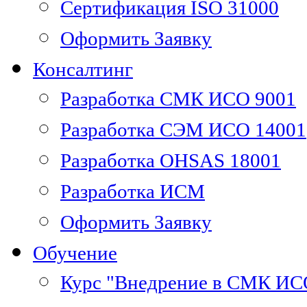
Сертификация ISO 31000
Оформить Заявку
Консалтинг
Разработка СМК ИСО 9001
Разработка СЭМ ИСО 14001
Разработка OHSAS 18001
Разработка ИСМ
Оформить Заявку
Обучение
Курс "Внедрение в СМК ИС