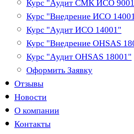
Курс "Аудит СМК ИСО 9001
Курс "Внедрение ИСО 1400
Курс "Аудит ИСО 14001"
Курс "Внедрение OHSAS 18
Курс "Аудит OHSAS 18001"
Оформить Заявку
Отзывы
Новости
О компании
Контакты