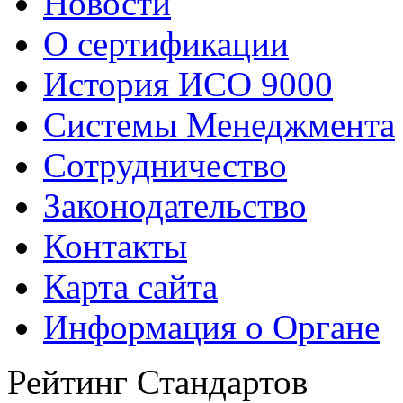
Новости
О сертификации
История ИСО 9000
Системы Менеджмента
Сотрудничество
Законодательство
Контакты
Карта сайта
Информация о Органе
Рейтинг Стандартов