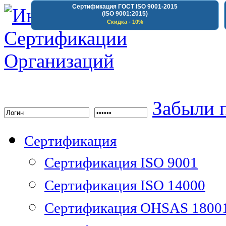
Сертификация ГОСТ ISO 9001-2015
(ISO 9001:2015)
Скидка - 10%
Институт Сертифика
Забыли 
Сертификация
Сертификация ISO 9001
Сертификация ISO 14000
Сертификация OHSAS 1800