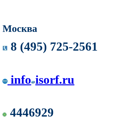
Москва
8 (495) 725-2561
info
isorf.ru
4446929