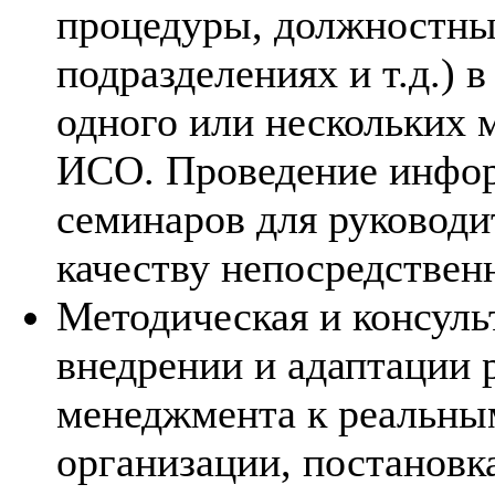
процедуры, должностны
подразделениях и т.д.) 
одного или нескольких
ИСО. Проведение инфо
семинаров для руководи
качеству непосредственн
Методическая и консул
внедрении и адаптации 
менеджмента к реальны
организации, постановк