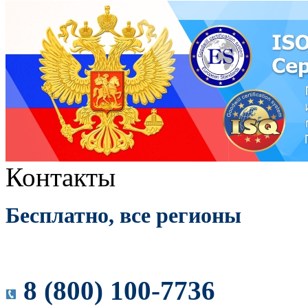
Контакты
Бесплатно, все регионы
8 (800) 100-7736