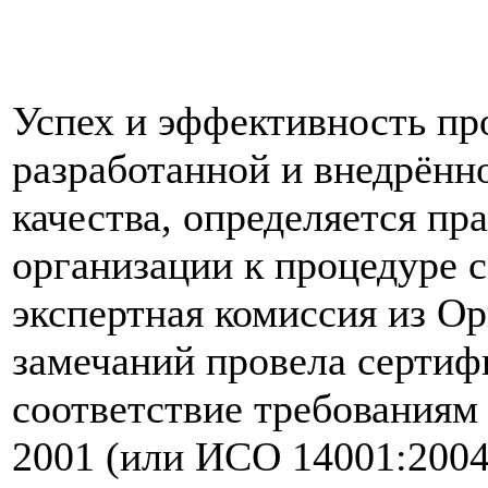
Успех и эффективность пр
разработанной и внедрён
качества, определяется пр
организации к процедуре с
экспертная комиссия из Ор
замечаний провела сертиф
соответствие требованиям
2001 (или ИСО 14001:2004