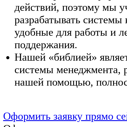
действий, поэтому мы 
разрабатывать системы 
удобные для работы и л
поддержания.
Нашей «библией» являет
системы менеджмента, 
нашей помощью, полнос
Оформить заявку прямо се