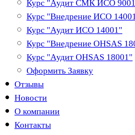
Курс "Аудит СМК ИСО 9001
Курс "Внедрение ИСО 1400
Курс "Аудит ИСО 14001"
Курс "Внедрение OHSAS 18
Курс "Аудит OHSAS 18001"
Оформить Заявку
Отзывы
Новости
О компании
Контакты