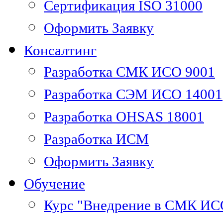
Сертификация ISO 31000
Оформить Заявку
Консалтинг
Разработка СМК ИСО 9001
Разработка СЭМ ИСО 14001
Разработка OHSAS 18001
Разработка ИСМ
Оформить Заявку
Обучение
Курс "Внедрение в СМК ИС