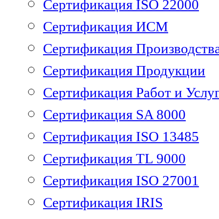
Сертификация ISO 22000
Сертификация ИСМ
Сертификация Производств
Сертификация Продукции
Сертификация Работ и Услу
Сертификация SA 8000
Сертификация ISO 13485
Сертификация TL 9000
Сертификация ISO 27001
Сертификация IRIS