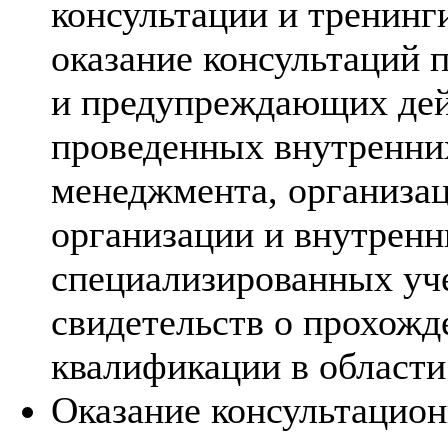
консультации и тренинг
оказание консультаций 
и предупреждающих дей
проведенных внутренни
менеджмента, организац
организации и внутренн
специализированных уч
свидетельств о прохожд
квалификации в области 
Оказание консультацион