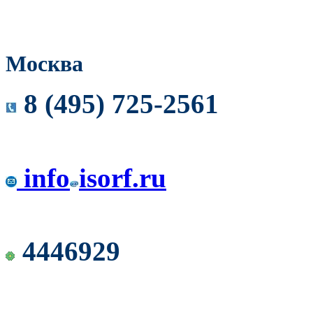
Москва
8 (495) 725-2561
info
isorf.ru
4446929