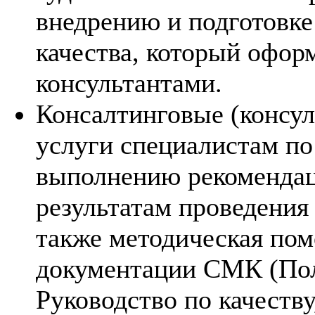
внедрению и подготовке
качества, который офо
консультантами.
Консалтинговые (консу
услуги
специалистам по
выполнению рекомендац
результатам проведения 
также методическая по
документации СМК (Поли
Руководство по качеств