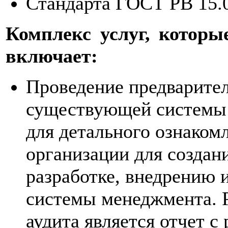
Стандарта ГОСТ РВ 15.
Комплекс услуг, которы
включает:
Проведение предварител
существующей системы 
для детального ознаком
организации для создан
разработке, внедрению 
системы менеджмента. Р
аудита является отчет с