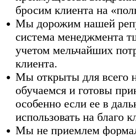
бросим клиента на «пол
Мы дорожим нашей репу
система менеджмента тщ
учетом мельчайших пот
клиента.
Мы открыты для всего н
обучаемся и готовы пр
особенно если ее в дал
использовать на благо к
Мы не приемлем форма