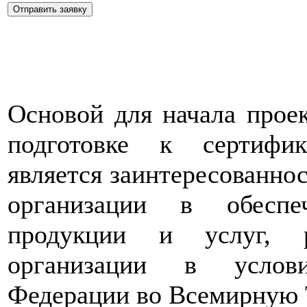
Основой для начала проек
подготовке к сертифи
является заинтересованно
организации в обеспе
продукции и услуг, р
организации в услови
Федерации во Всемирную 