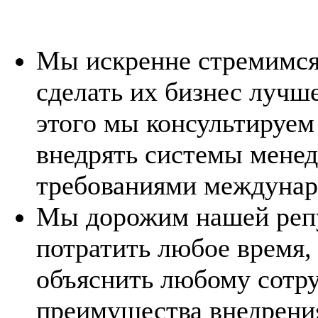
Мы искренне стремимся
сделать их бизнес лучше
этого мы консультируем 
внедрять системы менед
требованиями междунар
Мы дорожим нашей репу
потратить любое время,
объяснить любому сотру
преимущества внедрени