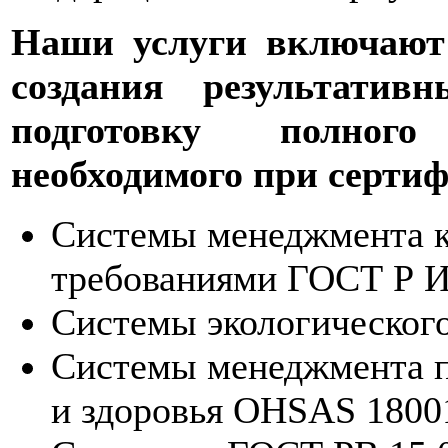
Наши услуги включают
создания результатив
подготовку полного
необходимого при серти
Системы менеджмента ка
требованиями ГОСТ Р И
Системы экологическог
Системы менеджмента п
и здоровья OHSAS 1800