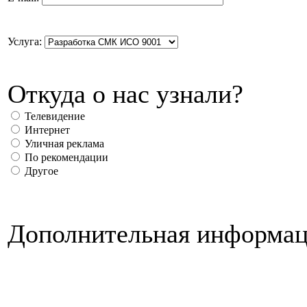
Услуга:
Откуда о нас узнали?
Телевидение
Интернет
Уличная реклама
По рекомендации
Другое
Дополнительная информац