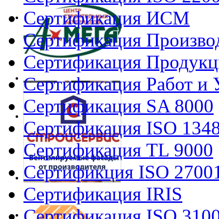
Сертификация ИСМ
Сертификация Произво
Сертификация Продукц
Сертификация Работ и 
Сертификация SA 8000
Сертификация ISO 134
Сертификация TL 9000
Сертификция ISO 2700
Сертификация IRIS
Сертификация ISO 310