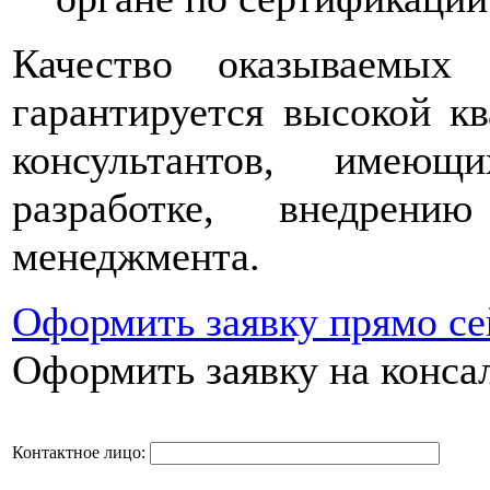
Качество оказываемых
гарантируется высокой к
консультантов, имею
разработке, внедрен
менеджмента.
Оформить заявку прямо се
Оформить заявку на конса
Контактное лицо: