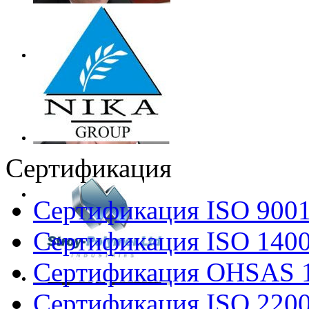
Сертификация
Сертификация ISO 900
Сертификация ISO 140
Сертификация OHSAS 
Сертификация ISO 220