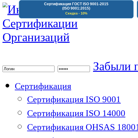
Сертификация ГОСТ ISO 9001-2015
(ISO 9001:2015)
Скидка - 10%
Институт Сертифика
Забыли 
Сертификация
Сертификация ISO 9001
Сертификация ISO 14000
Сертификация OHSAS 1800