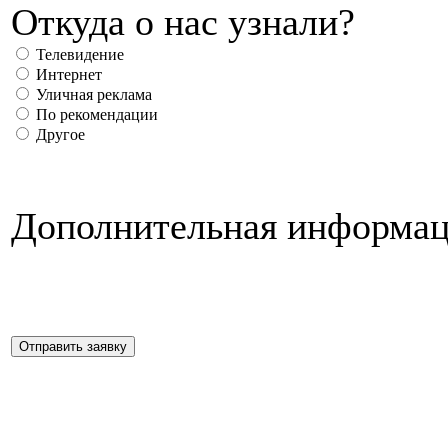
Откуда о нас узнали?
Телевидение
Интернет
Уличная реклама
По рекомендации
Другое
Дополнительная информац