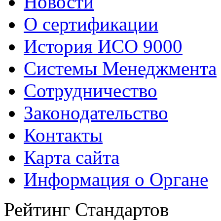
Новости
О сертификации
История ИСО 9000
Системы Менеджмента
Сотрудничество
Законодательство
Контакты
Карта сайта
Информация о Органе
Рейтинг Стандартов