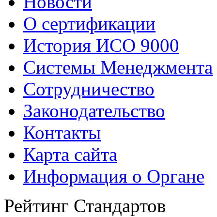
Новости
О сертификации
История ИСО 9000
Системы Менеджмента
Сотрудничество
Законодательство
Контакты
Карта сайта
Информация о Органе
Рейтинг Стандартов