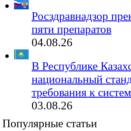
Росздравнадзор пре
пяти препаратов
04.08.26
В Республике Казах
национальный станд
требования к систе
03.08.26
Популярные статьи