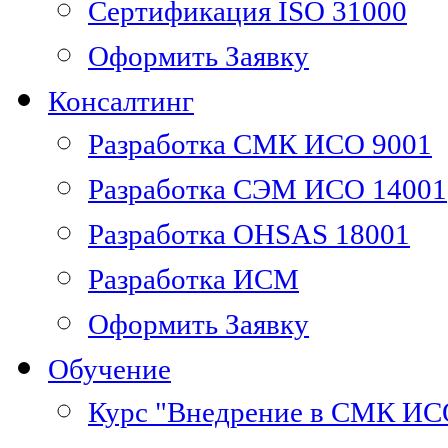
Сертификация ISO 31000
Оформить Заявку
Консалтинг
Разработка СМК ИСО 9001
Разработка СЭМ ИСО 14001
Разработка OHSAS 18001
Разработка ИСМ
Оформить Заявку
Обучение
Курс "Внедрение в СМК ИС