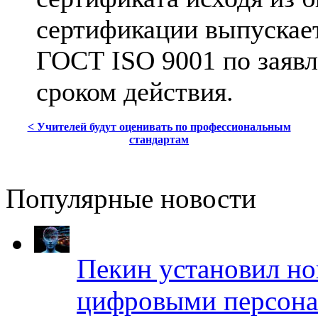
сертификации выпускает
ГОСТ ISO 9001 по заяв
сроком действия.
< Учителей будут оценивать по профессиональным
стандартам
Популярные новости
Пекин установил но
цифровыми персона