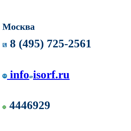
Москва
8 (495) 725-2561
info
isorf.ru
4446929