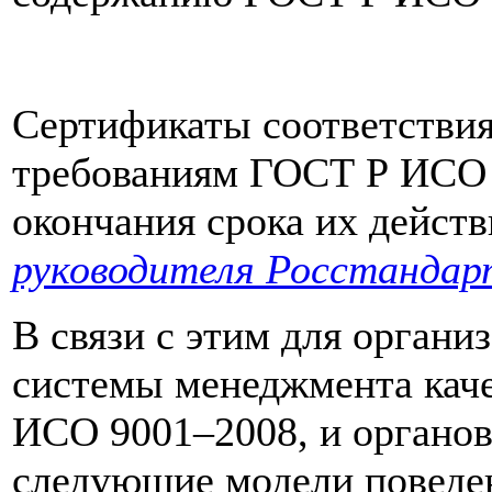
Сертификаты соответствия
требованиям ГОСТ Р ИСО 
окончания срока их действ
руководителя Росстандар
В связи с этим для орган
системы менеджмента каче
ИСО 9001–2008, и органо
следующие модели поведени