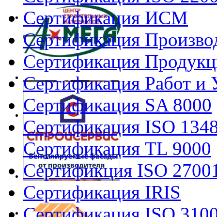
Сертификация ИСМ
Сертификация Произво
Сертификация Продукц
Сертификация Работ и 
Сертификация SA 8000
Сертификация ISO 134
Сертификация TL 9000
Сертификция ISO 2700
Сертификация IRIS
Сертификация ISO 310