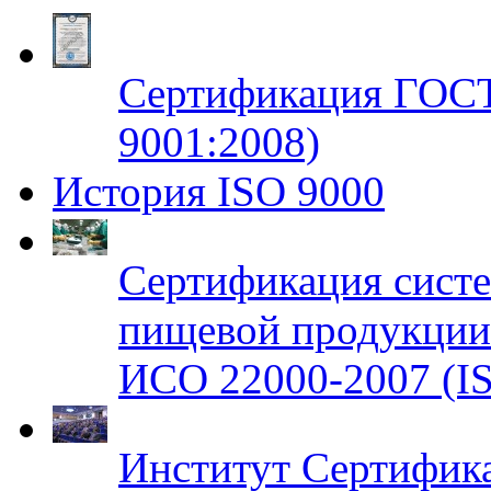
Сертификация ГОСТ
9001:2008)
История ISO 9000
Сертификация систе
пищевой продукци
ИСО 22000-2007 (IS
Институт Сертифик