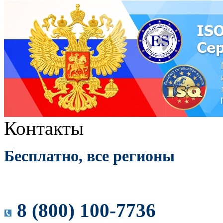
Контакты
Бесплатно, все регионы
8 (800) 100-7736