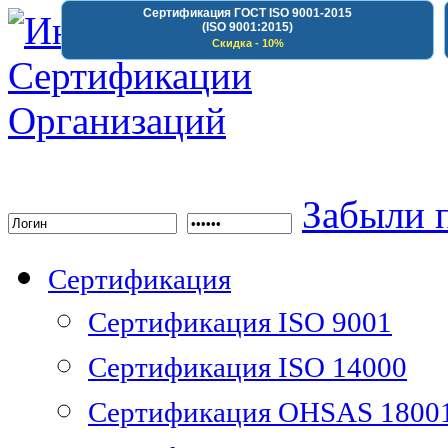
Сертификация ГОСТ ISO 9001-2015
(ISO 9001:2015)
Скидка - 10%
Институт Сертифика
Забыли 
Сертификация
Сертификация ISO 9001
Сертификация ISO 14000
Сертификация OHSAS 1800