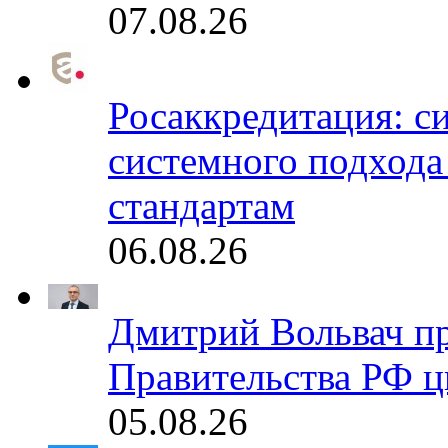
07.08.26
Росаккредитация: с
системного подхода
стандартам
06.08.26
Дмитрий Вольвач п
Правительства РФ ц
05.08.26