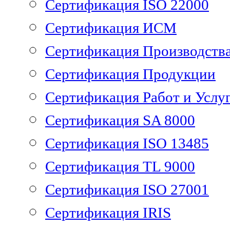
Сертификация ISO 22000
Сертификация ИСМ
Сертификация Производств
Сертификация Продукции
Сертификация Работ и Услу
Сертификация SA 8000
Сертификация ISO 13485
Сертификация TL 9000
Сертификация ISO 27001
Сертификация IRIS