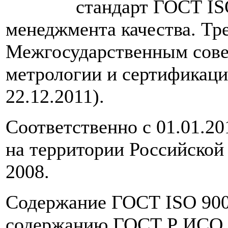
стандарт ГОСТ I
менеджмента качества. Тр
Межгосударственным сове
метрологии и сертификаци
22.12.2011).
Соответственно с 01.01.20
на территории Российско
2008.
Содержание ГОСТ ISO 900
содержанию ГОСТ Р ИСО 