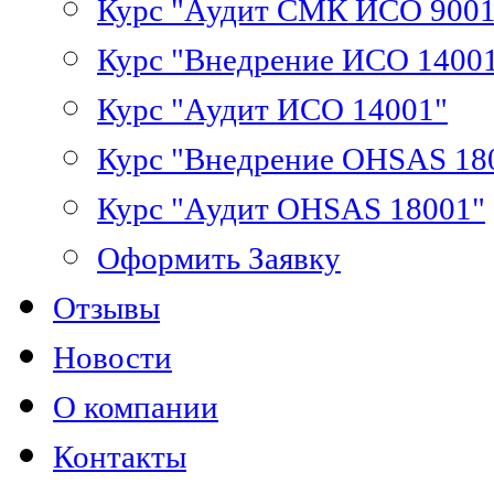
Курс "Аудит СМК ИСО 9001
Курс "Внедрение ИСО 1400
Курс "Аудит ИСО 14001"
Курс "Внедрение OHSAS 18
Курс "Аудит OHSAS 18001"
Оформить Заявку
Отзывы
Новости
О компании
Контакты