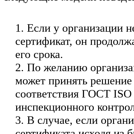
1. Если у организации н
сертификат, он продолж
его срока.
2. По желанию организа
может принять решение
соответствия ГОСТ ISO 
инспекционного контрол
3. В случае, если орган
сертификата исходя из 