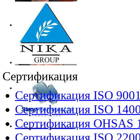
Сертификация
Сертификация ISO 900
Сертификация ISO 140
Сертификация OHSAS 
Сертификация ISO 220