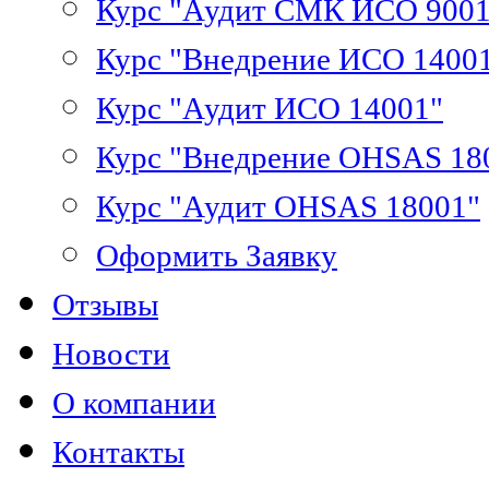
Курс "Аудит СМК ИСО 9001
Курс "Внедрение ИСО 1400
Курс "Аудит ИСО 14001"
Курс "Внедрение OHSAS 18
Курс "Аудит OHSAS 18001"
Оформить Заявку
Отзывы
Новости
О компании
Контакты