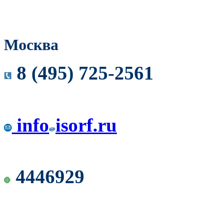
Москва
8 (495) 725-2561
info
isorf.ru
4446929