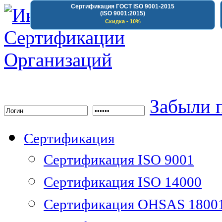
Сертификация ГОСТ ISO 9001-2015
(ISO 9001:2015)
Скидка - 10%
Институт Сертифика
Забыли 
Сертификация
Сертификация ISO 9001
Сертификация ISO 14000
Сертификация OHSAS 1800