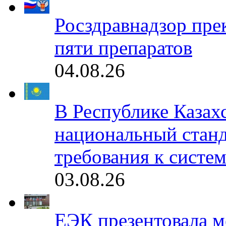
Росздравнадзор пре
пяти препаратов
04.08.26
В Республике Казах
национальный станд
требования к систе
03.08.26
ЕЭК презентовала 