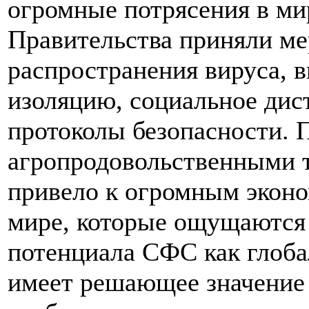
огромные потрясения в ми
Правительства приняли м
распространения вируса, в
изоляцию, социальное дис
протоколы безопасности. 
агропродовольственными т
привело к огромным эконо
мире, которые ощущаются 
потенциала СФС как глоба
имеет решающее значение 