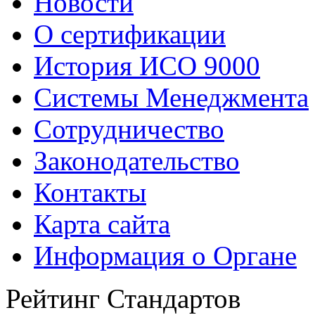
Новости
О сертификации
История ИСО 9000
Системы Менеджмента
Сотрудничество
Законодательство
Контакты
Карта сайта
Информация о Органе
Рейтинг Стандартов