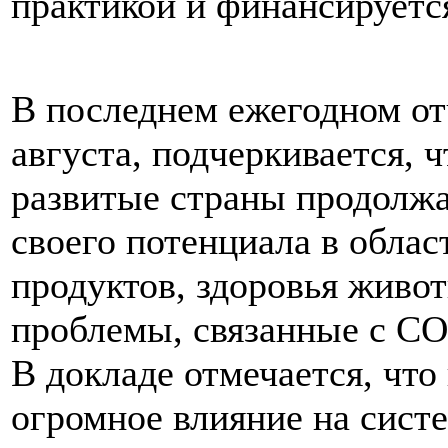
практикой и финансируется
В последнем ежегодном о
августа, подчеркивается, 
развитые страны продолж
своего потенциала в обла
продуктов, здоровья живот
проблемы, связанные с C
В докладе отмечается, чт
огромное влияние на сист