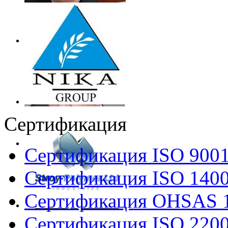
Сертификация
Сертификация ISO 900
Сертификация ISO 140
Сертификация OHSAS 
Сертификация ISO 220