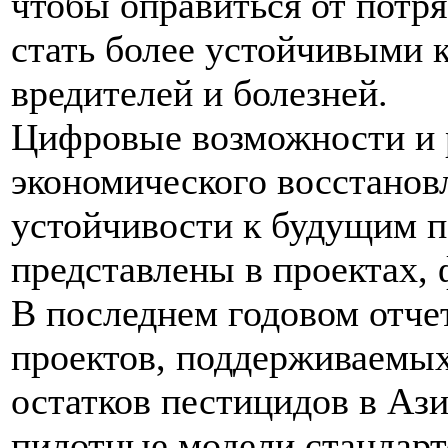
чтобы оправиться от потря
стать более устойчивыми
вредителей и болезней.
Цифровые возможности и 
экономического восстанов
устойчивости к будущим 
представлены в проектах,
В последнем годовом отче
проектов, поддерживаемых
остатков пестицидов в Аз
пилотные модели стандар