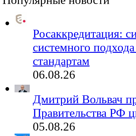
Росаккредитация: с
системного подхода
стандартам
06.08.26
Дмитрий Вольвач п
Правительства РФ ц
05.08.26