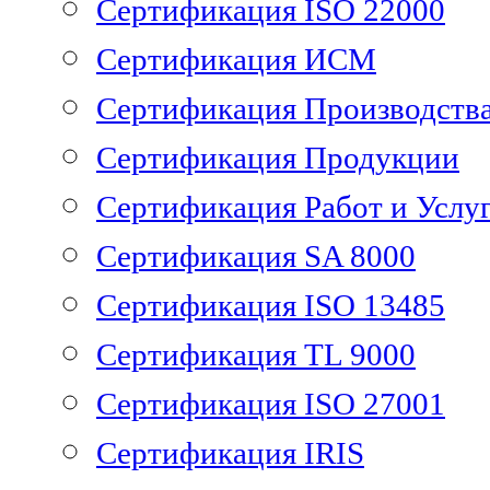
Сертификация ISO 22000
Сертификация ИСМ
Сертификация Производств
Сертификация Продукции
Сертификация Работ и Услу
Сертификация SA 8000
Сертификация ISO 13485
Сертификация TL 9000
Сертификация ISO 27001
Сертификация IRIS