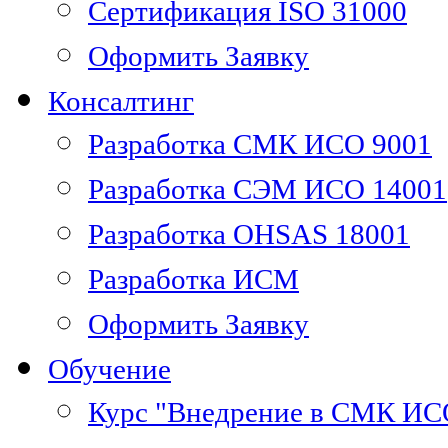
Сертификация ISO 31000
Оформить Заявку
Консалтинг
Разработка СМК ИСО 9001
Разработка СЭМ ИСО 14001
Разработка OHSAS 18001
Разработка ИСМ
Оформить Заявку
Обучение
Курс "Внедрение в СМК ИС