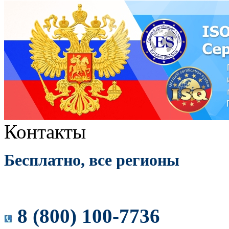
Контакты
Бесплатно, все регионы
8 (800) 100-7736