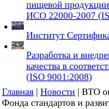
пищевой продукци
ИСО 22000-2007 (IS
Институт Сертифик
Разработка и внедр
качества в соответ
(ISO 9001:2008)
Главная
|
Новости
| ВТО о
Фонда стандартов и разв