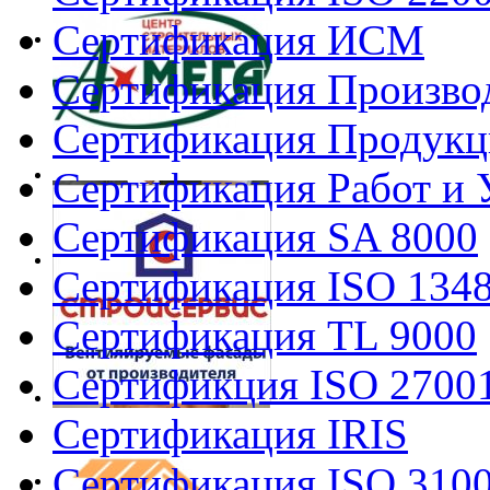
Сертификация ИСМ
Сертификация Произво
Сертификация Продукц
Сертификация Работ и 
Сертификация SA 8000
Сертификация ISO 134
Сертификация TL 9000
Сертификция ISO 2700
Сертификация IRIS
Сертификация ISO 310