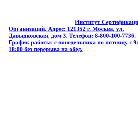
Copyright © 2008 - 2026
Институт Сертификац
Организаций. Адрес: 121352 г. Москва, ул.
Давыдковская, дом 3. Телефон: 8-800-100-7736.
График работы: с понедельника по пятницу с 9:
18:00 без перерыва на обед.