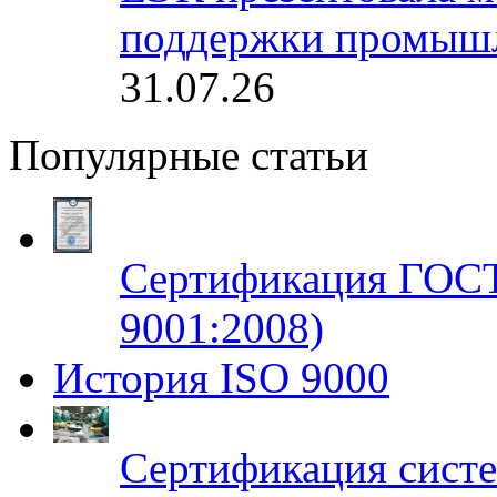
поддержки промышл
31.07.26
Популярные статьи
Сертификация ГОСТ
9001:2008)
История ISO 9000
Сертификация систе