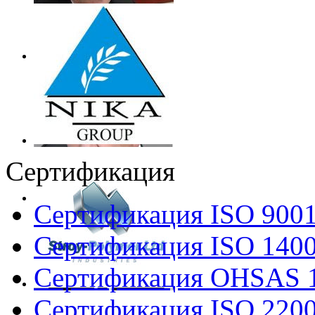
Сертификация
Сертификация ISO 900
Сертификация ISO 140
Сертификация OHSAS 
Сертификация ISO 220