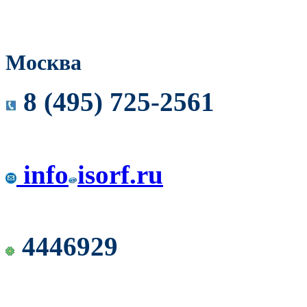
Москва
8 (495) 725-2561
info
isorf.ru
4446929