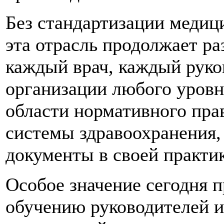
Без стандартизации медиц
эта отрасль продолжает ра
каждый врач, каждый руко
организации любого уровн
области нормативного пра
системы здравоохранения, 
документы в своей практик
Особое значение сегодня п
обучению руководителей и