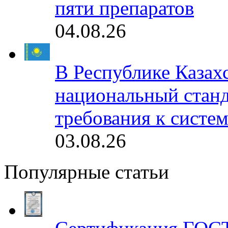
пяти препаратов
04.08.26
В Республике Казах
национальный станд
требования к систе
03.08.26
Популярные статьи