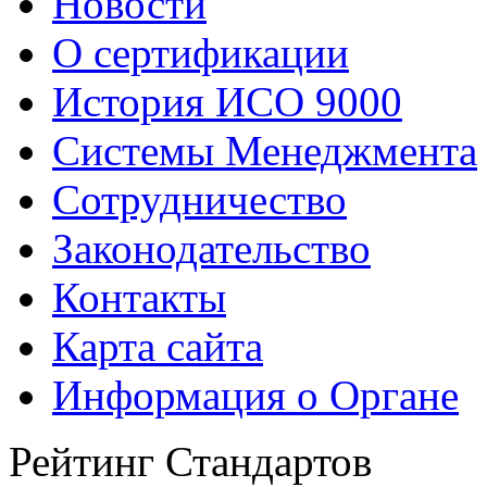
Новости
О сертификации
История ИСО 9000
Системы Менеджмента
Сотрудничество
Законодательство
Контакты
Карта сайта
Информация о Органе
Рейтинг Стандартов