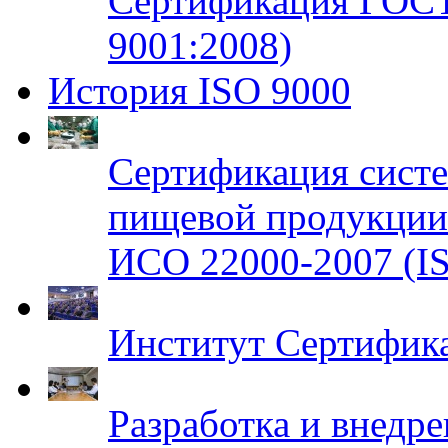
Сертификация ГОСТ
9001:2008)
История ISO 9000
Сертификация систе
пищевой продукци
ИСО 22000-2007 (IS
Институт Сертифик
Разработка и внедр