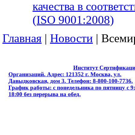
качества в соответ
(ISO 9001:2008)
Главная
|
Новости
| Всеми
Copyright © 2008 - 2026
Институт Сертификац
Организаций. Адрес: 121352 г. Москва, ул.
Давыдковская, дом 3. Телефон: 8-800-100-7736.
График работы: с понедельника по пятницу с 9:
18:00 без перерыва на обед.