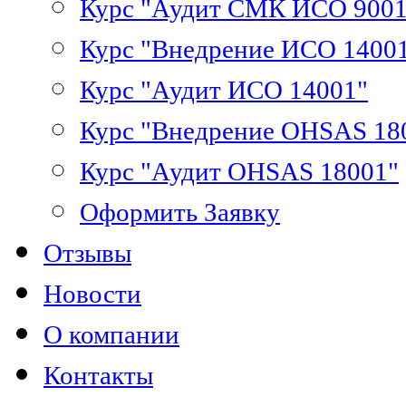
Курс "Аудит СМК ИСО 9001
Курс "Внедрение ИСО 1400
Курс "Аудит ИСО 14001"
Курс "Внедрение OHSAS 18
Курс "Аудит OHSAS 18001"
Оформить Заявку
Отзывы
Новости
О компании
Контакты