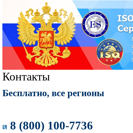
Контакты
Бесплатно, все регионы
8 (800) 100-7736