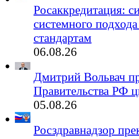
Росаккредитация: с
системного подхода
стандартам
06.08.26
Дмитрий Вольвач п
Правительства РФ ц
05.08.26
Росздравнадзор пре