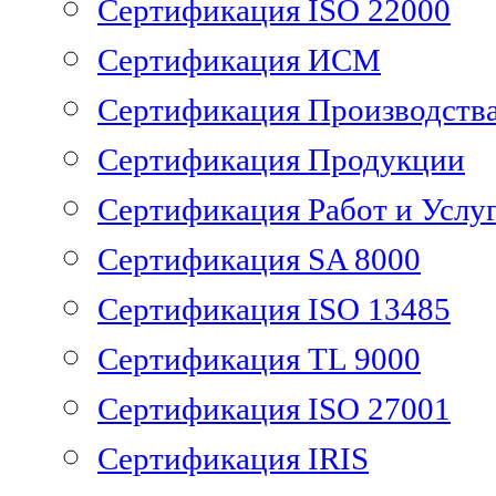
Сертификация ISO 22000
Сертификация ИСМ
Сертификация Производств
Сертификация Продукции
Сертификация Работ и Услу
Сертификация SA 8000
Сертификация ISO 13485
Сертификация TL 9000
Сертификация ISO 27001
Сертификация IRIS