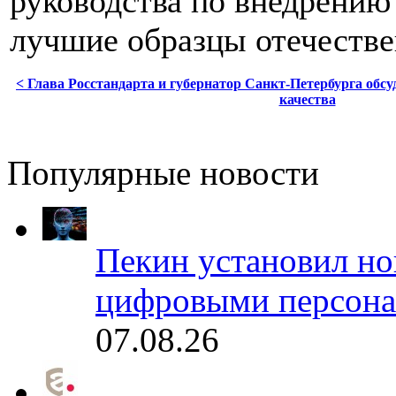
руководства по внедрению
лучшие образцы отечестве
< Глава Росстандарта и губернатор Санкт-Петербурга обс
качества
Популярные новости
Пекин установил но
цифровыми персона
07.08.26