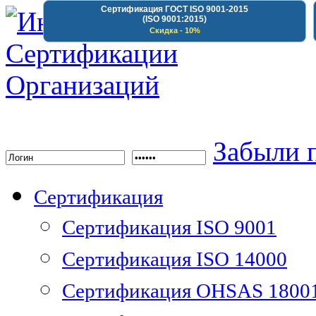
Сертификация ГОСТ ISO 9001-2015
(ISO 9001:2015)
Скидка - 10%
Институт Сертифика
Забыли 
Сертификация
Сертификация ISO 9001
Сертификация ISO 14000
Сертификация OHSAS 1800