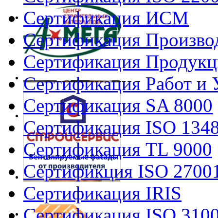
Сертификация ИСМ
Сертификация Произво
Сертификация Продукц
Сертификация Работ и 
Сертификация SA 8000
Сертификация ISO 134
Сертификация TL 9000
Сертификция ISO 2700
Сертификация IRIS
Сертификация ISO 310