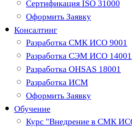
Сертификация ISO 31000
Оформить Заявку
Консалтинг
Разработка СМК ИСО 9001
Разработка СЭМ ИСО 14001
Разработка OHSAS 18001
Разработка ИСМ
Оформить Заявку
Обучение
Курс "Внедрение в СМК ИС