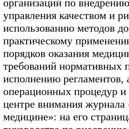
организаций по внедрени
управления качеством и р
использованию методов до
практическому применени
порядков оказания медиц
требований нормативных 
исполнению регламентов, 
операционных процедур и т
центре внимания журнала 
медицине»: на его страниц