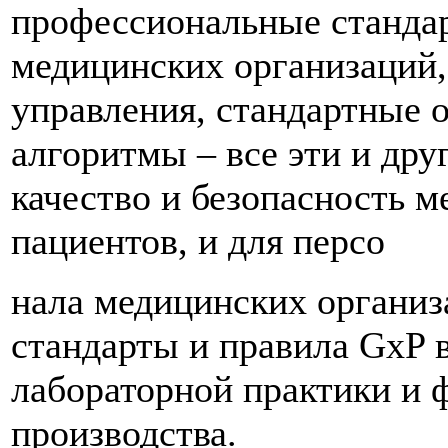
профессиональные станда
медицинских организаций,
управления, стандартные 
алгоритмы – все эти и др
качество и безопасность м
пациентов, и для персо
нала медицинских организ
стандарты и правила GxP 
лабораторной практики и 
производства.