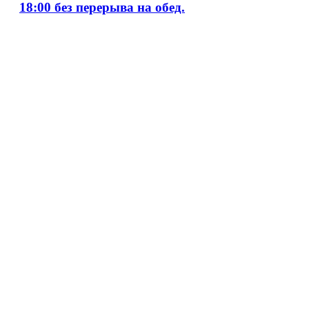
18:00 без перерыва на обед.