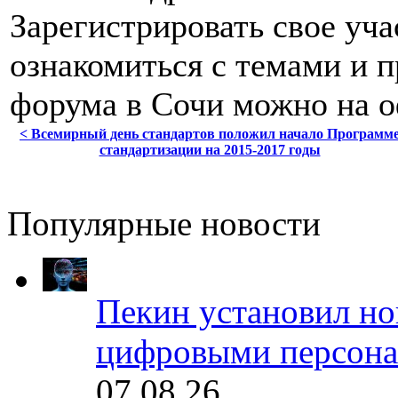
Зарегистрировать свое уча
ознакомиться с темами и
форума в Сочи можно на о
< Всемирный день стандартов положил начало Программ
стандартизации на 2015-2017 годы
Популярные новости
Пекин установил но
цифровыми персона
07.08.26