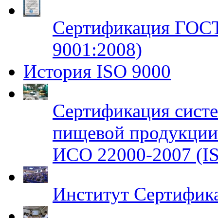
Сертификация ГОСТ
9001:2008)
История ISO 9000
Сертификация систе
пищевой продукци
ИСО 22000-2007 (IS
Институт Сертифик