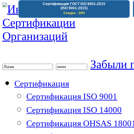
Сертификация ГОСТ ISO 9001-2015
(ISO 9001:2015)
Скидка - 10%
Институт Сертифика
Забыли 
Сертификация
Сертификация ISO 9001
Сертификация ISO 14000
Сертификация OHSAS 1800