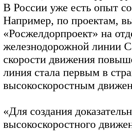
В России уже есть опыт с
Например, по проектам, 
«Росжелдорпроект» на отд
железнодорожной линии Са
скорости движения повыше
линия стала первым в стра
высокоскоростным движен
«Для создания доказательн
высокоскоростного движе