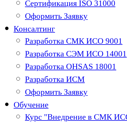
Сертификация ISO 31000
Оформить Заявку
Консалтинг
Разработка СМК ИСО 9001
Разработка СЭМ ИСО 14001
Разработка OHSAS 18001
Разработка ИСМ
Оформить Заявку
Обучение
Курс "Внедрение в СМК ИС