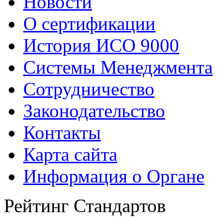
Новости
О сертификации
История ИСО 9000
Системы Менеджмента
Сотрудничество
Законодательство
Контакты
Карта сайта
Информация о Органе
Рейтинг Стандартов