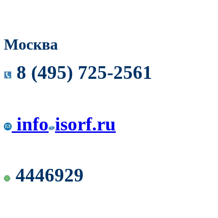
Москва
8 (495) 725-2561
info
isorf.ru
4446929