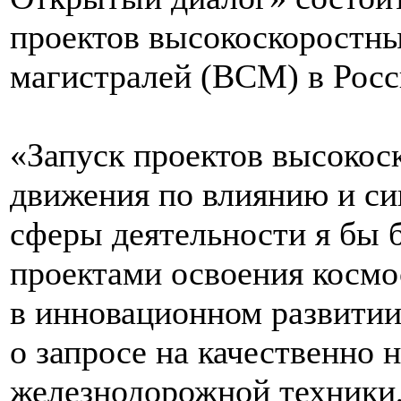
проектов высокоскоростн
магистралей (ВСМ) в Росс
«Запуск проектов высокос
движения по влиянию и си
сферы деятельности я бы б
проектами освоения косм
в инновационном развитии 
о запросе на качественно 
железнодорожной техники, 