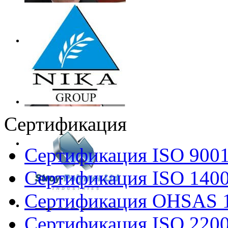
Сертификация
Сертификация ISO 900
Сертификация ISO 140
Сертификация OHSAS 
Сертификация ISO 220