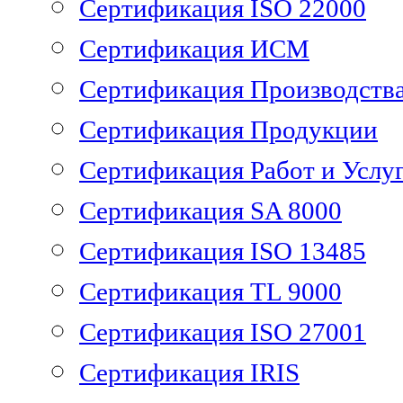
Сертификация ISO 22000
Сертификация ИСМ
Сертификация Производств
Сертификация Продукции
Сертификация Работ и Услу
Сертификация SA 8000
Сертификация ISO 13485
Сертификация TL 9000
Сертификация ISO 27001
Сертификация IRIS