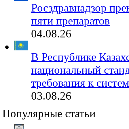
Росздравнадзор пре
пяти препаратов
04.08.26
В Республике Казах
национальный станд
требования к систе
03.08.26
Популярные статьи