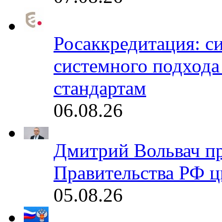
Росаккредитация: с
системного подхода
стандартам
06.08.26
Дмитрий Вольвач п
Правительства РФ ц
05.08.26