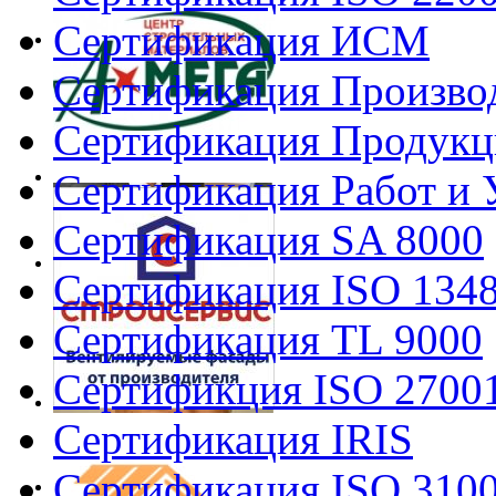
Сертификация ИСМ
Сертификация Произво
Сертификация Продукц
Сертификация Работ и 
Сертификация SA 8000
Сертификация ISO 134
Сертификация TL 9000
Сертификция ISO 2700
Сертификация IRIS
Сертификация ISO 310