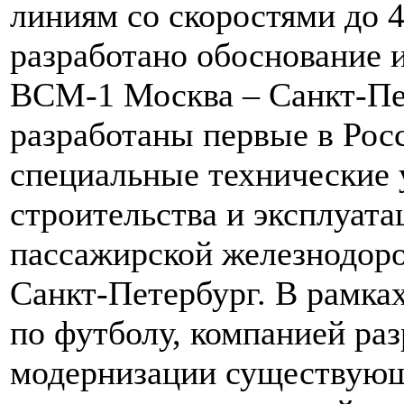
линиям со скоростями до 
разработано обоснование 
ВСМ-1 Москва – Санкт-Пет
разработаны первые в Рос
специальные технические 
строительства и эксплуат
пассажирской железнодор
Санкт-Петербург. В рамка
по футболу, компанией ра
модернизации существующ