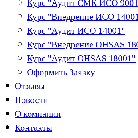
Курс "Аудит СМК ИСО 9001
Курс "Внедрение ИСО 1400
Курс "Аудит ИСО 14001"
Курс "Внедрение OHSAS 18
Курс "Аудит OHSAS 18001"
Оформить Заявку
Отзывы
Новости
О компании
Контакты