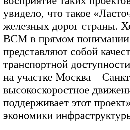
восприятие таких проектов
увидело, что такое «Ласто
железных дорог страны. Хо
ВСМ в прямом понимании 
представляют собой качес
транспортной доступности
на участке Москва – Санкт
высокоскоростное движени
поддерживает этот проект»
экономики инфраструктур