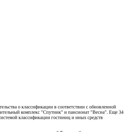
тельства о классификации в соответствии с обновленной
овительный комплекс "Спутник" и пансионат "Весна". Еще 34
системой классификации гостиниц и иных средств