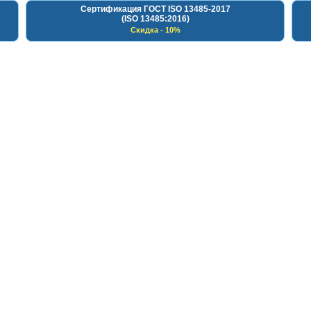
Сертификация ГОСТ ISO 13485-2017
(ISO 13485:2016)
Скидка - 10%