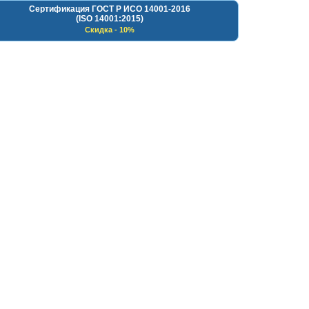
Сертификация ГОСТ Р ИСО 14001-2016
(ISO 14001:2015)
Скидка - 10%