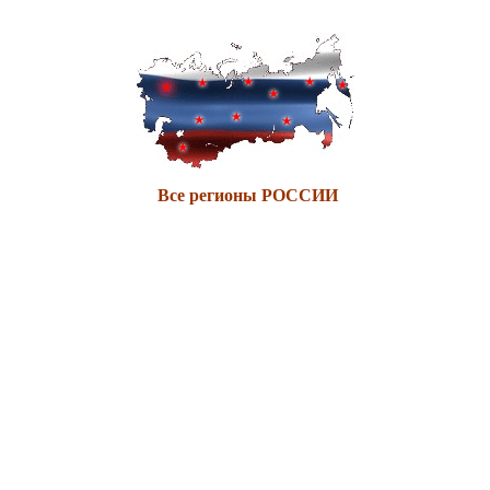
Все регионы РОССИИ