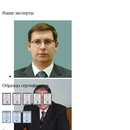
Наши эксперты
Образцы сертификатов