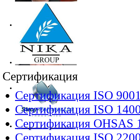
Сертификация
Сертификация ISO 900
Сертификация ISO 140
Сертификация OHSAS 
Сертификация ISO 220