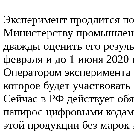
Эксперимент продлится по
Министерству промышленн
дважды оценить его резуль
февраля и до 1 июня 2020 
Оператором эксперимента
которое будет участвовать
Сейчас в РФ действует обя
папирос цифровыми кодами
этой продукции без марок 