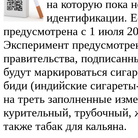
на которую пока н
идентификации. Е
предусмотрена с 1 июля 20
Эксперимент предусмотре
правительства, подписанны
будут маркироваться сигар
биди (индийские сигареты-
на треть заполненные изме
курительный, трубочный, 
также табак для кальяна.