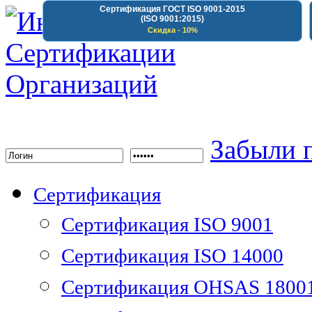
Сертификация ГОСТ ISO 9001-2015
(ISO 9001:2015)
Скидка - 10%
Институт Сертифика
Забыли 
Сертификация
Сертификация ISO 9001
Сертификация ISO 14000
Сертификация OHSAS 1800