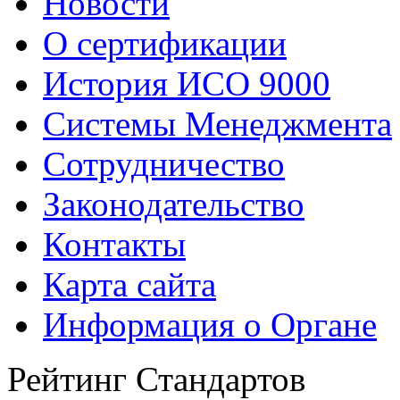
Новости
О сертификации
История ИСО 9000
Системы Менеджмента
Сотрудничество
Законодательство
Контакты
Карта сайта
Информация о Органе
Рейтинг Стандартов