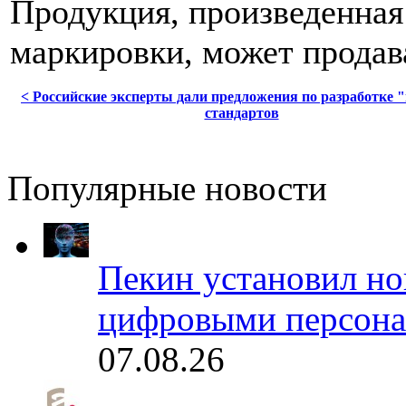
Продукция, произведенная
маркировки, может продава
< Российские эксперты дали предложения по разработке 
стандартов
Популярные новости
Пекин установил но
цифровыми персона
07.08.26