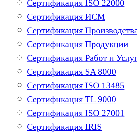
Сертификация ISO 22000
Сертификация ИСМ
Сертификация Производств
Сертификация Продукции
Сертификация Работ и Услу
Сертификация SA 8000
Сертификация ISO 13485
Сертификация TL 9000
Сертификация ISO 27001
Сертификация IRIS