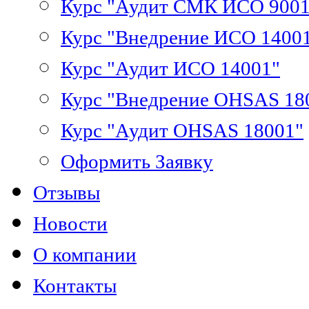
Курс "Аудит СМК ИСО 9001
Курс "Внедрение ИСО 1400
Курс "Аудит ИСО 14001"
Курс "Внедрение OHSAS 18
Курс "Аудит OHSAS 18001"
Оформить Заявку
Отзывы
Новости
О компании
Контакты