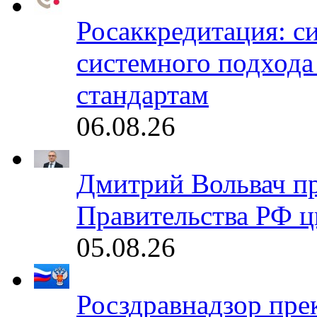
Росаккредитация: с
системного подхода
стандартам
06.08.26
Дмитрий Вольвач п
Правительства РФ ц
05.08.26
Росздравнадзор пре