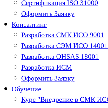
Сертификация ISO 31000
Оформить Заявку
Консалтинг
Разработка СМК ИСО 9001
Разработка СЭМ ИСО 14001
Разработка OHSAS 18001
Разработка ИСМ
Оформить Заявку
Обучение
Курс "Внедрение в СМК ИС