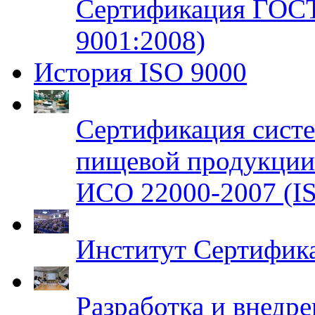
Сертификация ГОСТ
9001:2008)
История ISO 9000
Сертификация систе
пищевой продукци
ИСО 22000-2007 (IS
Институт Сертифик
Разработка и внедр