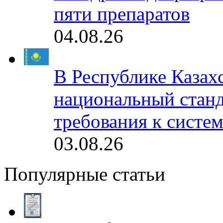
пяти препаратов
04.08.26
В Республике Казах
национальный станд
требования к систе
03.08.26
Популярные статьи