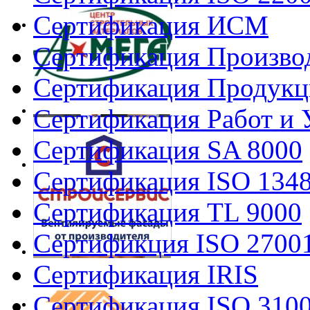
Сертификация ИСМ
Сертификация Произво
Сертификация Продукц
Сертификация Работ и 
Сертификация SA 8000
Сертификация ISO 134
Сертификация TL 9000
Сертификция ISO 2700
Сертификация IRIS
Сертификация ISO 310