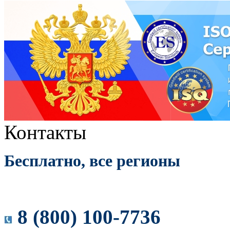
Контакты
Бесплатно, все регионы
8 (800) 100-7736