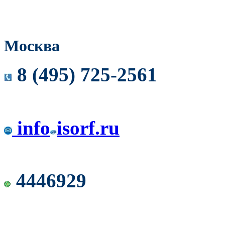
Москва
8 (495) 725-2561
info
isorf.ru
4446929