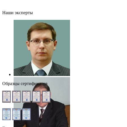
Наши эксперты
Образцы сертификатов