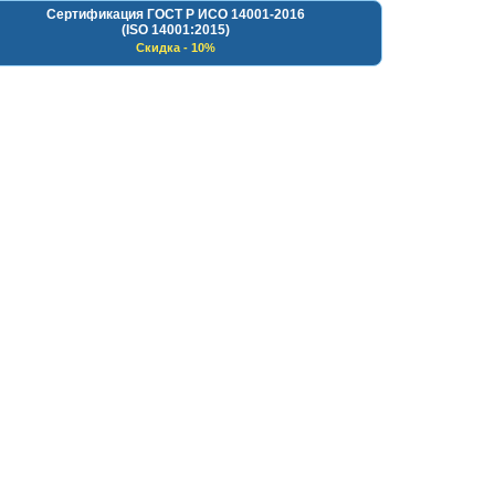
Сертификация ГОСТ Р ИСО 14001-2016
(ISO 14001:2015)
Скидка - 10%