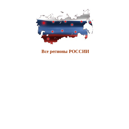
Все регионы РОССИИ