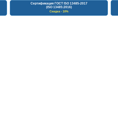
Сертификация ГОСТ ISO 13485-2017
(ISO 13485:2016)
Скидка - 10%