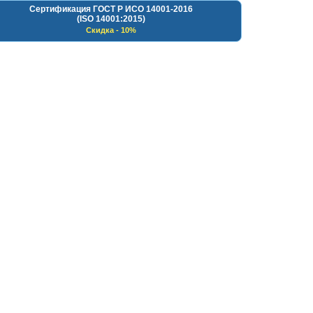
Сертификация ГОСТ Р ИСО 14001-2016
(ISO 14001:2015)
Скидка - 10%