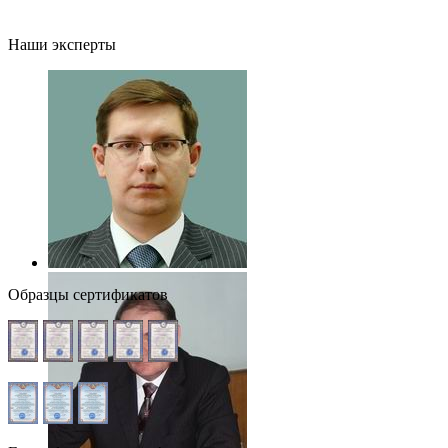
Наши эксперты
Образцы сертификатов