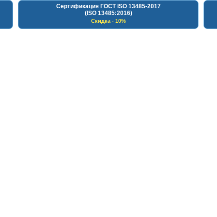
Сертификация ГОСТ ISO 13485-2017
(ISO 13485:2016)
Скидка - 10%