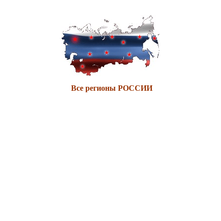
Все регионы РОССИИ