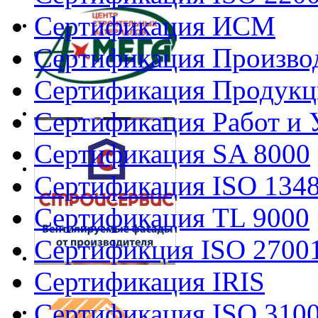
Сертификация ИСМ
Сертификация Произво
Сертификация Продукц
Сертификация Работ и 
Сертификация SA 8000
Сертификация ISO 134
Сертификация TL 9000
Сертификция ISO 2700
Сертификация IRIS
Сертификация ISO 310