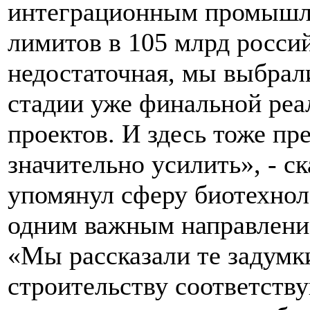
интеграционным промышл
лимитов в 105 млрд росси
недостаточная, мы выбрал
стадии уже финальной реа
проектов. И здесь тоже пр
значительно усилить», - ск
упомянул сферу биотехнол
одним важным направление
«Мы рассказали те задумки
строительству соответств