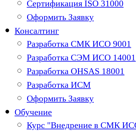
Сертификация ISO 31000
Оформить Заявку
Консалтинг
Разработка СМК ИСО 9001
Разработка СЭМ ИСО 14001
Разработка OHSAS 18001
Разработка ИСМ
Оформить Заявку
Обучение
Курс "Внедрение в СМК ИС