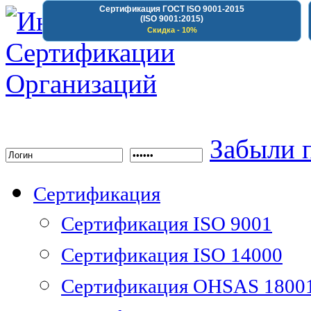
Сертификация ГОСТ ISO 9001-2015
(ISO 9001:2015)
Скидка - 10%
Институт Сертифика
Забыли 
Сертификация
Сертификация ISO 9001
Сертификация ISO 14000
Сертификация OHSAS 1800