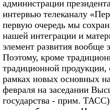
администрации президент
интервью телеканалу «Пе
первую очередь мы сохра
нашей интеграции и матер
элемент развития вообще 
Поэтому, кроме традицион
традиционной продукции, 
рамках новых основных на
февраля на заседании Выс
государства - прим. ТАСС