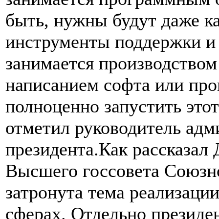
быть, нужны будут даже к
инструменты поддержки и 
занимается производство
написанием софта или про
полноценно запустить этот
отметил руководитель адм
президента.Как рассказал 
Высшего госсовета Союзно
затронута тема реализаци
сферах. Отдельно президе