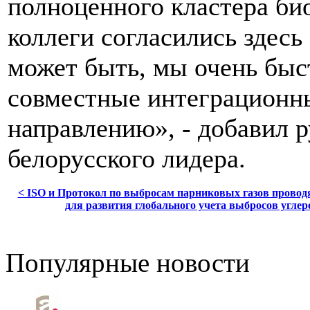
полноценного кластера би
коллеги согласились здесь
может быть, мы очень быс
совместные интеграционны
направлению», - добавил 
белорусского лидера.
< ISO и Протокол по выбросам парниковых газов провод
для развития глобального учета выбросов углер
Популярные новости