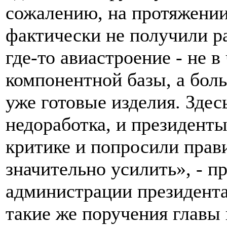
сожалению, на протяжении
фактически не получили ра
где-то авиастроение - не в
компонентной базы, а бол
уже готовые изделия. Здес
недоработка, и президенты
критике и попросили прави
значительно усилить», - 
администрации президента
такие же поручения главы 