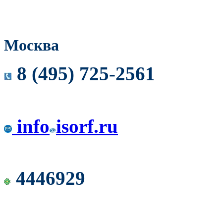
Москва
8 (495) 725-2561
info
isorf.ru
4446929