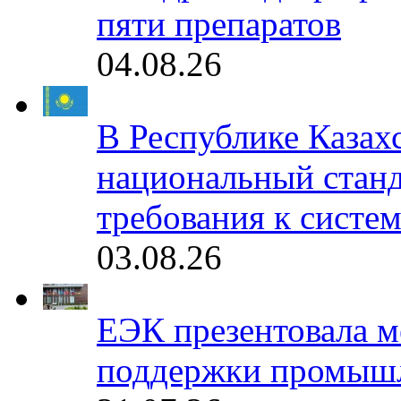
пяти препаратов
04.08.26
В Республике Казах
национальный станд
требования к систе
03.08.26
ЕЭК презентовала 
поддержки промышл