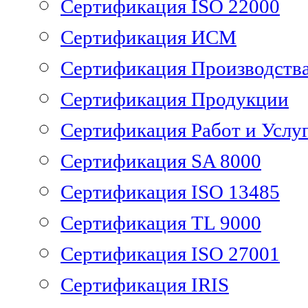
Сертификация ISO 22000
Сертификация ИСМ
Сертификация Производств
Сертификация Продукции
Сертификация Работ и Услу
Сертификация SA 8000
Сертификация ISO 13485
Сертификация TL 9000
Сертификация ISO 27001
Сертификация IRIS