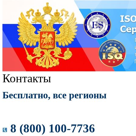
Контакты
Бесплатно, все регионы
8 (800) 100-7736