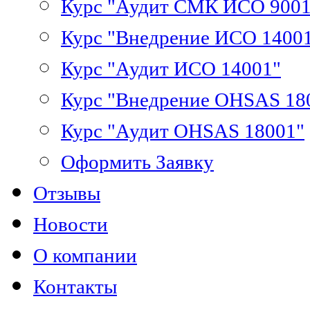
Курс "Аудит СМК ИСО 9001
Курс "Внедрение ИСО 1400
Курс "Аудит ИСО 14001"
Курс "Внедрение OHSAS 18
Курс "Аудит OHSAS 18001"
Оформить Заявку
Отзывы
Новости
О компании
Контакты