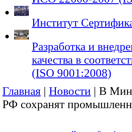
Институт Сертифик
Разработка и внедр
качества в соответ
(ISO 9001:2008)
Главная
|
Новости
| В Мин
РФ сохранят промышленно