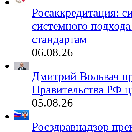
Росаккредитация: с
системного подхода
стандартам
06.08.26
Дмитрий Вольвач п
Правительства РФ ц
05.08.26
Росздравнадзор пре