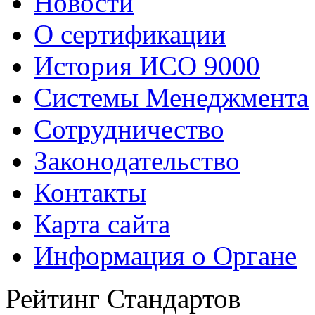
Новости
О сертификации
История ИСО 9000
Системы Менеджмента
Сотрудничество
Законодательство
Контакты
Карта сайта
Информация о Органе
Рейтинг Стандартов