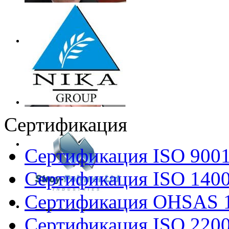
Сертификация
Сертификация ISO 900
Сертификация ISO 140
Сертификация OHSAS 
Сертификация ISO 220