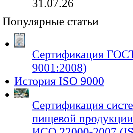
31.07.26
Популярные статьи
Сертификация ГОСТ
9001:2008)
История ISO 9000
Сертификация систе
пищевой продукци
ИСО 22000-2007 (IS