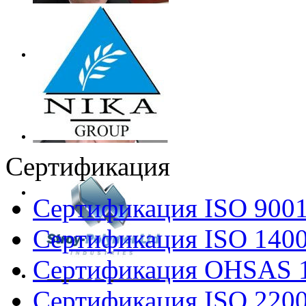
Сертификация
Сертификация ISO 900
Сертификация ISO 140
Сертификация OHSAS 
Сертификация ISO 220