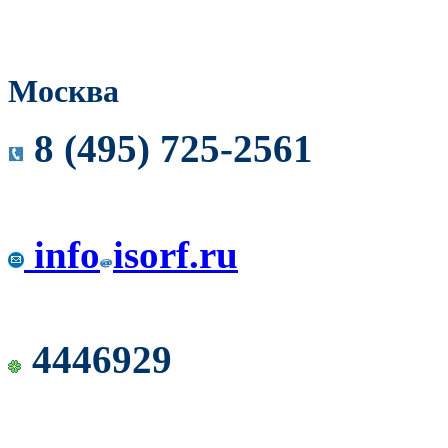
Москва
8 (495) 725-2561
info
isorf.ru
4446929