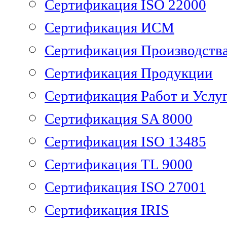
Сертификация ISO 22000
Сертификация ИСМ
Сертификация Производств
Сертификация Продукции
Сертификация Работ и Услу
Сертификация SA 8000
Сертификация ISO 13485
Сертификация TL 9000
Сертификация ISO 27001
Сертификация IRIS