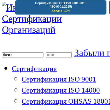
Сертификация ГОСТ ISO 9001-2015
(ISO 9001:2015)
Скидка - 10%
Институт Сертифика
Забыли 
Сертификация
Сертификация ISO 9001
Сертификация ISO 14000
Сертификация OHSAS 1800