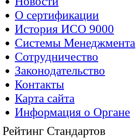
Новости
О сертификации
История ИСО 9000
Системы Менеджмента
Сотрудничество
Законодательство
Контакты
Карта сайта
Информация о Органе
Рейтинг Стандартов