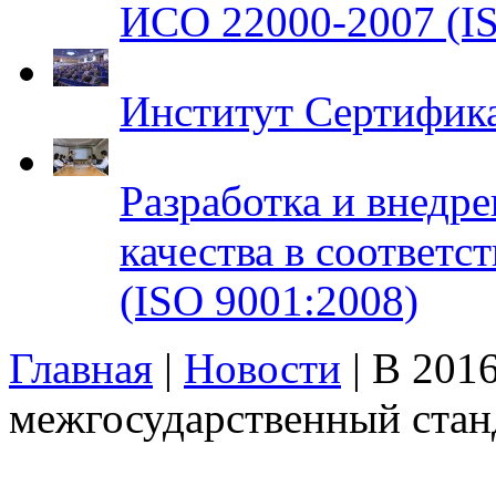
ИСО 22000-2007 (IS
Институт Сертифик
Разработка и внедр
качества в соответ
(ISO 9001:2008)
Главная
|
Новости
| В 2016
межгосударственный стан