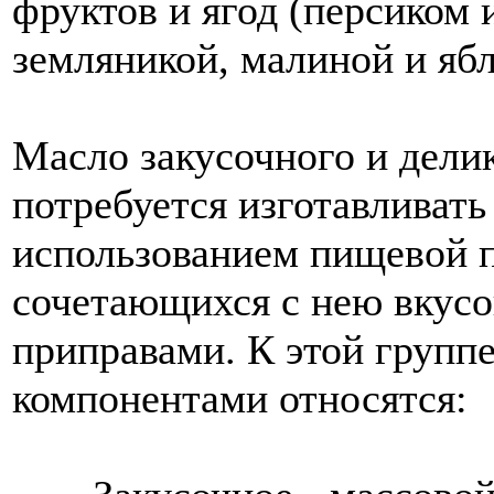
фруктов и ягод (персиком 
земляникой, малиной и ябл
Масло закусочного и дели
потребуется изготавливать
использованием пищевой п
сочетающихся с нею вкус
приправами. К этой групп
компонентами относятся: