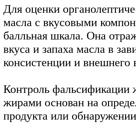
Для оценки органолептиче
масла с вкусовыми компон
балльная шкала. Она отра
вкуса и запаха масла в зав
консистенции и внешнего в
Контроль фальсификации
жирами основан на опреде
продукта или обнаружении