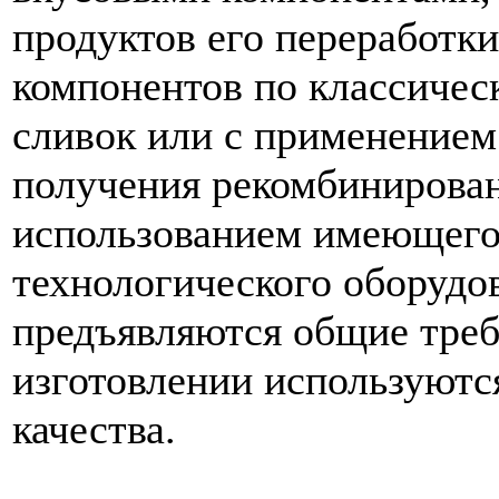
продуктов его переработк
компонентов по классичес
сливок или с применением
получения рекомбинирован
использованием имеющего
технологического оборудо
предъявляются общие треб
изготовлении используютс
качества.