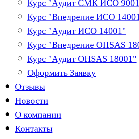
Курс "Аудит СМК ИСО 9001
Курс "Внедрение ИСО 1400
Курс "Аудит ИСО 14001"
Курс "Внедрение OHSAS 18
Курс "Аудит OHSAS 18001"
Оформить Заявку
Отзывы
Новости
О компании
Контакты