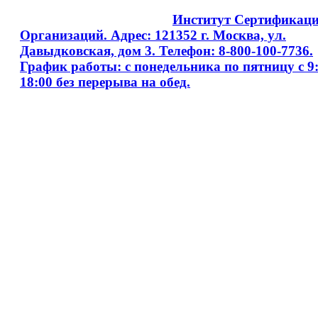
Copyright © 2008 - 2026
Институт Сертификац
Организаций. Адрес: 121352 г. Москва, ул.
Давыдковская, дом 3. Телефон: 8-800-100-7736.
График работы: с понедельника по пятницу с 9:
18:00 без перерыва на обед.