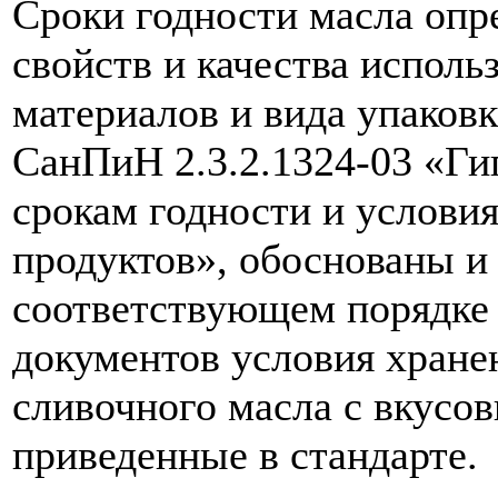
Сроки годности масла опр
свойств и качества испол
материалов и вида упаков
СанПиН 2.3.2.1324-03 «Ги
срокам годности и услови
продуктов», обоснованы и
соответствующем порядке 
документов условия хране
сливочного масла с вкусо
приведенные в стандарте.