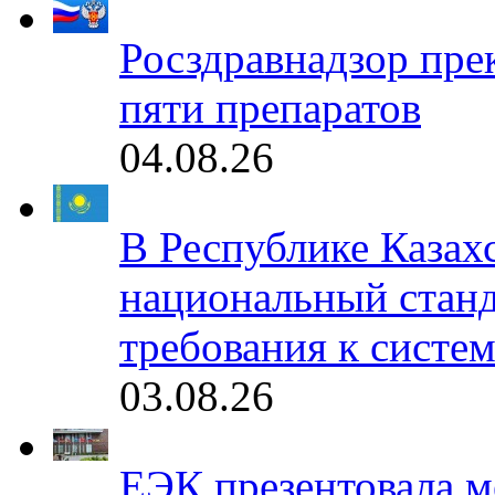
Росздравнадзор пре
пяти препаратов
04.08.26
В Республике Казах
национальный станд
требования к систе
03.08.26
ЕЭК презентовала 