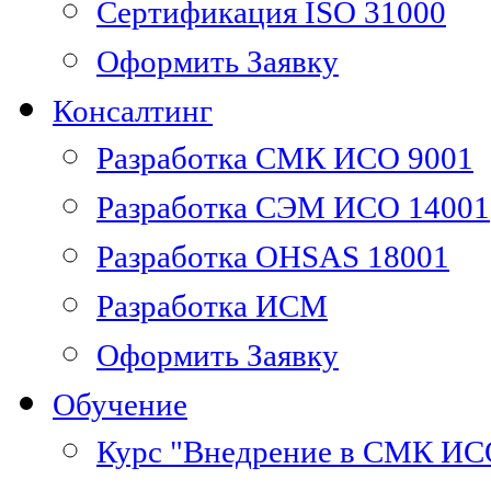
Сертификация ISO 31000
Оформить Заявку
Консалтинг
Разработка СМК ИСО 9001
Разработка СЭМ ИСО 14001
Разработка OHSAS 18001
Разработка ИСМ
Оформить Заявку
Обучение
Курс "Внедрение в СМК ИС