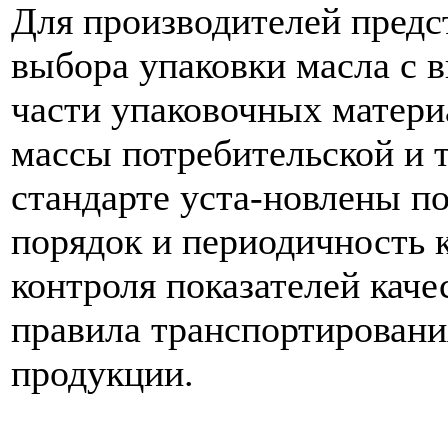
Для производителей предс
выбора упаковки масла с 
части упаковочных матери
массы потребительской и 
стандарте уста-новлены п
порядок и периодичность 
контроля показателей каче
правила транспортировани
продукции.