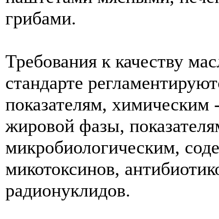
грибами.
Требования к качеству ма
стандарте регламентируют
показателям, химическим -
жировой фазы, показателя
микробиологическим, сод
микотоксинов, антибиотик
радионуклидов.