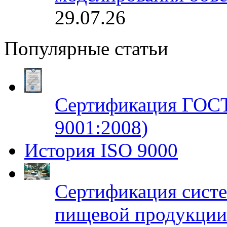
29.07.26
Популярные статьи
Сертификация ГОСТ
9001:2008)
История ISO 9000
Сертификация систе
пищевой продукци