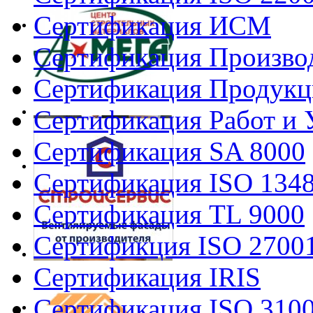
Сертификация ИСМ
Сертификация Произво
Сертификация Продукц
Сертификация Работ и 
Сертификация SA 8000
Сертификация ISO 134
Сертификация TL 9000
Сертификция ISO 2700
Сертификация IRIS
Сертификация ISO 310