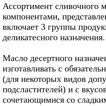
Ассортимент сливочного м
компонентами, представле
включает 3 группы продукц
деликатесного назначения.
Масло десертного назначе
изготавливать с обязател
(для некоторых видов допу
подсластителей) и с вкус
сочетающимися со сладким