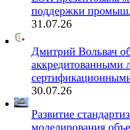
поддержки промышл
31.07.26
Дмитрий Вольвач об
аккредитованными 
сертификационными
30.07.26
Развитие стандарти
моделирования объе