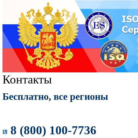
Контакты
Бесплатно, все регионы
8 (800) 100-7736