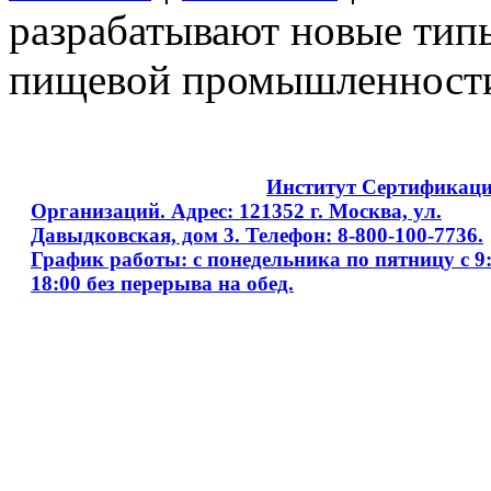
разрабатывают новые тип
пищевой промышленности
Copyright © 2008 - 2026
Институт Сертификац
Организаций. Адрес: 121352 г. Москва, ул.
Давыдковская, дом 3. Телефон: 8-800-100-7736.
График работы: с понедельника по пятницу с 9:
18:00 без перерыва на обед.