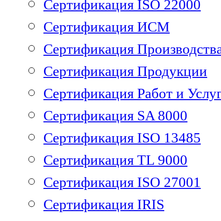
Сертификация ISO 22000
Сертификация ИСМ
Сертификация Производств
Сертификация Продукции
Сертификация Работ и Услу
Сертификация SA 8000
Сертификация ISO 13485
Сертификация TL 9000
Сертификация ISO 27001
Сертификация IRIS