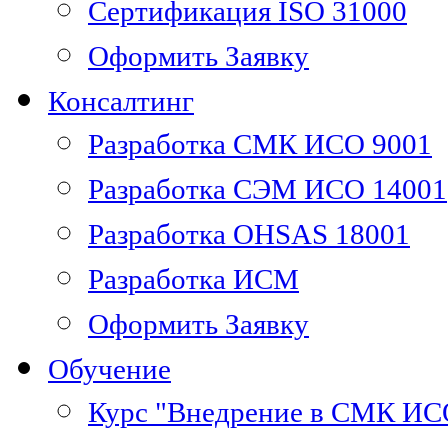
Сертификация ISO 31000
Оформить Заявку
Консалтинг
Разработка СМК ИСО 9001
Разработка СЭМ ИСО 14001
Разработка OHSAS 18001
Разработка ИСМ
Оформить Заявку
Обучение
Курс "Внедрение в СМК ИС