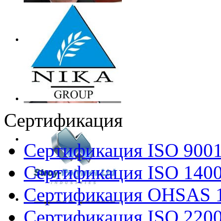
Сертификация
Сертификация ISO 900
Сертификация ISO 140
Сертификация OHSAS 
Сертификация ISO 220