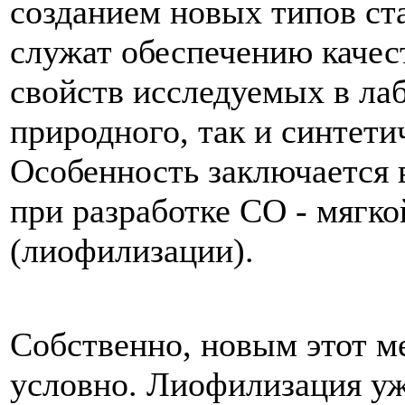
созданием новых типов ст
служат обеспечению качес
свойств исследуемых в лаб
природного, так и синтети
Особенность заключается 
при разработке СО - мягк
(лиофилизации).
Собственно, новым этот м
условно. Лиофилизация уж