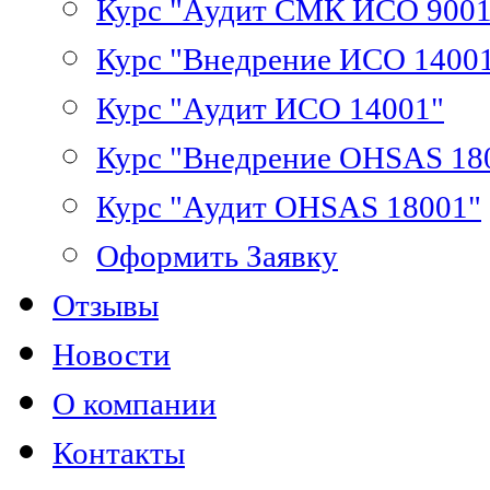
Курс "Аудит СМК ИСО 9001
Курс "Внедрение ИСО 1400
Курс "Аудит ИСО 14001"
Курс "Внедрение OHSAS 18
Курс "Аудит OHSAS 18001"
Оформить Заявку
Отзывы
Новости
О компании
Контакты