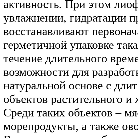
активность. При этом лио
увлажнении, гидратации п
восстанавливают первонач
герметичной упаковке так
течение длительного врем
возможности для разработ
натуральной основе с дли
объектов растительного и
Среди таких объектов – мя
морепродукты, а также ово