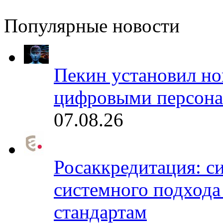
Популярные новости
Пекин установил но
цифровыми персона
07.08.26
Росаккредитация: с
системного подхода
стандартам