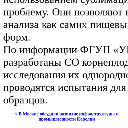
проблему. Они позволяют 
анализа как самих пищевых
форм.
По информации ФГУП «У
разработаны СО корнепло
исследования их однородн
проводятся испытания для
образцов.
< В Москве обсудили развитие инфраструктуры и
промышленности Карелии