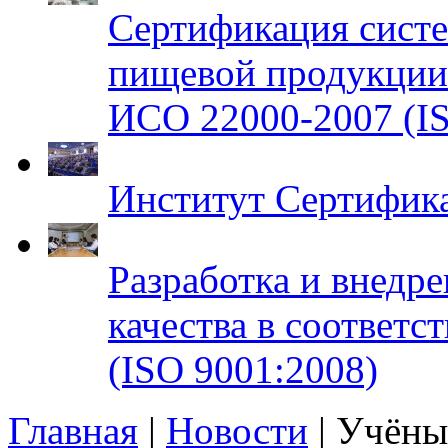
Сертификация систе
пищевой продукци
ИСО 22000-2007 (IS
Институт Сертифик
Разработка и внедр
качества в соответ
(ISO 9001:2008)
Главная
|
Новости
| Учён