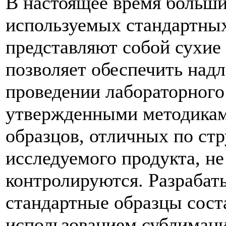
В настоящее время больш
используемых стандартны
представляют собой сухие
позволяет обеспечить над
проведении лабораторного 
утвержденными методикам
образцов, отличных по стр
исследуемого продукта, не
контролируются. Разраб
стандартные образцы сост
использованием сублимац