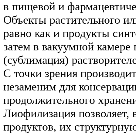
в пищевой и фармацевтич
Объекты растительного ил
равно как и продукты синт
затем в вакуумной камере 
(сублимация) растворител
С точки зрения производит
незаменим для консерваци
продолжительного хранени
Лиофилизация позволяет, 
продуктов, их структурну