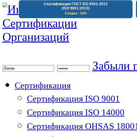
Сертификация ГОСТ ISO 9001-2015
(ISO 9001:2015)
Скидка - 10%
Институт Сертифика
Забыли 
Сертификация
Сертификация ISO 9001
Сертификация ISO 14000
Сертификация OHSAS 1800