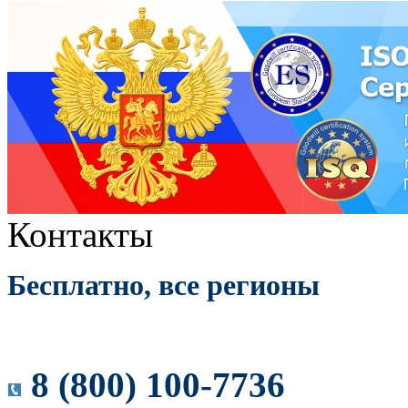
Контакты
Бесплатно, все регионы
8 (800) 100-7736