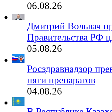
06.08.26
Дмитрий Вольвач п
Правительства РФ ц
05.08.26
Росздравнадзор пре
пяти препаратов
04.08.26
В Республике Казах