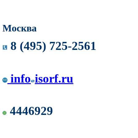
Москва
8 (495) 725-2561
info
isorf.ru
4446929