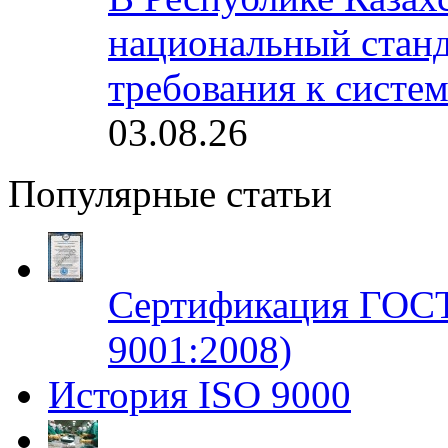
национальный станд
требования к систе
03.08.26
Популярные статьи
Сертификация ГОСТ
9001:2008)
История ISO 9000