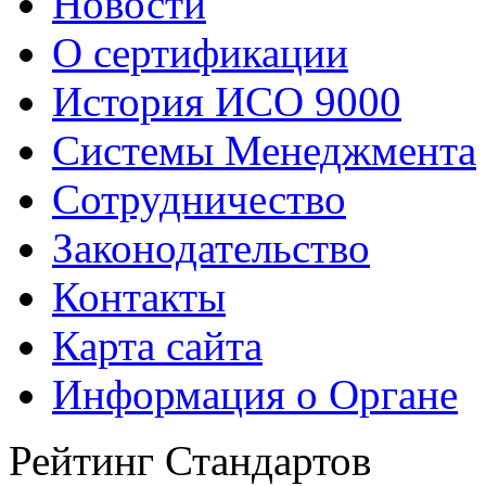
Новости
О сертификации
История ИСО 9000
Системы Менеджмента
Сотрудничество
Законодательство
Контакты
Карта сайта
Информация о Органе
Рейтинг Стандартов