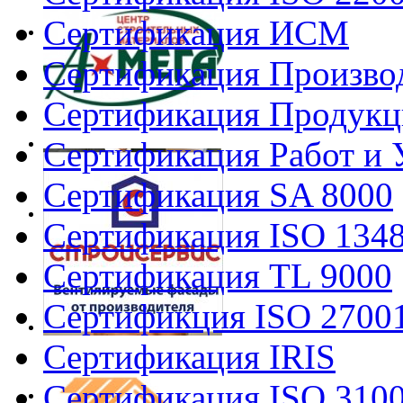
Сертификация ИСМ
Сертификация Произво
Сертификация Продукц
Сертификация Работ и 
Сертификация SA 8000
Сертификация ISO 134
Сертификация TL 9000
Сертификция ISO 2700
Сертификация IRIS
Сертификация ISO 310