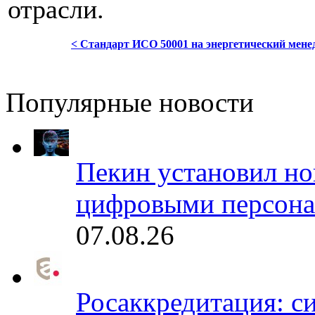
отрасли.
< Стандарт ИСО 50001 на энергетический мен
Популярные новости
Пекин установил но
цифровыми персона
07.08.26
Росаккредитация: с