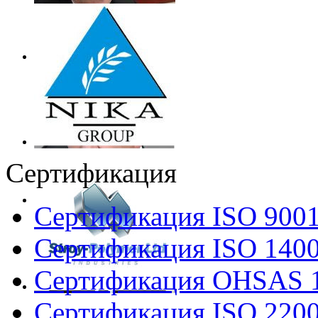
Сертификация
Сертификация ISO 900
Сертификация ISO 140
Сертификация OHSAS 
Сертификация ISO 220