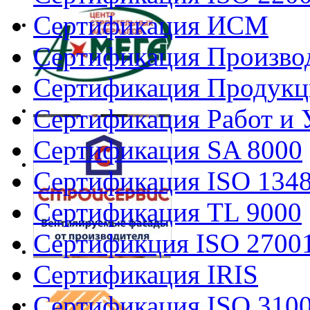
Сертификация ИСМ
Сертификация Произво
Сертификация Продукц
Сертификация Работ и 
Сертификация SA 8000
Сертификация ISO 134
Сертификация TL 9000
Сертификция ISO 2700
Сертификация IRIS
Сертификация ISO 310