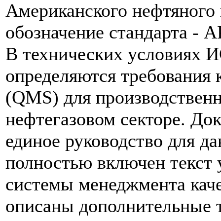
Американского нефтяного 
обозначение стандарта - A
В технических условиях 
определяются требования 
(QMS) для производственн
нефтегазовом секторе. До
единое руководство для да
полностью включен текст 
системы менеджмента кач
описаны дополнительные 