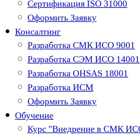
Сертификация ISO 31000
Оформить Заявку
Консалтинг
Разработка СМК ИСО 9001
Разработка СЭМ ИСО 14001
Разработка OHSAS 18001
Разработка ИСМ
Оформить Заявку
Обучение
Курс "Внедрение в СМК ИС