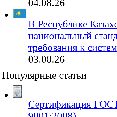
04.08.26
В Республике Казах
национальный станд
требования к систе
03.08.26
Популярные статьи
Сертификация ГОСТ
9001:2008)