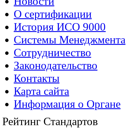
Новости
О сертификации
История ИСО 9000
Системы Менеджмента
Сотрудничество
Законодательство
Контакты
Карта сайта
Информация о Органе
Рейтинг Стандартов