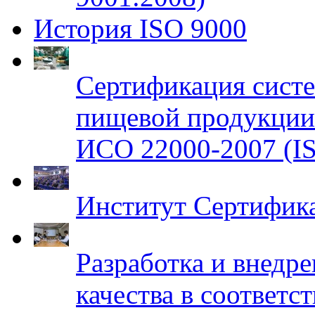
История ISO 9000
Сертификация систе
пищевой продукци
ИСО 22000-2007 (IS
Институт Сертифик
Разработка и внедр
качества в соответ