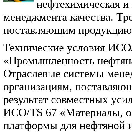
нефтехимическая и 
менеджмента качества. Тр
поставляющим продукцию 
Технические условия ИСО
«Промышленность нефтяная
Отраслевые системы менед
организациям, поставляю
результат совместных уси
ИСО/TS 67 «Материалы, о
платформы для нефтяной 