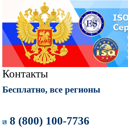
Контакты
Бесплатно, все регионы
8 (800) 100-7736