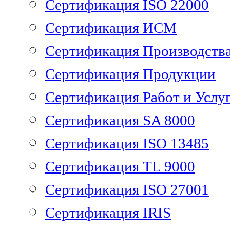
Сертификация ISO 22000
Сертификация ИСМ
Сертификация Производств
Сертификация Продукции
Сертификация Работ и Услу
Сертификация SA 8000
Сертификация ISO 13485
Сертификация TL 9000
Сертификация ISO 27001
Сертификация IRIS