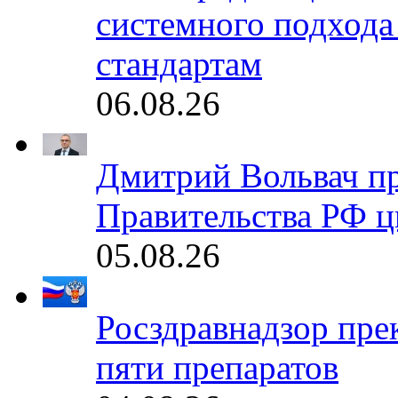
системного подхода
стандартам
06.08.26
Дмитрий Вольвач п
Правительства РФ ц
05.08.26
Росздравнадзор пре
пяти препаратов