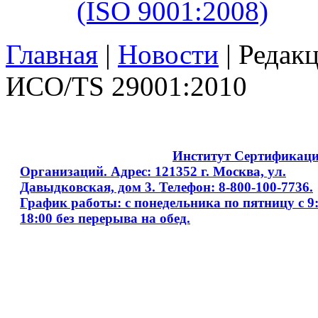
(ISO 9001:2008)
Главная
|
Новости
| Редак
ИСО/TS 29001:2010
Copyright © 2008 - 2026
Институт Сертификац
Организаций. Адрес: 121352 г. Москва, ул.
Давыдковская, дом 3. Телефон: 8-800-100-7736.
График работы: с понедельника по пятницу с 9:
18:00 без перерыва на обед.