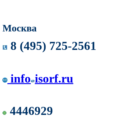
Москва
8 (495) 725-2561
info
isorf.ru
4446929