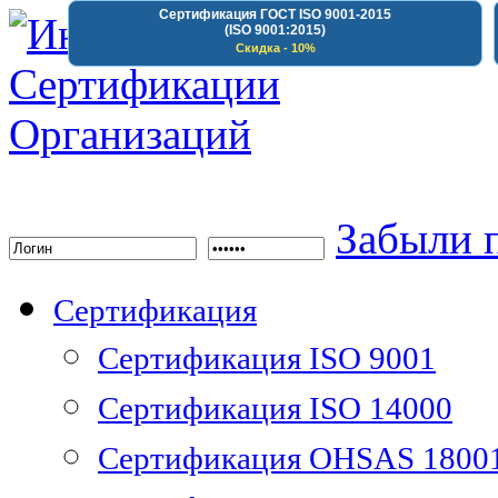
Сертификация ГОСТ ISO 9001-2015
(ISO 9001:2015)
Скидка - 10%
Институт Сертифика
Забыли 
Сертификация
Сертификация ISO 9001
Сертификация ISO 14000
Сертификация OHSAS 1800