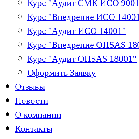
Курс "Аудит СМК ИСО 9001
Курс "Внедрение ИСО 1400
Курс "Аудит ИСО 14001"
Курс "Внедрение OHSAS 18
Курс "Аудит OHSAS 18001"
Оформить Заявку
Отзывы
Новости
О компании
Контакты