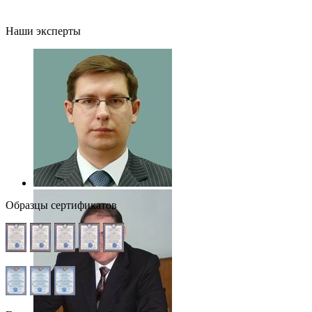
Наши эксперты
Образцы сертификатов