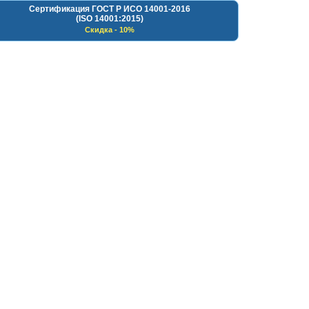
Сертификация ГОСТ Р ИСО 14001-2016
(ISO 14001:2015)
Скидка - 10%