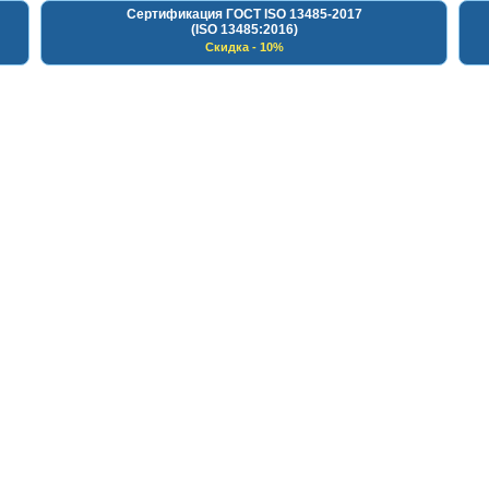
Сертификация ГОСТ ISO 13485-2017
(ISO 13485:2016)
Скидка - 10%