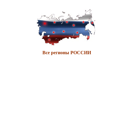
Все регионы РОССИИ