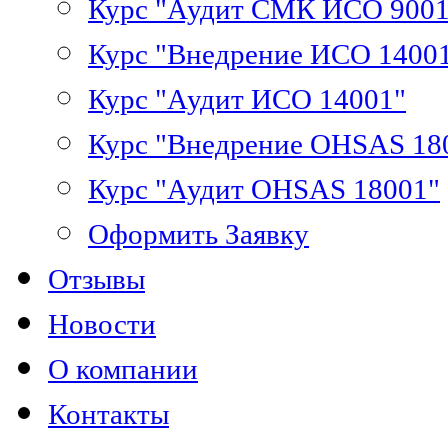
Курс "Аудит СМК ИСО 9001
Курс "Внедрение ИСО 1400
Курс "Аудит ИСО 14001"
Курс "Внедрение OHSAS 18
Курс "Аудит OHSAS 18001"
Оформить Заявку
Отзывы
Новости
О компании
Контакты