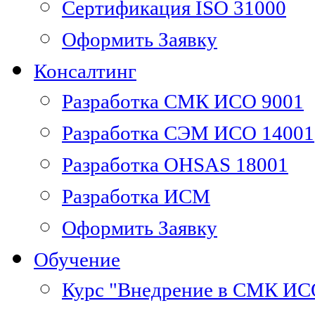
Сертификация ISO 31000
Оформить Заявку
Консалтинг
Разработка СМК ИСО 9001
Разработка СЭМ ИСО 14001
Разработка OHSAS 18001
Разработка ИСМ
Оформить Заявку
Обучение
Курс "Внедрение в СМК ИС