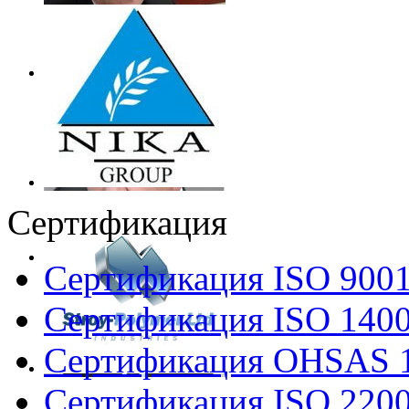
Сертификация
Сертификация ISO 900
Сертификация ISO 140
Сертификация OHSAS 
Сертификация ISO 220