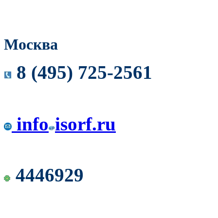
Москва
8 (495) 725-2561
info
isorf.ru
4446929