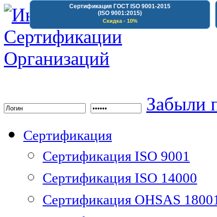
Сертификация ГОСТ ISO 9001-2015
(ISO 9001:2015)
Скидка - 10%
Институт Сертифика
Забыли 
Сертификация
Сертификация ISO 9001
Сертификация ISO 14000
Сертификация OHSAS 1800