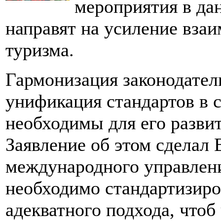
мероприятия в дан
направят на усиление взаи
туризма.
Гармонизация законодател
унификация стандартов в с
необходимы для его развит
Заявление об этом сделал
международного управлени
необходимо стандартизиро
адекватного подхода, что