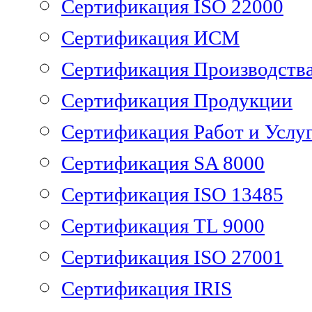
Сертификация ISO 22000
Сертификация ИСМ
Сертификация Производств
Сертификация Продукции
Сертификация Работ и Услу
Сертификация SA 8000
Сертификация ISO 13485
Сертификация TL 9000
Сертификация ISO 27001
Сертификация IRIS