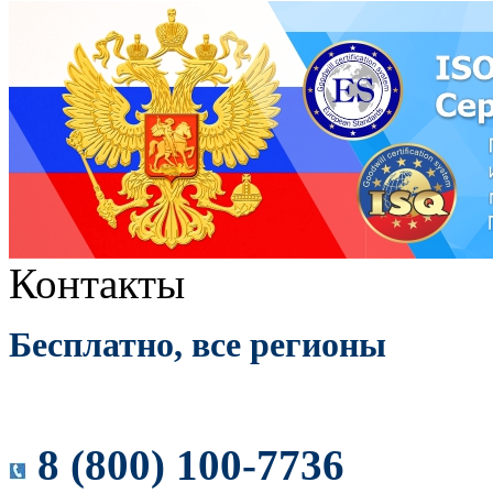
Контакты
Бесплатно, все регионы
8 (800) 100-7736