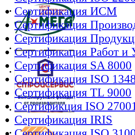
Сертификация ИСМ
Сертификация Произво
Сертификация Продукц
Сертификация Работ и 
Сертификация SA 8000
Сертификация ISO 134
Сертификация TL 9000
Сертификция ISO 2700
Сертификация IRIS
Сертификация ISO 310