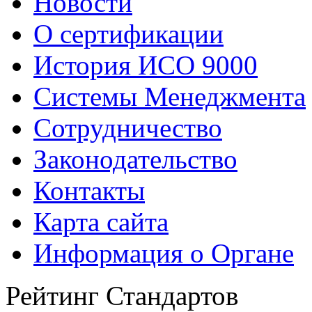
Новости
О сертификации
История ИСО 9000
Системы Менеджмента
Сотрудничество
Законодательство
Контакты
Карта сайта
Информация о Органе
Рейтинг Стандартов