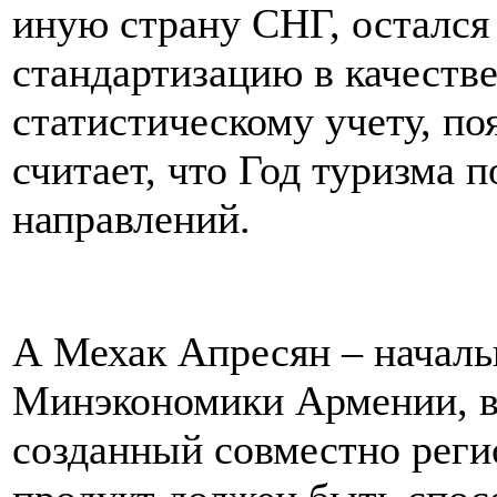
иную страну СНГ, остался
стандартизацию в качестве
статистическому учету, п
считает, что Год туризма 
направлений.
А Мехак Апресян – началь
Минэкономики Армении, в 
созданный совместно рег