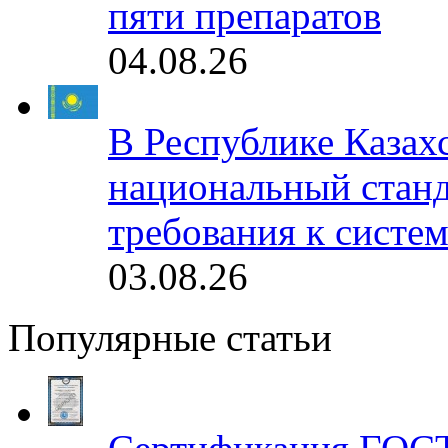
пяти препаратов
04.08.26
В Республике Казах
национальный станд
требования к систе
03.08.26
Популярные статьи