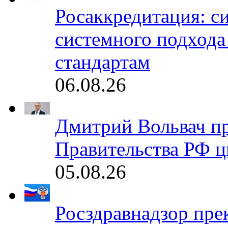
Росаккредитация: с
системного подхода
стандартам
06.08.26
Дмитрий Вольвач п
Правительства РФ ц
05.08.26
Росздравнадзор пре