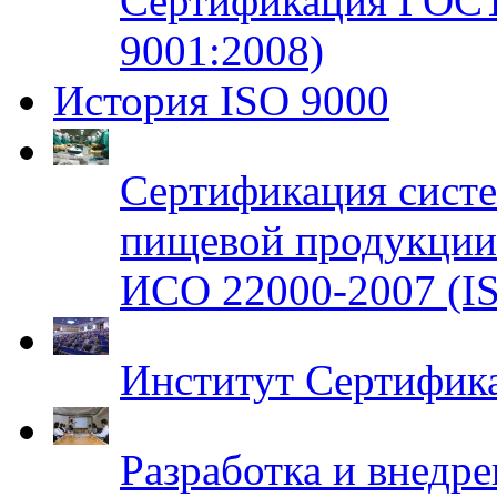
Сертификация ГОСТ
9001:2008)
История ISO 9000
Сертификация систе
пищевой продукци
ИСО 22000-2007 (IS
Институт Сертифик
Разработка и внедр