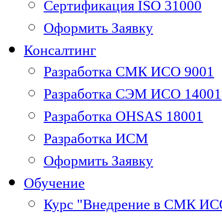
Сертификация ISO 31000
Оформить Заявку
Консалтинг
Разработка СМК ИСО 9001
Разработка СЭМ ИСО 14001
Разработка OHSAS 18001
Разработка ИСМ
Оформить Заявку
Обучение
Курс "Внедрение в СМК ИС