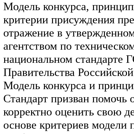
Модель конкурса, принцип
критерии присуждения пр
отражение в утвержденном
агентством по техническо
национальном стандарте 
Правительства Российской
Модель конкурса и принци
Стандарт призван помочь 
корректно оценить свою де
основе критериев модели 