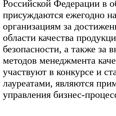
Российской Федерации в о
присуждаются ежегодно на
организациям за достижен
области качества продукци
безопасности, а также за
методов менеджмента каче
участвуют в конкурсе и с
лауреатами, являются при
управления бизнес-процес