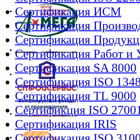
Сертификация ИСМ
Сертификация Произво
Сертификация Продукц
Сертификация Работ и 
Сертификация SA 8000
Сертификация ISO 134
Сертификация TL 9000
Сертификция ISO 2700
Сертификация IRIS
Сертификация ISO 310