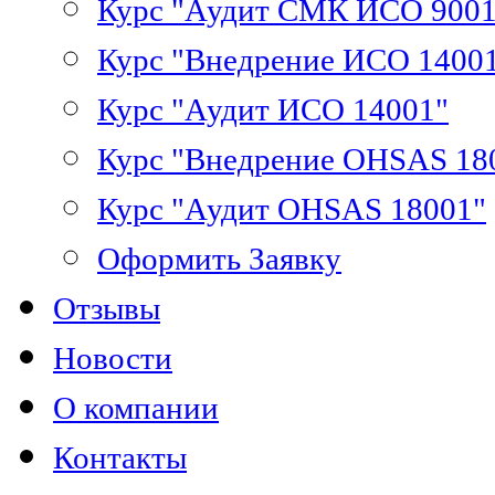
Курс "Аудит СМК ИСО 9001
Курс "Внедрение ИСО 1400
Курс "Аудит ИСО 14001"
Курс "Внедрение OHSAS 18
Курс "Аудит OHSAS 18001"
Оформить Заявку
Отзывы
Новости
О компании
Контакты