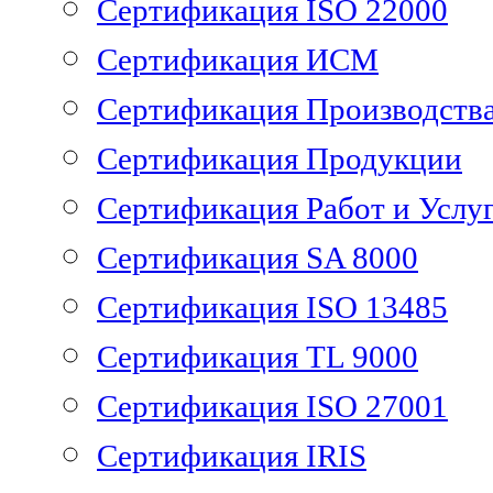
Сертификация ISO 22000
Сертификация ИСМ
Сертификация Производств
Сертификация Продукции
Сертификация Работ и Услу
Сертификация SA 8000
Сертификация ISO 13485
Сертификация TL 9000
Сертификация ISO 27001
Сертификация IRIS