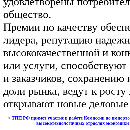
удовлетворены потребител
общество.
Премии по качеству обесп
лидера, репутацию надежн
высококачественной и кон
или услуги, способствуют
и заказчиков, сохранению
доли рынка, ведут к росту
открывают новые деловые
< ТПП РФ примет участие в работе Комиссии по импорт
высокотехнологичных отраслях экономики