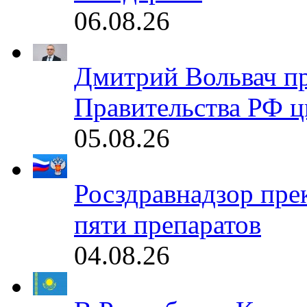
06.08.26
Дмитрий Вольвач п
Правительства РФ ц
05.08.26
Росздравнадзор пре
пяти препаратов
04.08.26