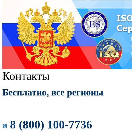
Контакты
Бесплатно, все регионы
8 (800) 100-7736