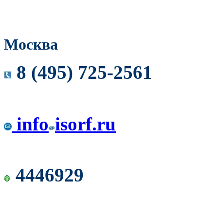
Москва
8 (495) 725-2561
info
isorf.ru
4446929