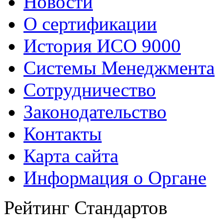
Новости
О сертификации
История ИСО 9000
Системы Менеджмента
Сотрудничество
Законодательство
Контакты
Карта сайта
Информация о Органе
Рейтинг Стандартов