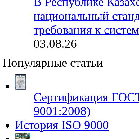
В Республике Казах
национальный станд
требования к систе
03.08.26
Популярные статьи
Сертификация ГОСТ
9001:2008)
История ISO 9000