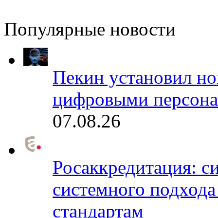
Популярные новости
Пекин установил но
цифровыми персона
07.08.26
Росаккредитация: с
системного подхода
стандартам