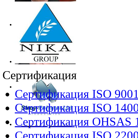
Сертификация
Сертификация ISO 900
Сертификация ISO 140
Сертификация OHSAS 
Сертификация ISO 220