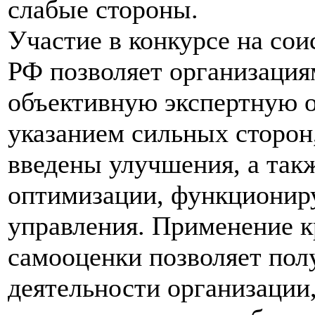
слабые стороны.
Участие в конкурсе на со
РФ позволяет организация
объективную экспертную о
указанием сильных сторон,
введены улучшения, а так
оптимизации, функционир
управления. Применение к
самооценки позволяет пол
деятельности организации,