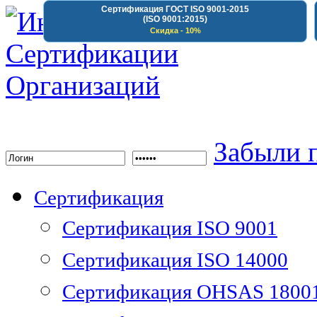
Сертификация ГОСТ ISO 9001-2015
(ISO 9001:2015)
Скидка - 10%
Институт Сертифика
Забыли 
Сертификация
Сертификация ISO 9001
Сертификация ISO 14000
Сертификация OHSAS 1800