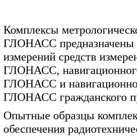
Комплексы метрологическ
ГЛОНАСС предназначены д
измерений средств измере
ГЛОНАСС, навигационного
ГЛОНАСС и навигационной
ГЛОНАСС гражданского п
Опытные образцы комплек
обеспечения радиотехниче