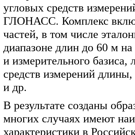
угловых средств измерени
ГЛОНАСС. Комплекс включ
частей, в том числе этал
диапазоне длин до 60 м на
и измерительного базиса, 
средств измерений длины,
и др.
В результате созданы обра
многих случаях имеют на
характеристики в Российс