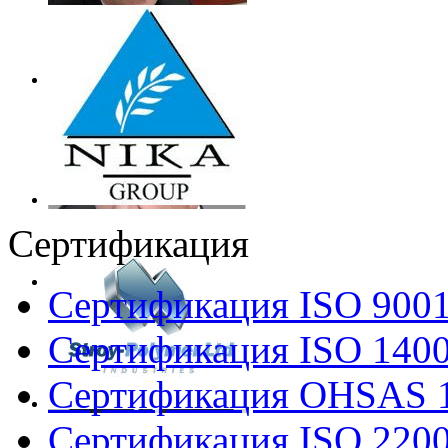
Сертификация
Сертификация ISO 900
Сертификация ISO 140
Сертификация OHSAS 
Сертификация ISO 220