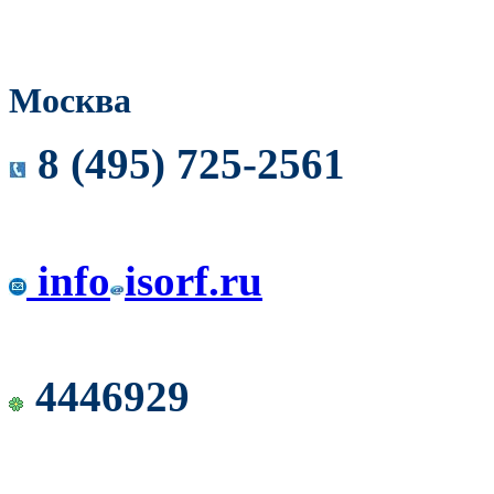
Москва
8 (495) 725-2561
info
isorf.ru
4446929