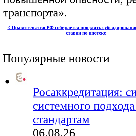
транспорта».
< Правительство РФ собирается продлить субсидировани
ставки по ипотеке
Популярные новости
Росаккредитация: с
системного подхода
стандартам
06.08.26