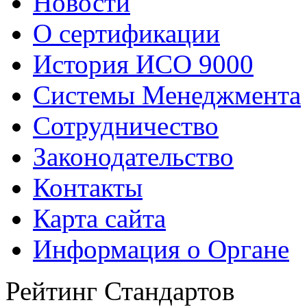
Новости
О сертификации
История ИСО 9000
Системы Менеджмента
Сотрудничество
Законодательство
Контакты
Карта сайта
Информация о Органе
Рейтинг Стандартов