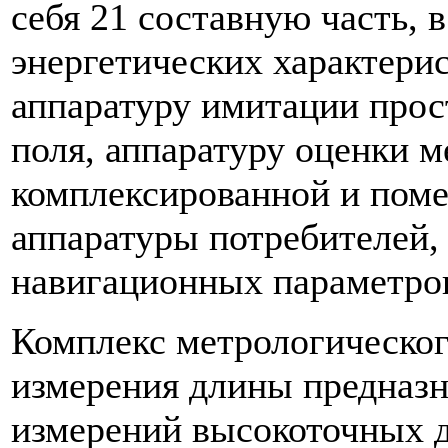
себя 21 составную часть, 
энергетических характери
аппаратуру имитации прос
поля, аппаратуру оценки 
комплексированной и пом
аппаратуры потребителей,
навигационных параметров
Комплекс метрологическог
измерения длины предназн
измерений высокоточных 