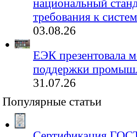
национальный станд
требования к систе
03.08.26
ЕЭК презентовала 
поддержки промышл
31.07.26
Популярные статьи
Сертификация ГОСТ