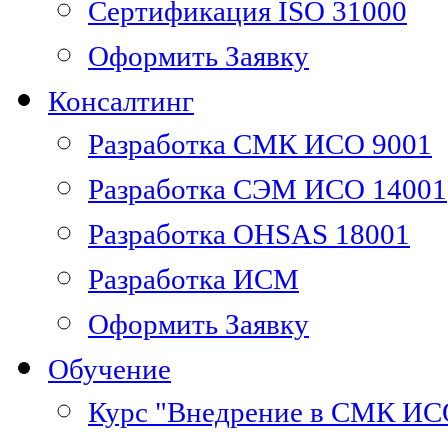
Сертификация ISO 31000
Оформить Заявку
Консалтинг
Разработка СМК ИСО 9001
Разработка СЭМ ИСО 14001
Разработка OHSAS 18001
Разработка ИСМ
Оформить Заявку
Обучение
Курс "Внедрение в СМК ИС