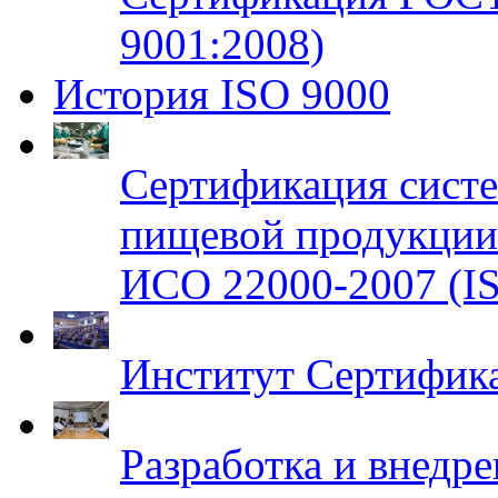
9001:2008)
История ISO 9000
Сертификация систе
пищевой продукци
ИСО 22000-2007 (IS
Институт Сертифик
Разработка и внедр