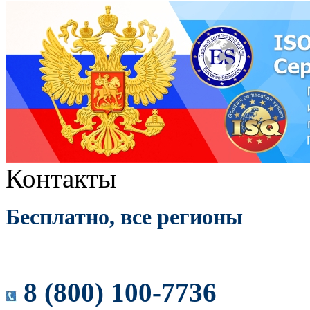
Контакты
Бесплатно, все регионы
8 (800) 100-7736