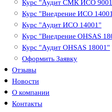
Курс "Аудит СМК ИСО 9001
Курс "Внедрение ИСО 1400
Курс "Аудит ИСО 14001"
Курс "Внедрение OHSAS 18
Курс "Аудит OHSAS 18001"
Оформить Заявку
Отзывы
Новости
О компании
Контакты