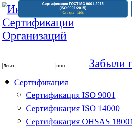
Сертификация ГОСТ ISO 9001-2015
(ISO 9001:2015)
Скидка - 10%
Институт Сертифика
Забыли 
Сертификация
Сертификация ISO 9001
Сертификация ISO 14000
Сертификация OHSAS 1800