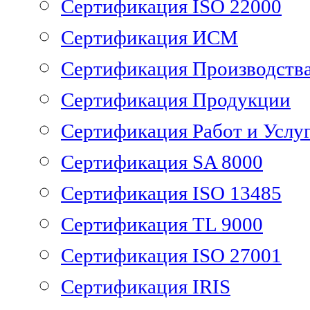
Сертификация ISO 22000
Сертификация ИСМ
Сертификация Производств
Сертификация Продукции
Сертификация Работ и Услу
Сертификация SA 8000
Сертификация ISO 13485
Сертификация TL 9000
Сертификация ISO 27001
Сертификация IRIS