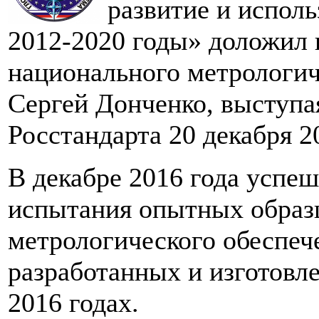
развитие и испол
2012-2020 годы» доложил 
национального метролог
Сергей Донченко, выступа
Росстандарта 20 декабря 20
В декабре 2016 года успе
испытания опытных образ
метрологического обеспе
разработанных и изготов
2016 годах.