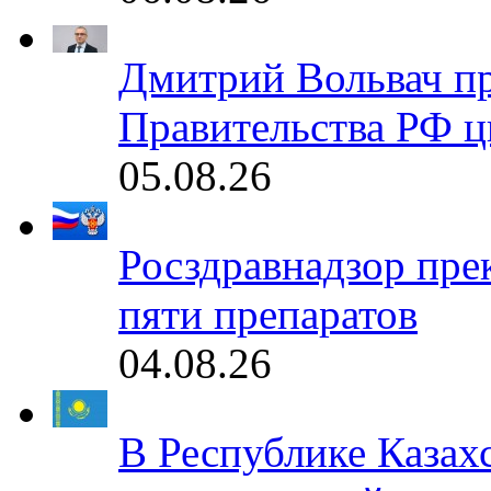
Дмитрий Вольвач п
Правительства РФ ц
05.08.26
Росздравнадзор пре
пяти препаратов
04.08.26
В Республике Казах