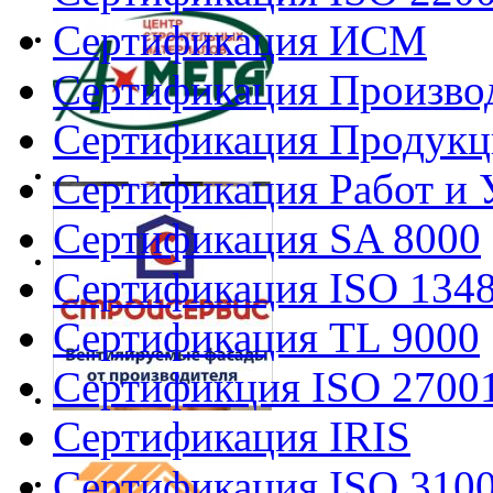
Сертификация ИСМ
Сертификация Произво
Сертификация Продукц
Сертификация Работ и 
Сертификация SA 8000
Сертификация ISO 134
Сертификация TL 9000
Сертификция ISO 2700
Сертификация IRIS
Сертификация ISO 310