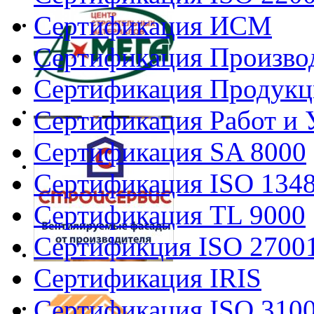
Сертификация ИСМ
Сертификация Произво
Сертификация Продукц
Сертификация Работ и 
Сертификация SA 8000
Сертификация ISO 134
Сертификация TL 9000
Сертификция ISO 2700
Сертификация IRIS
Сертификация ISO 310