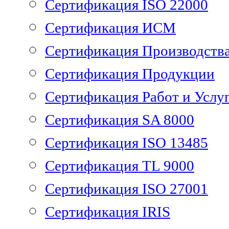
Сертификация ISO 22000
Сертификация ИСМ
Сертификация Производств
Сертификация Продукции
Сертификация Работ и Услу
Сертификация SA 8000
Сертификация ISO 13485
Сертификация TL 9000
Сертификация ISO 27001
Сертификация IRIS