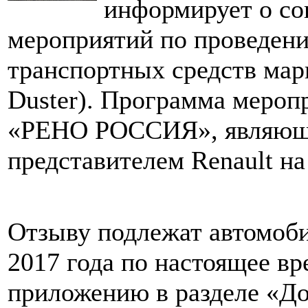
информирует о со
мероприятий по проведени
транспортных средств марк
Duster). Программа мероп
«РЕНО РОССИЯ», являющ
представителем Renault на
Отзыву подлежат автомоби
2017 года по настоящее вр
приложению в разделе «Д