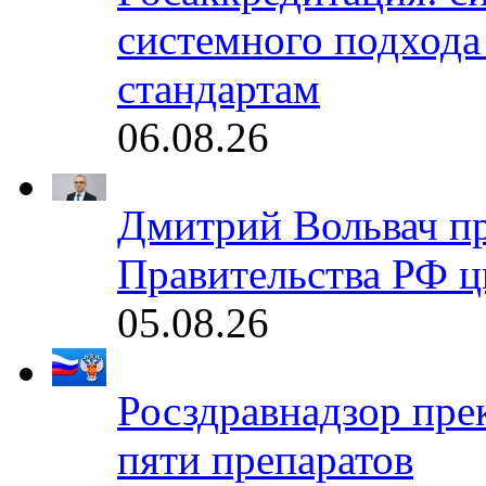
системного подхода
стандартам
06.08.26
Дмитрий Вольвач п
Правительства РФ ц
05.08.26
Росздравнадзор пре
пяти препаратов