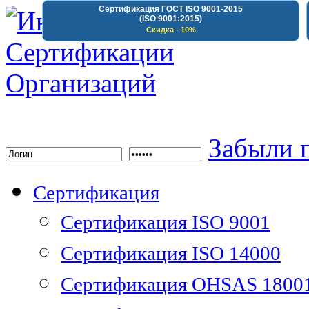
Сертификация ГОСТ ISO 9001-2015
(ISO 9001:2015)
Скидка - 10%
Институт Сертифика
Забыли 
Сертификация
Сертификация ISO 9001
Сертификация ISO 14000
Сертификация OHSAS 1800