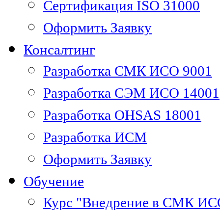
Сертификация ISO 31000
Оформить Заявку
Консалтинг
Разработка СМК ИСО 9001
Разработка СЭМ ИСО 14001
Разработка OHSAS 18001
Разработка ИСМ
Оформить Заявку
Обучение
Курс "Внедрение в СМК ИС