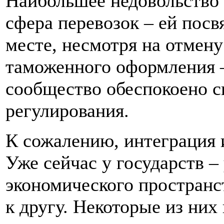
Наибольшее недовольство
сфера перевозок – ей посв
месте, несмотря на отмену
таможенного оформления –
сообщество обеспокоено с
регулирования.
К сожалению, интеграция 
Уже сейчас у государств –
экономического пространс
к другу. Некоторые из них