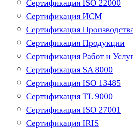
Сертификация ISO 22000
Сертификация ИСМ
Сертификация Производств
Сертификация Продукции
Сертификация Работ и Услу
Сертификация SA 8000
Сертификация ISO 13485
Сертификация TL 9000
Сертификация ISO 27001
Сертификация IRIS