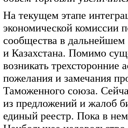
На текущем этапе интегра
экономической комиссии п
сообщества в дальнейшем 
и Казахстана. Помимо су
возникать трехсторонние 
пожелания и замечания пр
Таможенного союза. Сейча
из предложений и жалоб 
единый реестр. Пока в нем