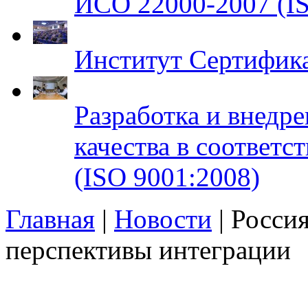
ИСО 22000-2007 (IS
Институт Сертифик
Разработка и внедр
качества в соответ
(ISO 9001:2008)
Главная
|
Новости
| Россия
перспективы интеграции