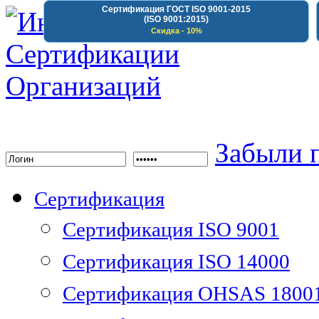
Сертификация ГОСТ ISO 9001-2015
(ISO 9001:2015)
Скидка - 10%
Институт Сертифика
Забыли 
Сертификация
Сертификация ISO 9001
Сертификация ISO 14000
Сертификация OHSAS 1800