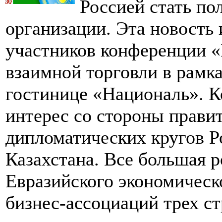
Россией стать п
организации. Эта новость 
участников конференции 
взаимной торговли в рамк
гостинице «Националь». 
интерес со стороны прави
дипломатических кругов Р
Казахстана. Все большая 
Евразийского экономическо
бизнес-ассоциаций трех ст