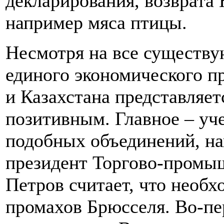
декларирования, возврата
например мяса птицы.
Несмотря на все существу
единого экономического п
и Казахстана представляет
позитивным. Главное – уч
подобных объединений, на
президент Торгово-промы
Петров считает, что необ
промахов Брюсселя. Во-пе