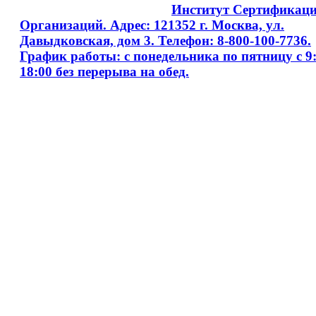
Copyright © 2008 - 2026
Институт Сертификац
Организаций. Адрес: 121352 г. Москва, ул.
Давыдковская, дом 3. Телефон: 8-800-100-7736.
График работы: с понедельника по пятницу с 9:
18:00 без перерыва на обед.