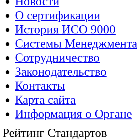
Новости
О сертификации
История ИСО 9000
Системы Менеджмента
Сотрудничество
Законодательство
Контакты
Карта сайта
Информация о Органе
Рейтинг Стандартов