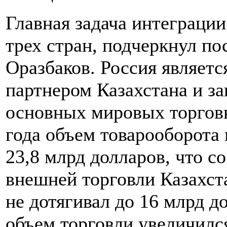
Главная задача интеграции
трех стран, подчеркнул п
Оразбаков. Россия являет
партнером Казахстана и за
основных мировых торговы
года объем товарооборота
23,8 млрд долларов, что с
внешней торговли Казахста
не дотягивал до 16 млрд до
объем торговли увеличился