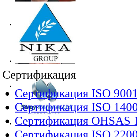
Сертификация
Сертификация ISO 900
Сертификация ISO 140
Сертификация OHSAS 
Сертификация ISO 220