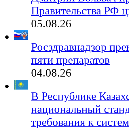
Правительства РФ ц
05.08.26
Росздравнадзор пре
пяти препаратов
04.08.26
В Республике Казах
национальный станд
требования к систе