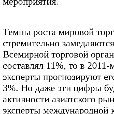
мероприятия.
Темпы роста мировой торг
стремительно замедляются
Всемирной торговой орган
составлял 11%, то в 2011-м
эксперты прогнозируют ег
3%. Но даже эти цифры бу
активности азиатского рын
эксперты международной 