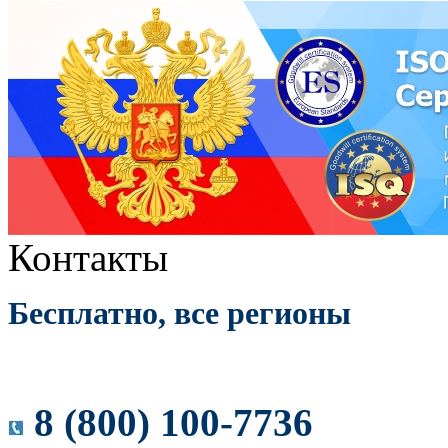
Контакты
Бесплатно, все регионы
8 (800) 100-7736