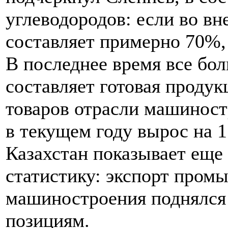
углеводородов: если во вн
составляет примерно 70%, 
В последнее время все бо
составляет готовая продук
товаров отрасли машиност
в текущем году вырос на 1
Казахстан показывает еще
статистику: экспорт пром
машиностроения поднялся
позициям.