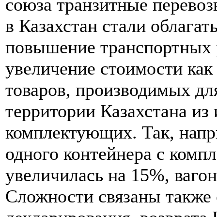
союза транзитные перевозк
в Казахстан стали облагат
повышение транспортных р
увеличение стоимости как 
товаров, производимых дл
территории Казахстана из
комплектующих. Так, напр
одного контейнера с комп
увеличилась на 15%, вагон
Сложности связаны также 