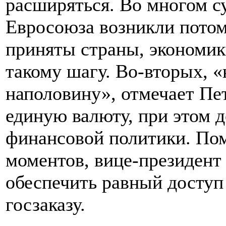
расширяться. Во многом 
Евросоюза возникли потому
приняты страны, экономик
такому шагу. Во-вторых, «
наполовину», отмечает Пет
единую валюту, при этом д
финансовой политики. По
моментов, вице-президен
обеспечить равный доступ
госзаказу.