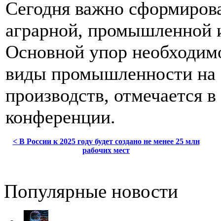
Сегодня важно сформирова
аграрной, промышленной 
Основной упор необходим
виды промышленности на 
производств, отмечается в
конференции.
< В России к 2025 году будет создано не менее 25 млн
рабочих мест
Популярные новости