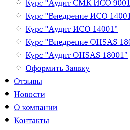
Курс "Аудит СМК ИСО 9001
Курс "Внедрение ИСО 1400
Курс "Аудит ИСО 14001"
Курс "Внедрение OHSAS 18
Курс "Аудит OHSAS 18001"
Оформить Заявку
Отзывы
Новости
О компании
Контакты