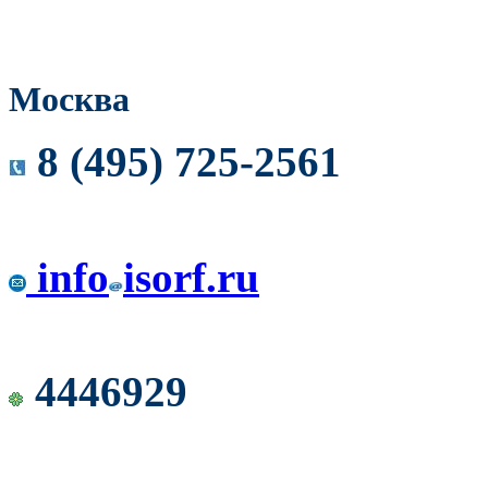
Москва
8 (495) 725-2561
info
isorf.ru
4446929