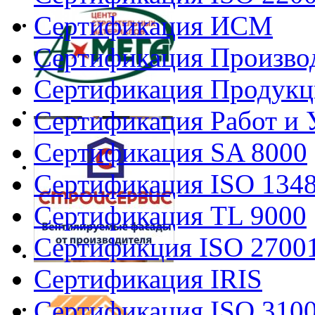
Сертификация ИСМ
Сертификация Произво
Сертификация Продукц
Сертификация Работ и 
Сертификация SA 8000
Сертификация ISO 134
Сертификация TL 9000
Сертификция ISO 2700
Сертификация IRIS
Сертификация ISO 310