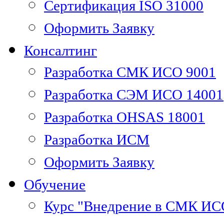
Сертификация ISO 31000
Оформить Заявку
Консалтинг
Разработка СМК ИСО 9001
Разработка СЭМ ИСО 14001
Разработка OHSAS 18001
Разработка ИСМ
Оформить Заявку
Обучение
Курс "Внедрение в СМК ИС