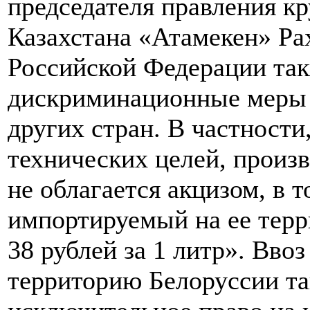
председателя правления к
Казахстана «Атамекен» Р
Российской Федерации та
дискриминационные меры 
других стран. В частности
технических целей, произ
не облагается акцизом, в т
импортируемый на ее терр
38 рублей за 1 литр». Вво
территорию Белоруссии так