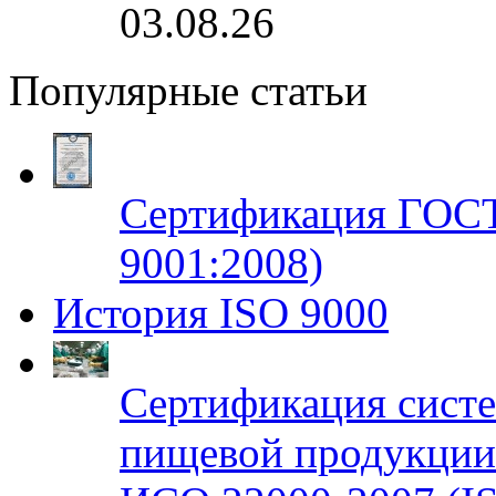
03.08.26
Популярные статьи
Сертификация ГОСТ
9001:2008)
История ISO 9000
Сертификация систе
пищевой продукци