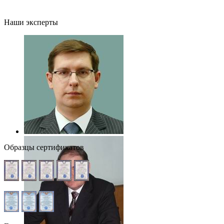
Наши эксперты
Образцы сертификатов