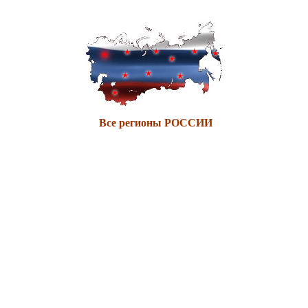
Все регионы РОССИИ