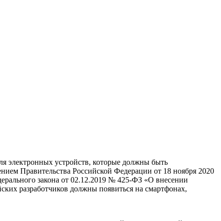
ля электронных устройств, которые должны быть
ением Правительства Российской Федерации от 18 ноября 2020
ерального закона от 02.12.2019 № 425-ФЗ «О внесении
йских разработчиков должны появиться на смартфонах,