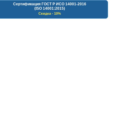
Сертификация ГОСТ Р ИСО 14001-2016
(ISO 14001:2015)
Скидка - 10%