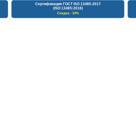
Сертификация ГОСТ ISO 13485-2017
(ISO 13485:2016)
Скидка - 10%