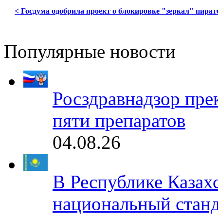
< Госдума одобрила проект о блокировке "зеркал" пират
Популярные новости
Росздравнадзор пре
пяти препаратов
04.08.26
В Республике Казах
национальный станд