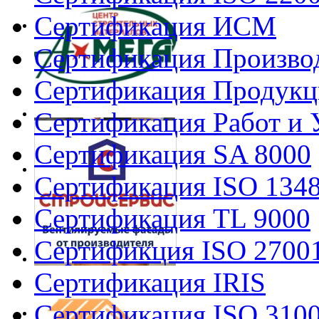
Сертификация ИСМ
Сертификация Произво
Сертификация Продукц
Сертификация Работ и 
Сертификация SA 8000
Сертификация ISO 134
Сертификация TL 9000
Сертификция ISO 2700
Сертификация IRIS
Сертификация ISO 310