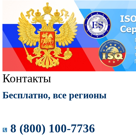
Контакты
Бесплатно, все регионы
8 (800) 100-7736