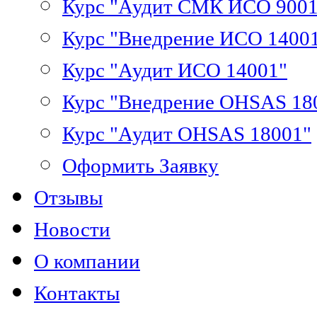
Курс "Аудит СМК ИСО 9001
Курс "Внедрение ИСО 1400
Курс "Аудит ИСО 14001"
Курс "Внедрение OHSAS 18
Курс "Аудит OHSAS 18001"
Оформить Заявку
Отзывы
Новости
О компании
Контакты