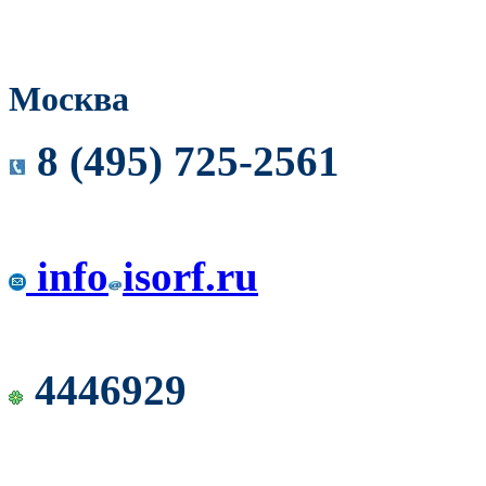
Москва
8 (495) 725-2561
info
isorf.ru
4446929