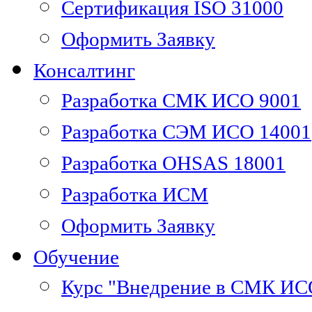
Сертификация ISO 31000
Оформить Заявку
Консалтинг
Разработка СМК ИСО 9001
Разработка СЭМ ИСО 14001
Разработка OHSAS 18001
Разработка ИСМ
Оформить Заявку
Обучение
Курс "Внедрение в СМК ИС