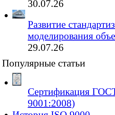
30.07.26
Развитие стандарти
моделирования объе
29.07.26
Популярные статьи
Сертификация ГОСТ
9001:2008)
История ISO 9000