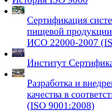
Сертификация систе
пищевой продукци
ИСО 22000-2007 (IS
Институт Сертифик
Разработка и внедр
качества в соответ
(ISO 9001:2008)