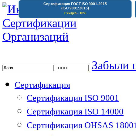
Сертификация ГОСТ ISO 9001-2015
(ISO 9001:2015)
Скидка - 10%
Институт Сертифика
Забыли 
Сертификация
Сертификация ISO 9001
Сертификация ISO 14000
Сертификация OHSAS 1800