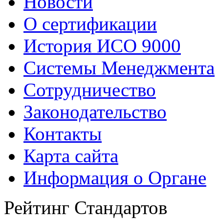
Новости
О сертификации
История ИСО 9000
Системы Менеджмента
Сотрудничество
Законодательство
Контакты
Карта сайта
Информация о Органе
Рейтинг Стандартов