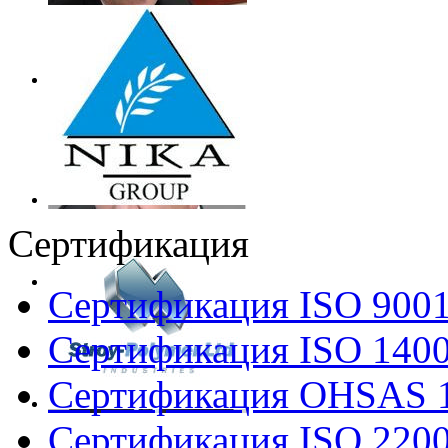
Сертификация
Сертификация ISO 900
Сертификация ISO 140
Сертификация OHSAS 
Сертификация ISO 220