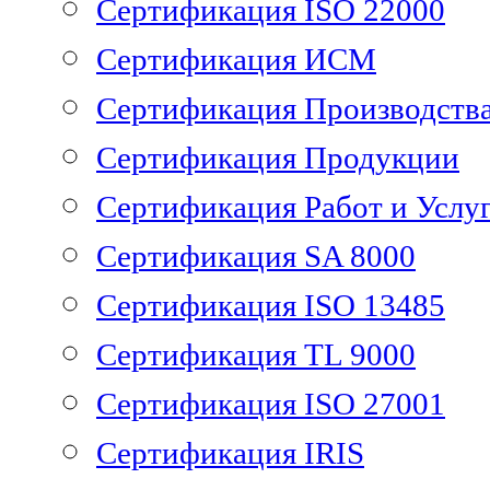
Сертификация ISO 22000
Сертификация ИСМ
Сертификация Производств
Сертификация Продукции
Сертификация Работ и Услу
Сертификация SA 8000
Сертификация ISO 13485
Сертификация TL 9000
Сертификация ISO 27001
Сертификация IRIS