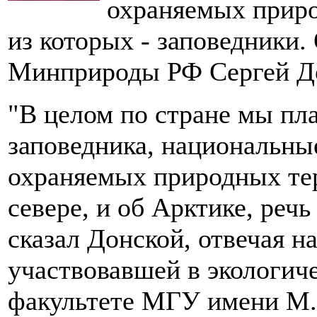
охраняемых приро
из которых - заповедники.
Минприроды РФ Сергей Д
"В целом по стране мы пла
заповедника, национальны
охраняемых природных тер
севере, и об Арктике, реч
сказал Донской, отвечая н
участвовавшей в экологич
факультете МГУ имени М.