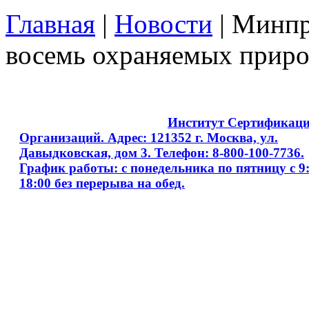
Главная
|
Новости
| Минпр
восемь охраняемых прир
Copyright © 2008 - 2026
Институт Сертификац
Организаций. Адрес: 121352 г. Москва, ул.
Давыдковская, дом 3. Телефон: 8-800-100-7736.
График работы: с понедельника по пятницу с 9:
18:00 без перерыва на обед.