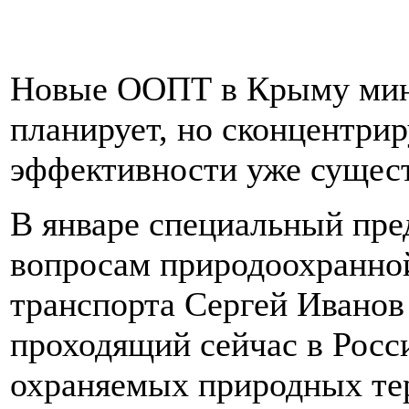
Новые ООПТ в Крыму мини
планирует, но сконцентри
эффективности уже сущес
В январе специальный пре
вопросам природоохранной
транспорта Сергей Иванов 
проходящий сейчас в Росси
охраняемых природных те