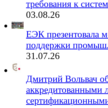
требования к систе
03.08.26
ЕЭК презентовала 
поддержки промышл
31.07.26
Дмитрий Вольвач об
аккредитованными 
сертификационными