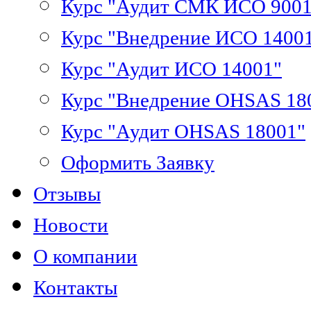
Курс "Аудит СМК ИСО 9001
Курс "Внедрение ИСО 1400
Курс "Аудит ИСО 14001"
Курс "Внедрение OHSAS 18
Курс "Аудит OHSAS 18001"
Оформить Заявку
Отзывы
Новости
О компании
Контакты