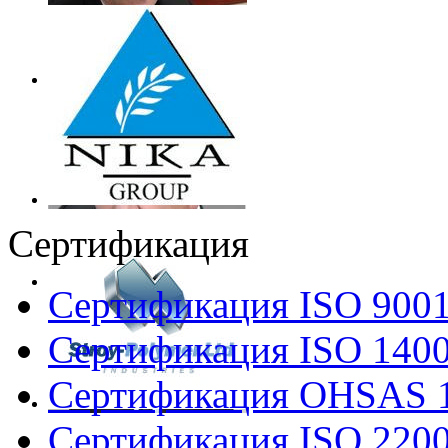
Сертификация
Сертификация ISO 900
Сертификация ISO 140
Сертификация OHSAS 
Сертификация ISO 220