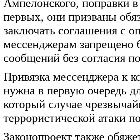
Ампелонского, поправки в 
первых, они призваны обя
заключать соглашения с оп
мессенджерам запрещено б
сообщений без согласия по
Привязка мессенджера к к
нужна в первую очередь д
который случае чрезвычай
террористической атаки п
Законопроект также обяж