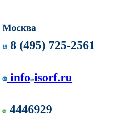
Москва
8 (495) 725-2561
info
isorf.ru
4446929