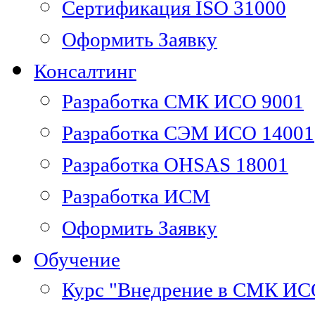
Сертификация ISO 31000
Оформить Заявку
Консалтинг
Разработка СМК ИСО 9001
Разработка СЭМ ИСО 14001
Разработка OHSAS 18001
Разработка ИСМ
Оформить Заявку
Обучение
Курс "Внедрение в СМК ИС