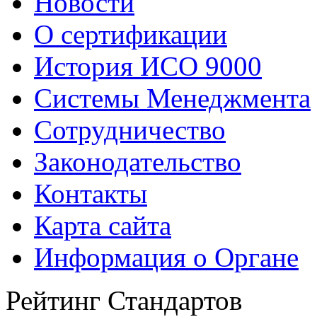
Новости
О сертификации
История ИСО 9000
Системы Менеджмента
Сотрудничество
Законодательство
Контакты
Карта сайта
Информация о Органе
Рейтинг Стандартов