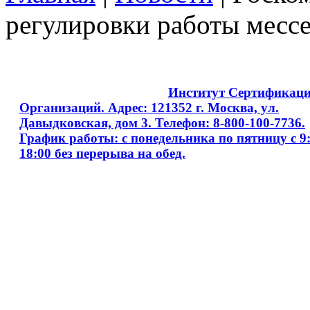
регулировки работы месс
Copyright © 2008 - 2026
Институт Сертификац
Организаций. Адрес: 121352 г. Москва, ул.
Давыдковская, дом 3. Телефон: 8-800-100-7736.
График работы: с понедельника по пятницу с 9:
18:00 без перерыва на обед.