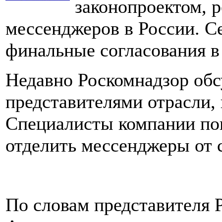
законопроектом, 
мессенджеров в России. С
финальные согласования в
Недавно Роскомнадзор обс
представителями отрасли, в
Специалисты компании по
отделить мессенджеры от 
По словам представителя 