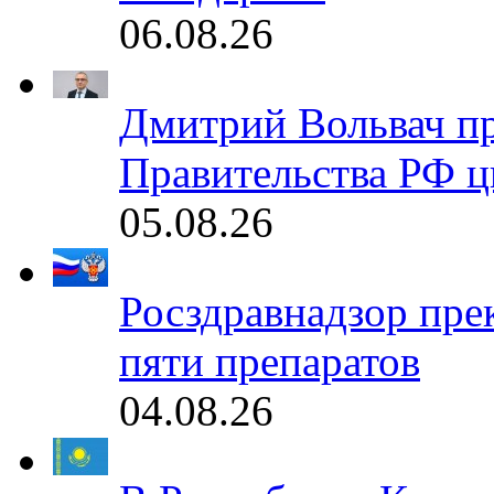
06.08.26
Дмитрий Вольвач п
Правительства РФ ц
05.08.26
Росздравнадзор пре
пяти препаратов
04.08.26