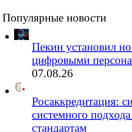
Популярные новости
Пекин установил но
цифровыми персона
07.08.26
Росаккредитация: с
системного подхода
стандартам