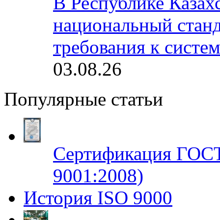
В Республике Казах
национальный станд
требования к систе
03.08.26
Популярные статьи
Сертификация ГОСТ
9001:2008)
История ISO 9000