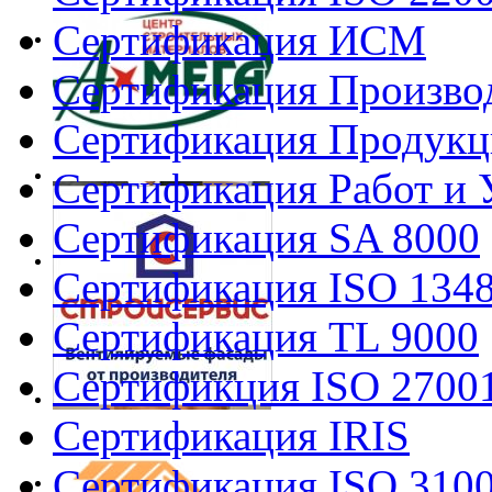
Сертификация ИСМ
Сертификация Произво
Сертификация Продукц
Сертификация Работ и 
Сертификация SA 8000
Сертификация ISO 134
Сертификация TL 9000
Сертификция ISO 2700
Сертификация IRIS
Сертификация ISO 310