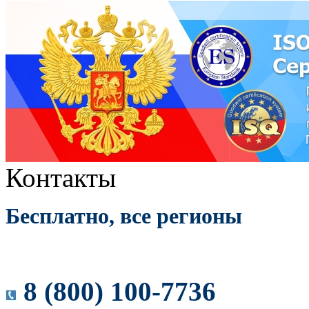
Контакты
Бесплатно, все регионы
8 (800) 100-7736