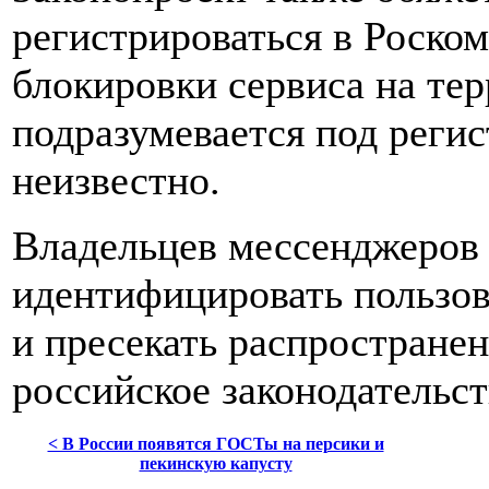
регистрироваться в Роско
блокировки сервиса на те
подразумевается под регис
неизвестно.
Владельцев мессенджеров
идентифицировать пользов
и пресекать распростран
российское законодательст
< В России появятся ГОСТы на персики и
пекинскую капусту