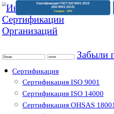
Сертификация ГОСТ ISO 9001-2015
(ISO 9001:2015)
Скидка - 10%
Институт Сертифика
Забыли 
Сертификация
Сертификация ISO 9001
Сертификация ISO 14000
Сертификация OHSAS 1800