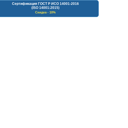
Сертификация ГОСТ Р ИСО 14001-2016
(ISO 14001:2015)
Скидка - 10%