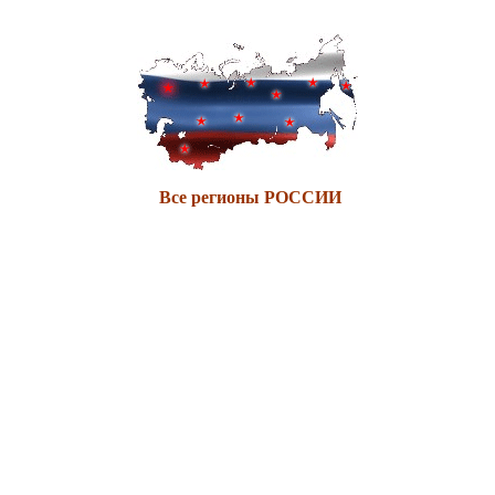
Все регионы РОССИИ