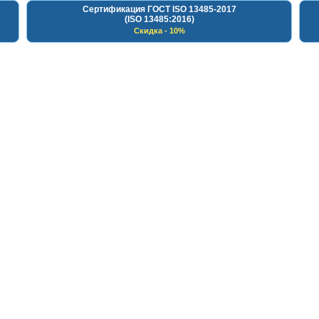
Сертификация ГОСТ ISO 13485-2017
(ISO 13485:2016)
Скидка - 10%