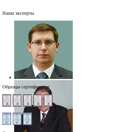
Наши эксперты
Образцы сертификатов