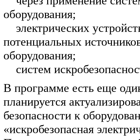
через применение систем 
оборудования;
электрических устройств
потенциальных источников
оборудования;
систем искробезопаснос
В программе есть еще оди
планируется актуализирова
безопасности к оборудова
«искробезопасная электрич