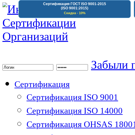
Сертификация ГОСТ ISO 9001-2015
(ISO 9001:2015)
Скидка - 10%
Институт Сертифика
Забыли 
Сертификация
Сертификация ISO 9001
Сертификация ISO 14000
Сертификация OHSAS 1800