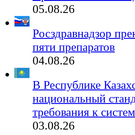
05.08.26
Росздравнадзор пре
пяти препаратов
04.08.26
В Республике Казах
национальный станд
требования к систе
03.08.26