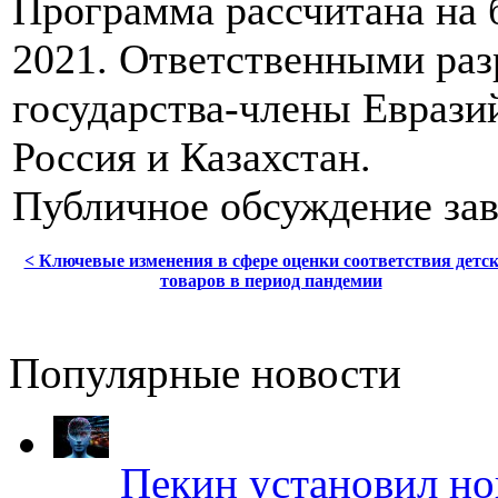
Программа рассчитана на 
2021. Ответственными ра
государства-члены Еврази
Россия и Казахстан.
Публичное обсуждение зав
< Ключевые изменения в сфере оценки соответствия детс
товаров в период пандемии
Популярные новости
Пекин установил но