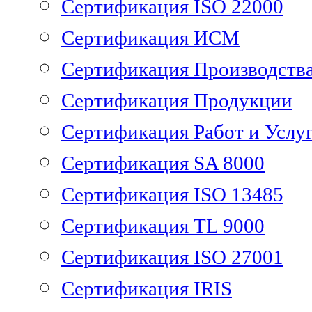
Сертификация ISO 22000
Сертификация ИСМ
Сертификация Производств
Сертификация Продукции
Сертификация Работ и Услу
Сертификация SA 8000
Сертификация ISO 13485
Сертификация TL 9000
Сертификация ISO 27001
Сертификация IRIS