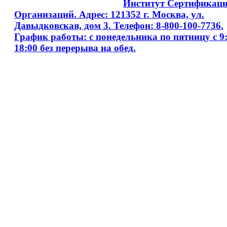
Copyright © 2008 - 2026
Институт Сертификац
Организаций. Адрес: 121352 г. Москва, ул.
Давыдковская, дом 3. Телефон: 8-800-100-7736.
График работы: с понедельника по пятницу с 9:
18:00 без перерыва на обед.