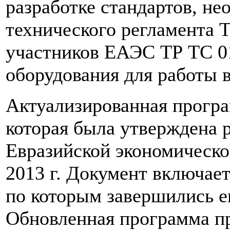
разработке стандартов, н
технического регламента 
участников ЕАЭС ТР ТС 0
оборудования для работы 
Актуализированная програ
которая была утверждена
Евразийской экономическо
2013 г. Документ включает
по которым завершились ещ
Обновленная программа пр