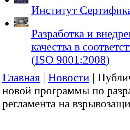
Институт Сертифик
Разработка и внедр
качества в соответ
(ISO 9001:2008)
Главная
|
Новости
| Публи
новой программы по разра
регламента на взрывозащ