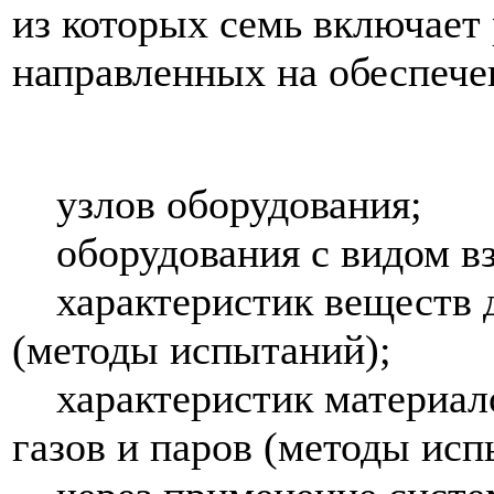
из которых семь включает 
направленных на обеспече
узлов оборудования;
оборудования с видом в
характеристик веществ дл
(методы испытаний);
характеристик материало
газов и паров (методы исп