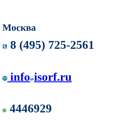
Москва
8 (495) 725-2561
info
isorf.ru
4446929