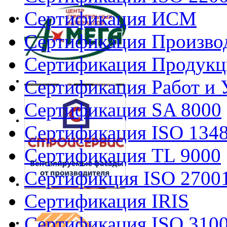
Сертификация ИСМ
Сертификация Произво
Сертификация Продукц
Сертификация Работ и 
Сертификация SA 8000
Сертификация ISO 134
Сертификация TL 9000
Сертификция ISO 2700
Сертификация IRIS
Сертификация ISO 310