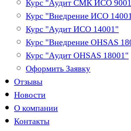
Курс "Аудит СМК ИСО 9001
Курс "Внедрение ИСО 1400
Курс "Аудит ИСО 14001"
Курс "Внедрение OHSAS 18
Курс "Аудит OHSAS 18001"
Оформить Заявку
Отзывы
Новости
О компании
Контакты