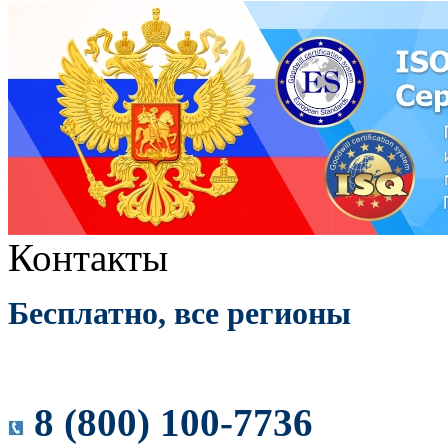
Контакты
Бесплатно, все регионы
8 (800) 100-7736