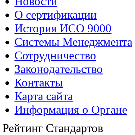
Новости
О сертификации
История ИСО 9000
Системы Менеджмента
Сотрудничество
Законодательство
Контакты
Карта сайта
Информация о Органе
Рейтинг Стандартов