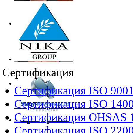
Сертификация
Сертификация ISO 900
Сертификация ISO 140
Сертификация OHSAS 
Сертификация ISO 220