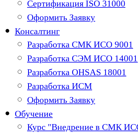
Сертификация ISO 31000
Оформить Заявку
Консалтинг
Разработка СМК ИСО 9001
Разработка СЭМ ИСО 14001
Разработка OHSAS 18001
Разработка ИСМ
Оформить Заявку
Обучение
Курс "Внедрение в СМК ИС