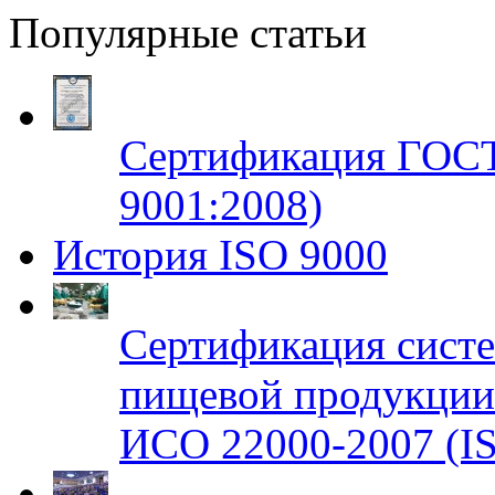
Популярные статьи
Сертификация ГОСТ
9001:2008)
История ISO 9000
Сертификация систе
пищевой продукци
ИСО 22000-2007 (IS