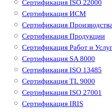
Сертификация ISO 22000
Сертификация ИСМ
Сертификация Производств
Сертификация Продукции
Сертификация Работ и Услу
Сертификация SA 8000
Сертификация ISO 13485
Сертификация TL 9000
Сертификация ISO 27001
Сертификация IRIS