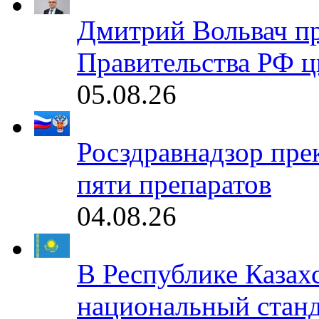
Дмитрий Вольвач п
Правительства РФ ц
05.08.26
Росздравнадзор пре
пяти препаратов
04.08.26
В Республике Казах
национальный станд