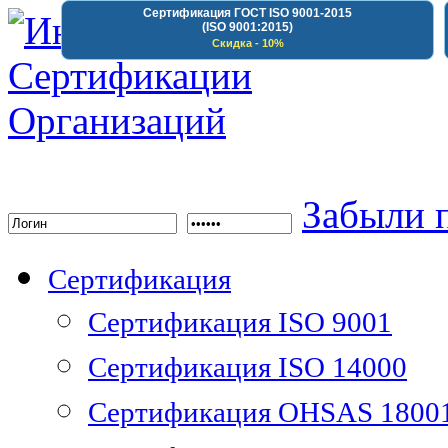
Сертификация ГОСТ ISO 9001-2015
(ISO 9001:2015)
Скидка - 10%
Институт Сертифика
Забыли 
Сертификация
Сертификация ISO 9001
Сертификация ISO 14000
Сертификация OHSAS 1800