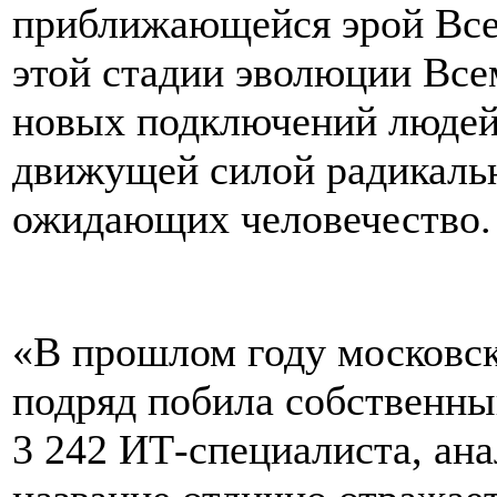
приближающейся эрой Все
этой стадии эволюции Вс
новых подключений людей,
движущей силой радикаль
ожидающих человечество.
«В прошлом году московск
подряд побила собственны
3 242 ИТ-специалиста, ан