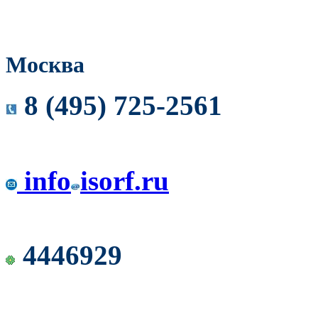
Москва
8 (495) 725-2561
info
isorf.ru
4446929