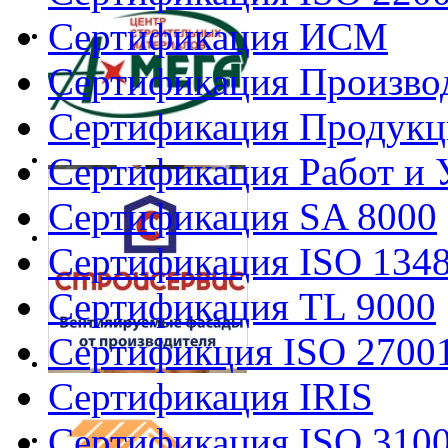
Сертификация ИСМ
Сертификация Произво
Сертификация Продукц
Сертификация Работ и 
Сертификация SA 8000
Сертификация ISO 134
Сертификация TL 9000
Сертификция ISO 2700
Сертификация IRIS
Сертификация ISO 310