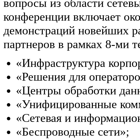
вопросы из области сетев
конференции включает око
демонстраций новейших ра
партнеров в рамках 8-ми т
«Инфраструктура корпо
«Решения для операторо
«Центры обработки дан
«Унифицированные комм
«Сетевая и информацион
«Беспроводные сети»;