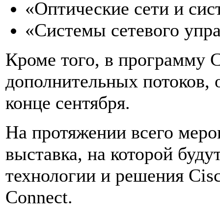
«Оптические сети и сис
«Системы сетевого упра
Кроме того, в программу C
дополнительных потоков, о
конце сентября.
На протяжении всего меро
выставка, на которой буду
технологии и решения Cis
Connect.