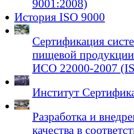
9001:2008)
История ISO 9000
Сертификация систе
пищевой продукци
ИСО 22000-2007 (IS
Институт Сертифик
Разработка и внедр
качества в соответ