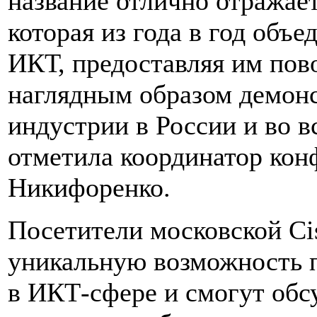
название отлично отражае
которая из года в год объ
ИКТ, предоставляя им пов
наглядным образом демонс
индустрии в России и во в
отметила координатор кон
Никифоренко.
Посетители московской Ci
уникальную возможность 
в ИКТ-сфере и смогут обс