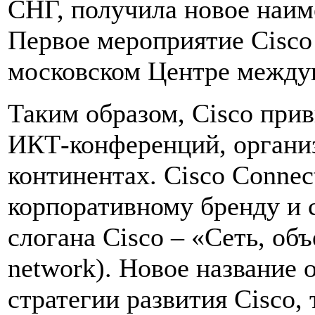
СНГ, получила новое наиме
Первое мероприятие Cisco 
московском Центре между
Таким образом, Cisco прив
ИКТ-конференций, органи
континентах. Cisco Connec
корпоративному бренду и 
слогана Cisco – «Cеть, о
network). Новое название
стратегии развития Cisco, 