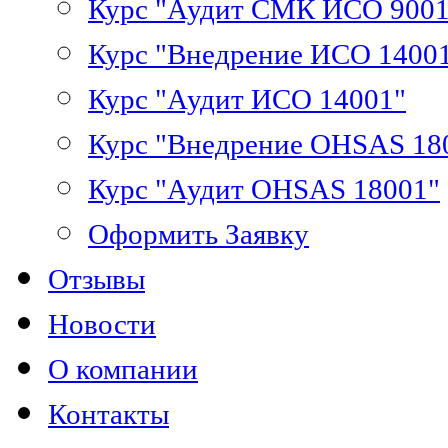
Курс "Аудит СМК ИСО 9001
Курс "Внедрение ИСО 1400
Курс "Аудит ИСО 14001"
Курс "Внедрение OHSAS 18
Курс "Аудит OHSAS 18001"
Оформить Заявку
Отзывы
Новости
О компании
Контакты