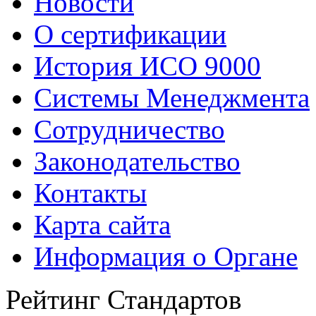
Новости
О сертификации
История ИСО 9000
Системы Менеджмента
Сотрудничество
Законодательство
Контакты
Карта сайта
Информация о Органе
Рейтинг Стандартов