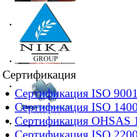
Сертификация
Сертификация ISO 900
Сертификация ISO 140
Сертификация OHSAS 
Сертификация ISO 220