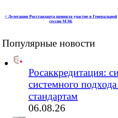
< Делегация Росстандарта приняла участие в Генеральной
сессии МЭК
Популярные новости
Росаккредитация: с
системного подхода
стандартам
06.08.26