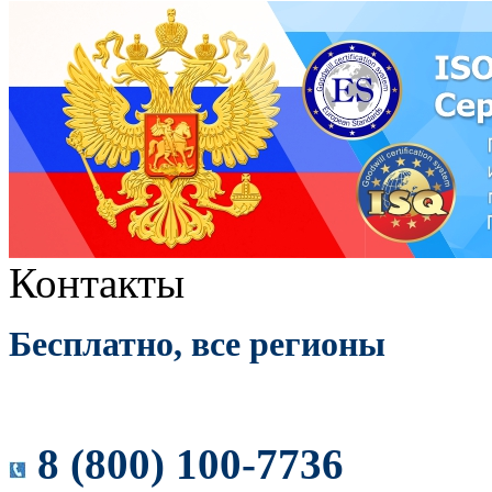
Контакты
Бесплатно, все регионы
8 (800) 100-7736