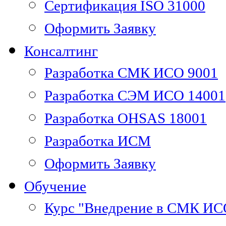
Сертификация ISO 31000
Оформить Заявку
Консалтинг
Разработка СМК ИСО 9001
Разработка СЭМ ИСО 14001
Разработка OHSAS 18001
Разработка ИСМ
Оформить Заявку
Обучение
Курс "Внедрение в СМК ИС