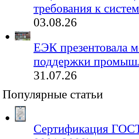
требования к систе
03.08.26
ЕЭК презентовала 
поддержки промышл
31.07.26
Популярные статьи
Сертификация ГОСТ