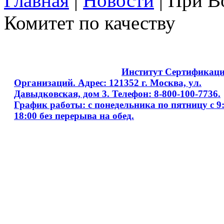
Главная
|
Новости
| При В
Комитет по качеству
Copyright © 2008 - 2026
Институт Сертификац
Организаций. Адрес: 121352 г. Москва, ул.
Давыдковская, дом 3. Телефон: 8-800-100-7736.
График работы: с понедельника по пятницу с 9:
18:00 без перерыва на обед.