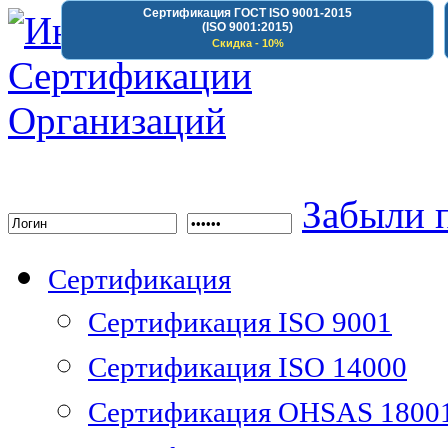
Сертификация ГОСТ ISO 9001-2015
(ISO 9001:2015)
Скидка - 10%
Институт Сертифика
Забыли 
Сертификация
Сертификация ISO 9001
Сертификация ISO 14000
Сертификация OHSAS 1800