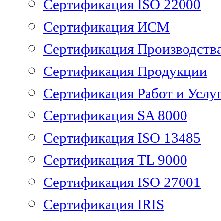
Сертификация ISO 22000
Сертификация ИСМ
Сертификация Производств
Сертификация Продукции
Сертификация Работ и Услу
Сертификация SA 8000
Сертификация ISO 13485
Сертификация TL 9000
Сертификация ISO 27001
Сертификация IRIS