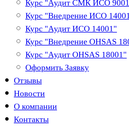
Курс "Аудит СМК ИСО 9001
Курс "Внедрение ИСО 1400
Курс "Аудит ИСО 14001"
Курс "Внедрение OHSAS 18
Курс "Аудит OHSAS 18001"
Оформить Заявку
Отзывы
Новости
О компании
Контакты