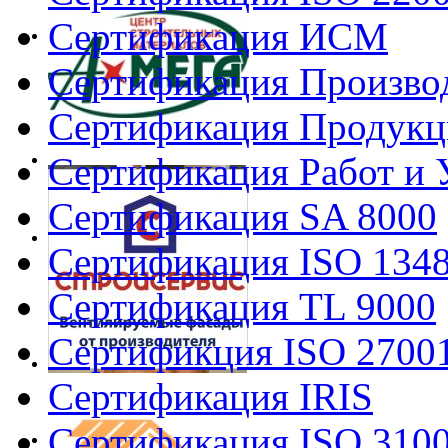
Сертификация ИСМ
Сертификация Произво
Сертификация Продукц
Сертификация Работ и 
Сертификация SA 8000
Сертификация ISO 134
Сертификация TL 9000
Сертификция ISO 2700
Сертификация IRIS
Сертификация ISO 310