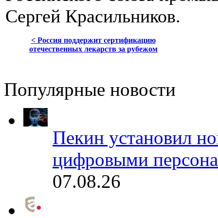
Сергей Красильников.
< Россия поддержит сертификацию
отечественных лекарств за рубежом
Популярные новости
Пекин установил но
цифровыми персона
07.08.26