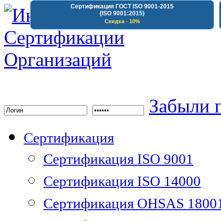
Сертификация ГОСТ ISO 9001-2015
(ISO 9001:2015)
Скидка - 10%
Институт Сертифика
Забыли 
Сертификация
Сертификация ISO 9001
Сертификация ISO 14000
Сертификация OHSAS 1800