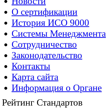
Новости
О сертификации
История ИСО 9000
Системы Менеджмента
Сотрудничество
Законодательство
Контакты
Карта сайта
Информация о Органе
Рейтинг Стандартов