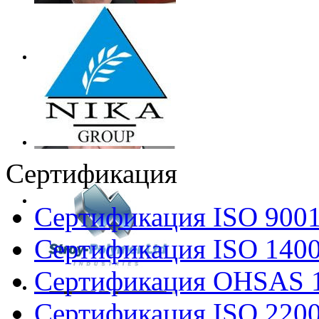
Сертификация
Сертификация ISO 900
Сертификация ISO 140
Сертификация OHSAS 
Сертификация ISO 220