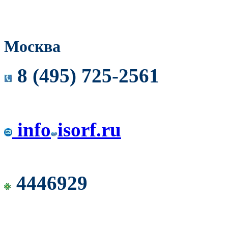
Москва
8 (495) 725-2561
info
isorf.ru
4446929