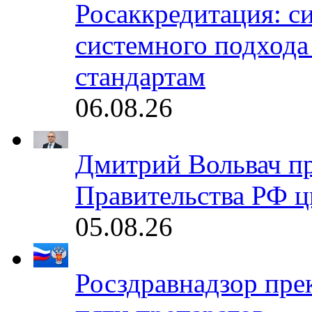
Росаккредитация: с
системного подхода
стандартам
06.08.26
Дмитрий Вольвач п
Правительства РФ ц
05.08.26
Росздравнадзор пре