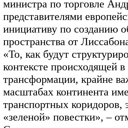
министра по торговле Анд
представителями европейс
инициативу по созданию о
пространства от Лиссабон
«То, как будут структури
контексте происходящей в
трансформации, крайне ва
масштабах континента им
транспортных коридоров, 
«зеленой» повестки», – от