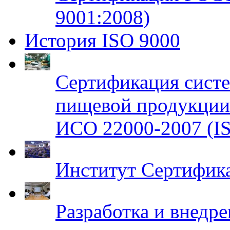
9001:2008)
История ISO 9000
Сертификация систе
пищевой продукци
ИСО 22000-2007 (IS
Институт Сертифик
Разработка и внедр