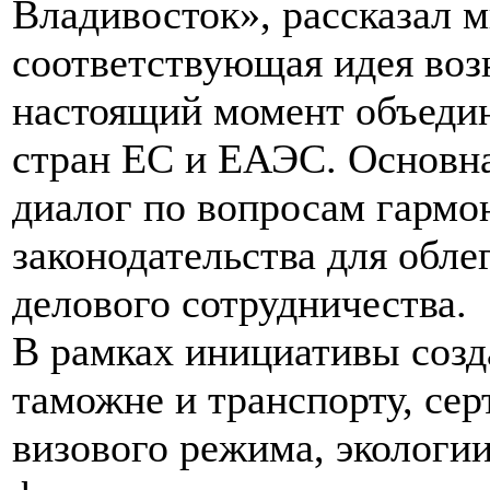
Владивосток», рассказал м
соответствующая идея возн
настоящий момент объедин
стран ЕС и ЕАЭС. Основна
диалог по вопросам гармо
законодательства для обл
делового сотрудничества.
В рамках инициативы созд
таможне и транспорту, се
визового режима, экологи