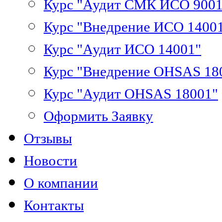
Курс "Аудит СМК ИСО 9001
Курс "Внедрение ИСО 1400
Курс "Аудит ИСО 14001"
Курс "Внедрение OHSAS 18
Курс "Аудит OHSAS 18001"
Оформить Заявку
Отзывы
Новости
О компании
Контакты