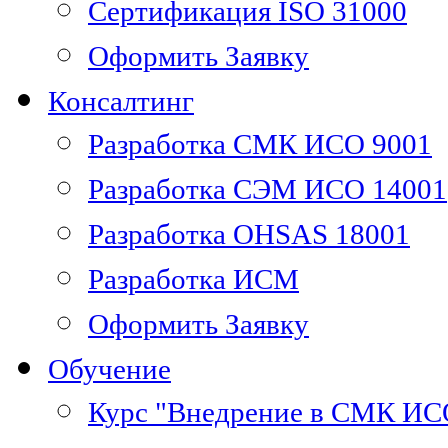
Сертификация ISO 31000
Оформить Заявку
Консалтинг
Разработка СМК ИСО 9001
Разработка СЭМ ИСО 14001
Разработка OHSAS 18001
Разработка ИСМ
Оформить Заявку
Обучение
Курс "Внедрение в СМК ИС