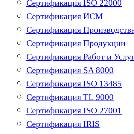
Сертификация ISO 22000
Сертификация ИСМ
Сертификация Производств
Сертификация Продукции
Сертификация Работ и Услу
Сертификация SA 8000
Сертификация ISO 13485
Сертификация TL 9000
Сертификация ISO 27001
Сертификация IRIS