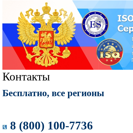
Контакты
Бесплатно, все регионы
8 (800) 100-7736