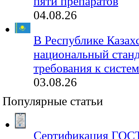
пяти препаратов
04.08.26
В Республике Казах
национальный станд
требования к систе
03.08.26
Популярные статьи
Сертификация ГОСТ