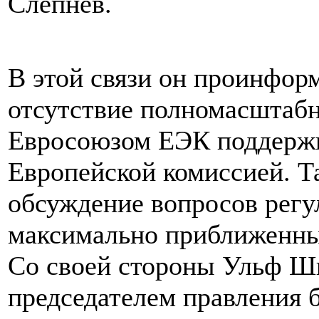
Слепнев.
В этой связи он проинформ
отсутствие полномасштабн
Евросоюзом ЕЭК поддержи
Европейской комиссией. Т
обсуждение вопросов регу
максимально приближенны
Со своей стороны Ульф Ш
председателем правления 