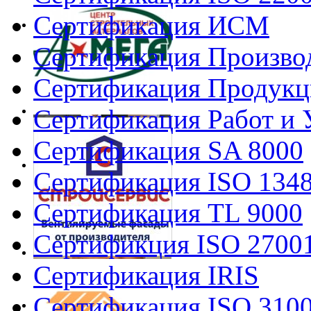
Сертификация ИСМ
Сертификация Произво
Сертификация Продукц
Сертификация Работ и 
Сертификация SA 8000
Сертификация ISO 134
Сертификация TL 9000
Сертификция ISO 2700
Сертификация IRIS
Сертификация ISO 310