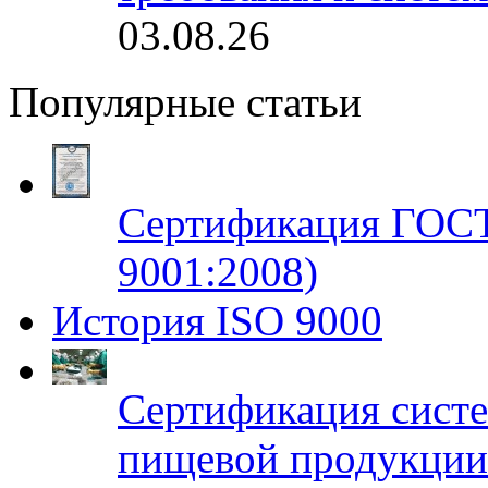
03.08.26
Популярные статьи
Сертификация ГОСТ
9001:2008)
История ISO 9000
Сертификация систе
пищевой продукци