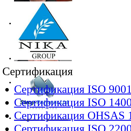
Сертификация
Сертификация ISO 900
Сертификация ISO 140
Сертификация OHSAS 
Сертификация ISO 220