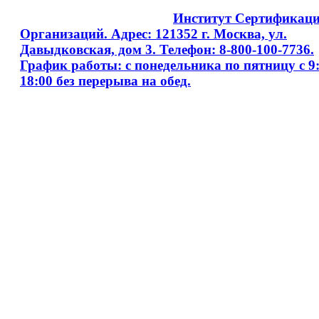
Copyright © 2008 - 2026
Институт Сертификац
Организаций. Адрес: 121352 г. Москва, ул.
Давыдковская, дом 3. Телефон: 8-800-100-7736.
График работы: с понедельника по пятницу с 9:
18:00 без перерыва на обед.