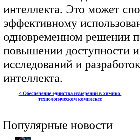
интеллекта. Это может сп
эффективному использова
одновременном решении п
повышении доступности и
исследований и разработок
интеллекта.
< Обеспечение единства измерений в химико-
технологическом комплексе
Популярные новости