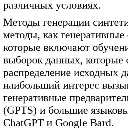
различных условиях.
Методы генерации синтет
методы, как генеративные
которые включают обучени
выборок данных, которые
распределение исходных д
наибольший интерес вызы
генеративные предварител
(GPTS) и большие языковы
ChatGPT и Google Bard.