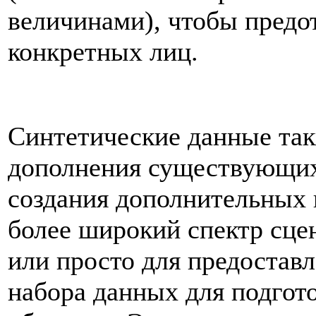
величинами), чтобы пред
конкретных лиц.
Синтетические данные так
дополнения существующих
создания дополнительных 
более широкий спектр сце
или просто для предостав
набора данных для подгот