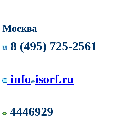
Москва
8 (495) 725-2561
info
isorf.ru
4446929