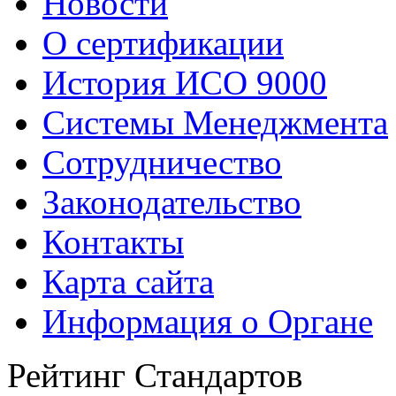
Новости
О сертификации
История ИСО 9000
Системы Менеджмента
Сотрудничество
Законодательство
Контакты
Карта сайта
Информация о Органе
Рейтинг Стандартов