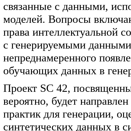
связанные с данными, исп
моделей. Вопросы включаю
права интеллектуальной со
с генерируемыми данными
непреднамеренного появле
обучающих данных в генер
Проект SC 42, посвященн
вероятно, будет направле
практик для генерации, оц
синтетических данных в с