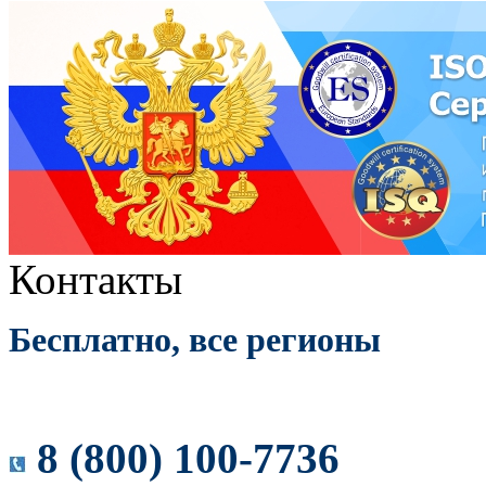
Контакты
Бесплатно, все регионы
8 (800) 100-7736