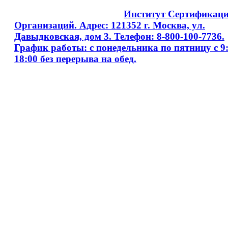
Copyright © 2008 - 2026
Институт Сертификац
Организаций. Адрес: 121352 г. Москва, ул.
Давыдковская, дом 3. Телефон: 8-800-100-7736.
График работы: с понедельника по пятницу с 9:
18:00 без перерыва на обед.