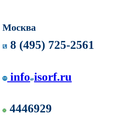
Москва
8 (495) 725-2561
info
isorf.ru
4446929