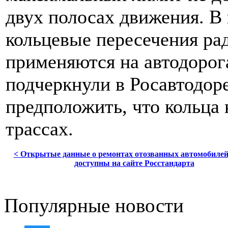
двух полосах движения. В
кольцевые пересечения ра
применяются на автодорог
подчеркнули в Росавтодор
предположить, что кольца 
трассах.
< Открытые данные о ремонтах отозванных автомобилей
доступны на сайте Росстандарта
Популярные новости