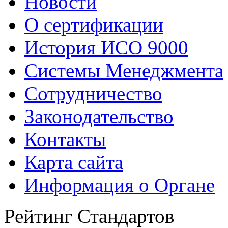
Новости
О сертификации
История ИСО 9000
Системы Менеджмента
Сотрудничество
Законодательство
Контакты
Карта сайта
Информация о Органе
Рейтинг Стандартов