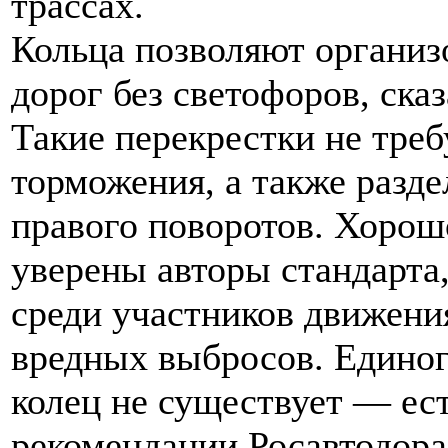
трассах.
Кольца позволяют организ
дорог без светофоров, сказ
Такие перекрестки не треб
торможения, а также разде
правого поворотов. Хорош
уверены авторы стандарта,
среди участников движения
вредных выбросов. Единог
колец не существует — ес
рекомендации Росавтодора