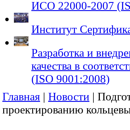
ИСО 22000-2007 (IS
Институт Сертифик
Разработка и внедр
качества в соответ
(ISO 9001:2008)
Главная
|
Новости
| Подго
проектированию кольцевы