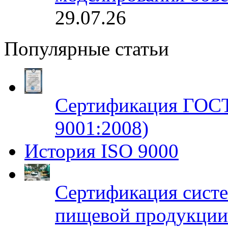
29.07.26
Популярные статьи
Сертификация ГОСТ
9001:2008)
История ISO 9000
Сертификация систе
пищевой продукци