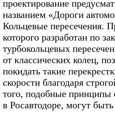
проектирование предусма
названием «Дороги автомо
Кольцевые пересечения. П
которого разработан по за
турбокольцевых пересечен
от классических колец, по
покидать такие перекрестк
скорости благодаря строго
того, подобные принципы 
в Росавтодоре, могут быт