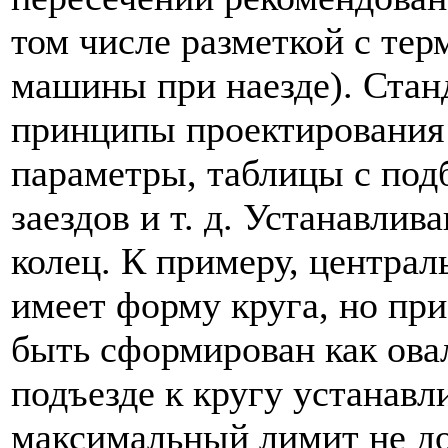
том числе разметкой с те
машины при наезде). Стан
принципы проектирования 
параметры, таблицы с под
заездов и т. д. Устанавлив
колец. К примеру, центра
имеет форму круга, но пр
быть сформирован как овал
подъезде к кругу устанавл
максимальный лимит не д