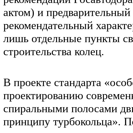
актом) и предварительный
рекомендательный характе
лишь отдельные пункты сво
строительства колец.
В проекте стандарта «осо
проектированию современ
спиральными полосами дв
принципу турбокольца». П