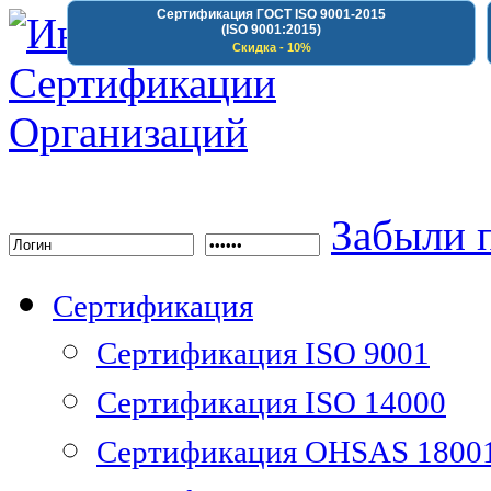
Сертификация ГОСТ ISO 9001-2015
(ISO 9001:2015)
Скидка - 10%
Институт Сертифика
Забыли 
Сертификация
Сертификация ISO 9001
Сертификация ISO 14000
Сертификация OHSAS 1800