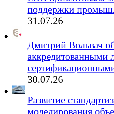
поддержки промышл
31.07.26
Дмитрий Вольвач об
аккредитованными 
сертификационными
30.07.26
Развитие стандарти
моделирования объе