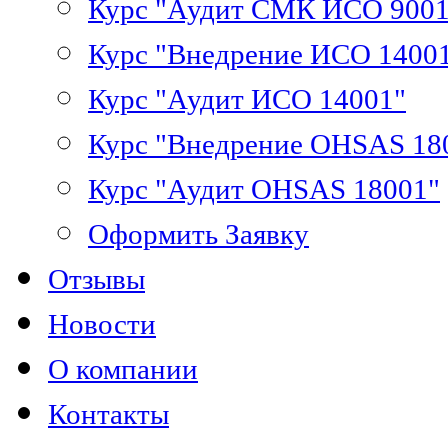
Курс "Аудит СМК ИСО 9001
Курс "Внедрение ИСО 1400
Курс "Аудит ИСО 14001"
Курс "Внедрение OHSAS 18
Курс "Аудит OHSAS 18001"
Оформить Заявку
Отзывы
Новости
О компании
Контакты