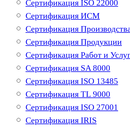
Сертификация ISO 22000
Сертификация ИСМ
Сертификация Производств
Сертификация Продукции
Сертификация Работ и Услу
Сертификация SA 8000
Сертификация ISO 13485
Сертификация TL 9000
Сертификация ISO 27001
Сертификация IRIS