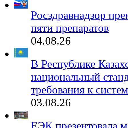
Росздравнадзор пре
пяти препаратов
04.08.26
В Республике Казах
национальный станд
требования к систе
03.08.26
ЕЭК презентовала 