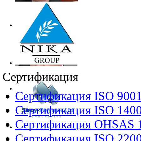
Сертификация
Сертификация ISO 900
Сертификация ISO 140
Сертификация OHSAS 
Сертификация ISO 220