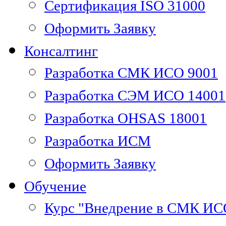
Сертификация ISO 31000
Оформить Заявку
Консалтинг
Разработка СМК ИСО 9001
Разработка СЭМ ИСО 14001
Разработка OHSAS 18001
Разработка ИСМ
Оформить Заявку
Обучение
Курс "Внедрение в СМК ИС