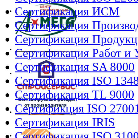
Сертификация ИСМ
Сертификация Произво
Сертификация Продукц
Сертификация Работ и 
Сертификация SA 8000
Сертификация ISO 134
Сертификация TL 9000
Сертификция ISO 2700
Сертификация IRIS
Сертификация ISO 310