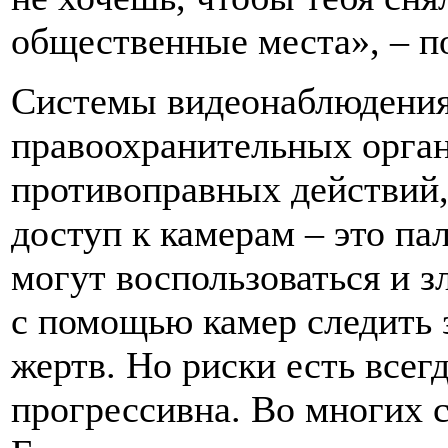
общественные места», – п
Системы видеонаблюдения
правоохранительных орга
противоправных действий,
доступ к камерам – это па
могут воспользоваться и 
с помощью камер следить
жертв. Но риски есть всегд
прогрессивна. Во многих с