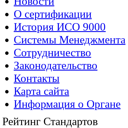
Новости
О сертификации
История ИСО 9000
Системы Менеджмента
Сотрудничество
Законодательство
Контакты
Карта сайта
Информация о Органе
Рейтинг Стандартов