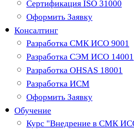
Сертификация ISO 31000
Оформить Заявку
Консалтинг
Разработка СМК ИСО 9001
Разработка СЭМ ИСО 14001
Разработка OHSAS 18001
Разработка ИСМ
Оформить Заявку
Обучение
Курс "Внедрение в СМК ИС