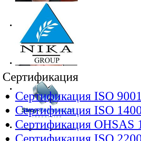
Сертификация
Сертификация ISO 900
Сертификация ISO 140
Сертификация OHSAS 
Сертификация ISO 220