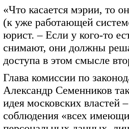
«Что касается мэрии, то о
(к уже работающей систем
юрист. – Если у кого-то ес
снимают, они должны реша
доступа в этом смысле вто
Глава комиссии по законо
Александр Семенников такж
идея московских властей –
соблюдения «всех имеющи
персональных данных, лич