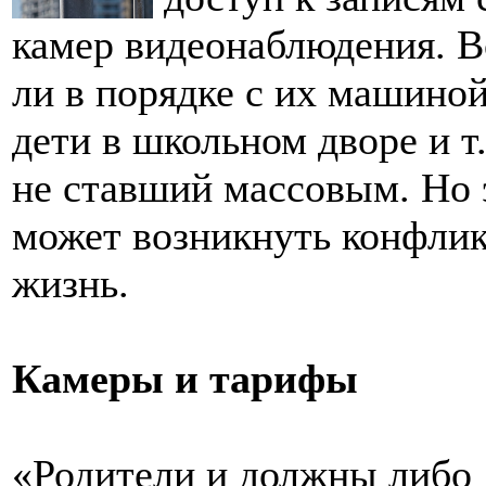
камер видеонаблюдения. В
ли в порядке с их машиной
дети в школьном дворе и т.
не ставший массовым. Но э
может возникнуть конфлик
жизнь.
Камеры и тарифы
«Родители и должны либо д