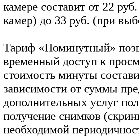
камере составит от 22 руб
камер) до 33 руб. (при выб
Тариф «Поминутный» позв
временный доступ к просм
стоимость минуты составит
зависимости от суммы пре
дополнительных услуг пол
получение снимков (скрин
необходимой периодичност