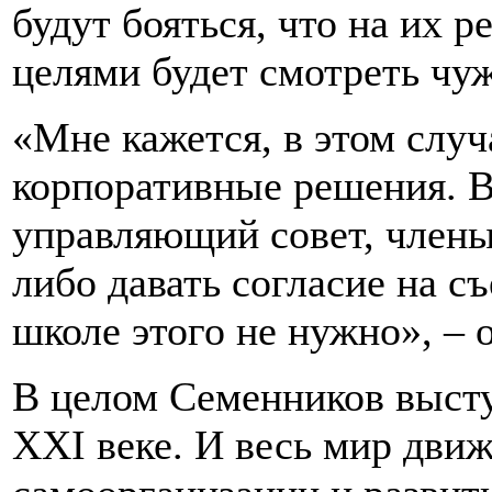
будут бояться, что на их р
целями будет смотреть чуж
«Мне кажется, в этом случ
корпоративные решения. В
управляющий совет, члены
либо давать согласие на съ
школе этого не нужно», –
В целом Семенников высту
XXI веке. И весь мир движ