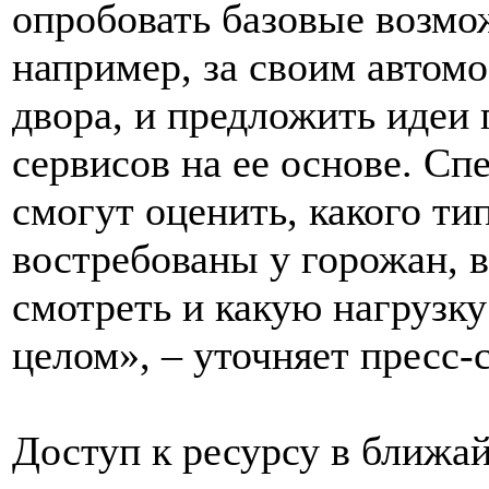
опробовать базовые возмо
например, за своим автом
двора, и предложить идеи
сервисов на ее основе. Сп
смогут оценить, какого ти
востребованы у горожан, 
смотреть и какую нагрузку
целом», – уточняет пресс-
Доступ к ресурсу в ближа