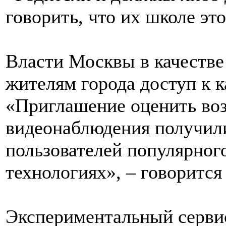
говорить, что их школе эт
Власти Москвы в качестве
жителям города доступ к 
«Приглашение оценить во
видеонаблюдения получили
пользователей популярного
технологиях», – говорится
Экспериментальный сервис