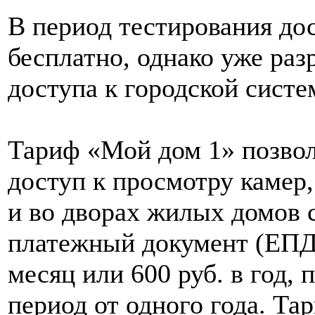
В период тестирования до
бесплатно, однако уже раз
доступа к городской сист
Тариф «Мой дом 1» позво
доступ к просмотру камер
и во дворах жилых домов 
платежный документ (ЕПД)
месяц или 600 руб. в год, 
период от одного года. Та