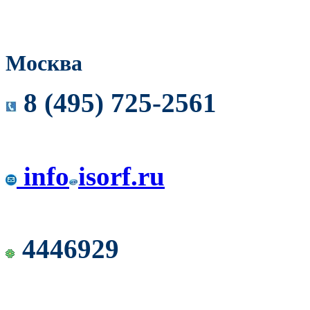
Москва
8 (495) 725-2561
info
isorf.ru
4446929