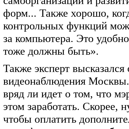
самоорганизации и развит
форм... Также хорошо, когд
контрольных функций можн
за компьютера. Это удобн
тоже должны быть».
Также эксперт высказался 
видеонаблюдения Москвы.
вряд ли идет о том, что мэ
этом заработать. Скорее, 
чтобы оплатить дополните