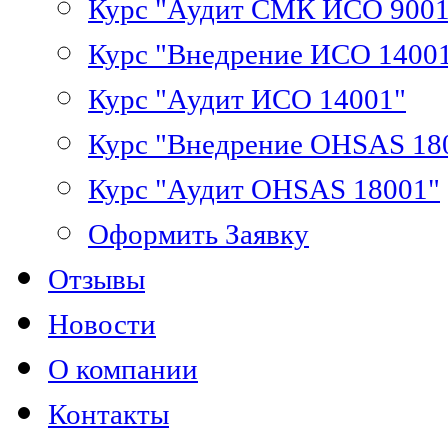
Курс "Аудит СМК ИСО 9001
Курс "Внедрение ИСО 1400
Курс "Аудит ИСО 14001"
Курс "Внедрение OHSAS 18
Курс "Аудит OHSAS 18001"
Оформить Заявку
Отзывы
Новости
О компании
Контакты