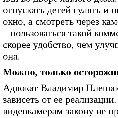
отпускать детей гулять и 
окно, а смотреть через ка
– пользоваться такой комм
скорее удобство, чем улуч
она.
Можно, только осторожн
Адвокат Владимир Плешак
зависеть от ее реализации
видеокамерам закону не п