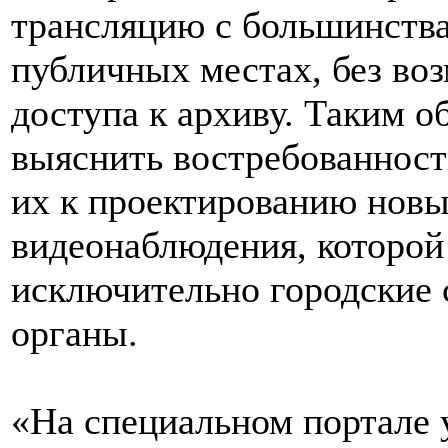
трансляцию с большинства
публичных местах, без во
доступа к архиву. Таким о
выяснить востребованност
их к проектированию новы
видеонаблюдения, которой
исключительно городские
органы.
«На специальном портале 