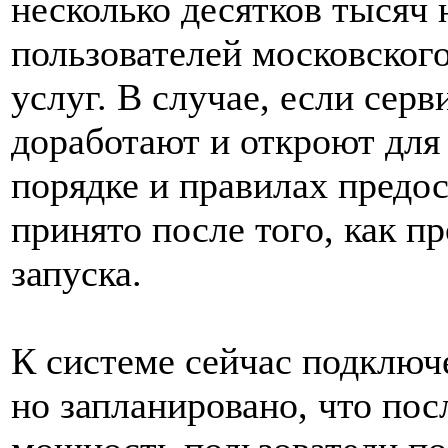
несколько десятков тысяч
пользователей московског
услуг. В случае, если серв
доработают и откроют для
порядке и правилах предос
принято после того, как пр
запуска.
К системе сейчас подключ
но запланировано, что пос