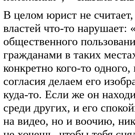
В целом юрист не считает,
властей что-то нарушает: 
общественного пользовани
гражданами в таких места
конкретно кого-то одного,
согласия делаем его изоб
куда-то. Если же он наход
среди других, и его споко
на видео, но и воочию, ни
не хочешь, чтобы тебя снял