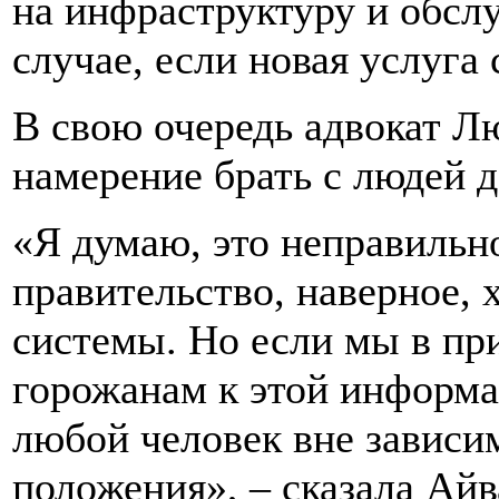
на инфраструктуру и обсл
случае, если новая услуга 
В свою очередь адвокат Л
намерение брать с людей д
«Я думаю, это неправильн
правительство, наверное, х
системы. Но если мы в пр
горожанам к этой информа
любой человек вне зависи
положения», – сказала Айв