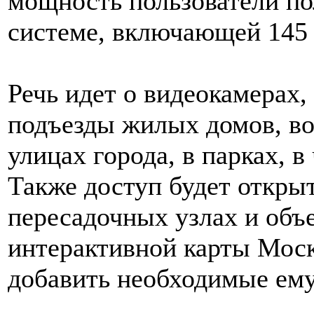
мощность пользователи по
системе, включающей 145 
Речь идет о видеокамерах,
подъезды жилых домов, во
улицах города, в парках, в
Также доступ будет открыт
пересадочных узлах и объ
интерактивной карты Мос
добавить необходимые ему