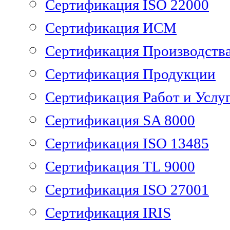
Сертификация ISO 22000
Сертификация ИСМ
Сертификация Производств
Сертификация Продукции
Сертификация Работ и Услу
Сертификация SA 8000
Сертификация ISO 13485
Сертификация TL 9000
Сертификация ISO 27001
Сертификация IRIS