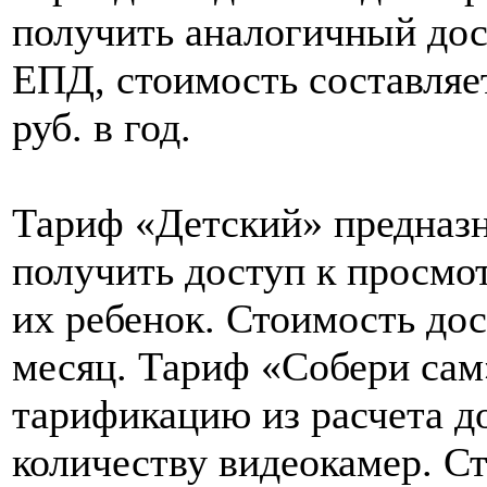
получить аналогичный дос
ЕПД, стоимость составляет
руб. в год.
Тариф «Детский» предназ
получить доступ к просмот
их ребенок. Стоимость дос
месяц. Тариф «Собери сам
тарификацию из расчета д
количеству видеокамер. С