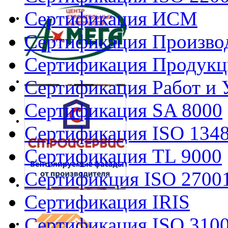
Сертификация ИСМ
Сертификация Произво
Сертификация Продукц
Сертификация Работ и 
Сертификация SA 8000
Сертификация ISO 134
Сертификация TL 9000
Сертификция ISO 2700
Сертификация IRIS
Сертификация ISO 310