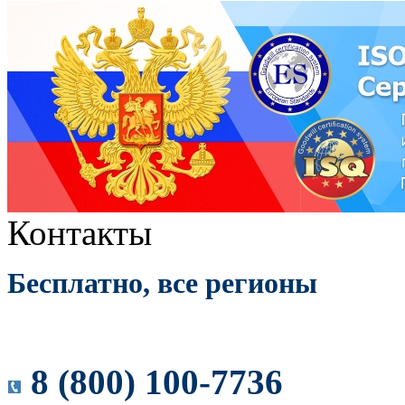
Контакты
Бесплатно, все регионы
8 (800) 100-7736