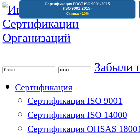
Сертификация ГОСТ ISO 9001-2015
(ISO 9001:2015)
Скидка - 10%
Институт Сертифика
Забыли 
Сертификация
Сертификация ISO 9001
Сертификация ISO 14000
Сертификация OHSAS 1800