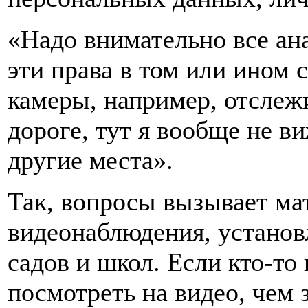
«Надо внимательно все ан
эти права в том или ином с
камеры, например, отслеж
дороге, тут я вообще не в
другие места».
Так, вопросы вызывает ма
видеонаблюдения, установ
садов и школ. Если кто-то 
посмотреть на видео, чем 