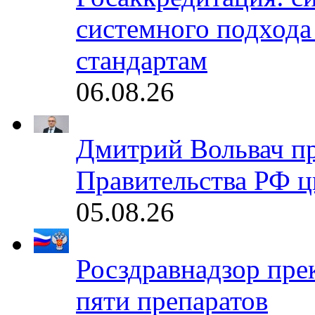
системного подхода
стандартам
06.08.26
Дмитрий Вольвач п
Правительства РФ ц
05.08.26
Росздравнадзор пре
пяти препаратов