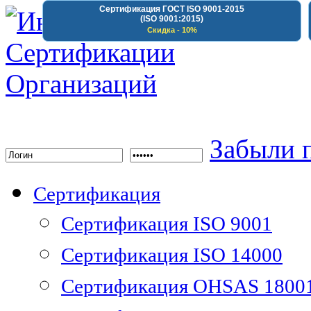
Сертификация ГОСТ ISO 9001-2015
(ISO 9001:2015)
Скидка - 10%
Институт Сертифика
Забыли 
Сертификация
Сертификация ISO 9001
Сертификация ISO 14000
Сертификация OHSAS 1800