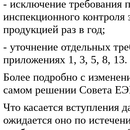
- исключение требования 
инспекционного контроля 
продукцией раз в год;
- уточнение отдельных тр
приложениях 1, 3, 5, 8, 13.
Более подробно с изменен
самом решении Совета ЕЭ
Что касается вступления д
ожидается оно по истечени