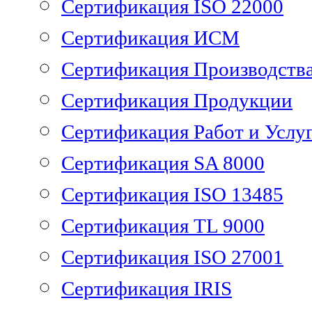
Сертификация ISO 22000
Сертификация ИСМ
Сертификация Производств
Сертификация Продукции
Сертификация Работ и Услу
Сертификация SA 8000
Сертификация ISO 13485
Сертификация TL 9000
Сертификация ISO 27001
Сертификация IRIS