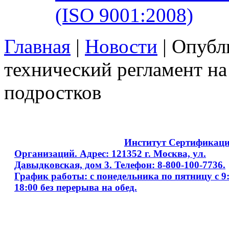
(ISO 9001:2008)
Главная
|
Новости
| Опубл
технический регламент на
подростков
Copyright © 2008 - 2026
Институт Сертификац
Организаций. Адрес: 121352 г. Москва, ул.
Давыдковская, дом 3. Телефон: 8-800-100-7736.
График работы: с понедельника по пятницу с 9:
18:00 без перерыва на обед.