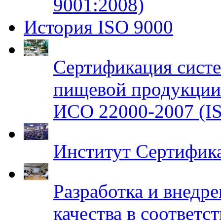
9001:2008)
История ISO 9000
Сертификация систе
пищевой продукци
ИСО 22000-2007 (IS
Институт Сертифик
Разработка и внедр
качества в соответ