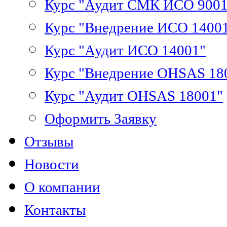
Курс "Аудит СМК ИСО 9001
Курс "Внедрение ИСО 1400
Курс "Аудит ИСО 14001"
Курс "Внедрение OHSAS 18
Курс "Аудит OHSAS 18001"
Оформить Заявку
Отзывы
Новости
О компании
Контакты