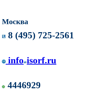
Москва
8 (495) 725-2561
info
isorf.ru
4446929