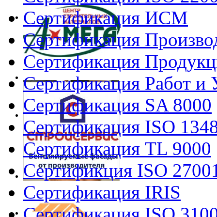
Сертификация ИСМ
Сертификация Произво
Сертификация Продукц
Сертификация Работ и 
Сертификация SA 8000
Сертификация ISO 134
Сертификация TL 9000
Сертификция ISO 2700
Сертификация IRIS
Сертификация ISO 310