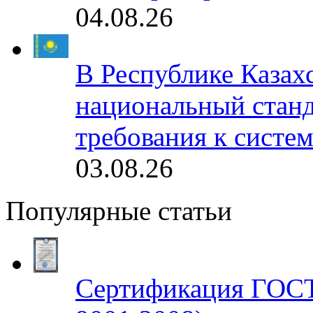
04.08.26
В Республике Казах
национальный станд
требования к систе
03.08.26
Популярные статьи
Сертификация ГОСТ