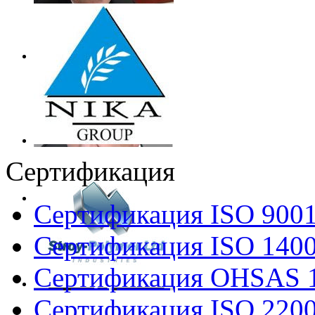
Сертификация
Сертификация ISO 900
Сертификация ISO 140
Сертификация OHSAS 
Сертификация ISO 220