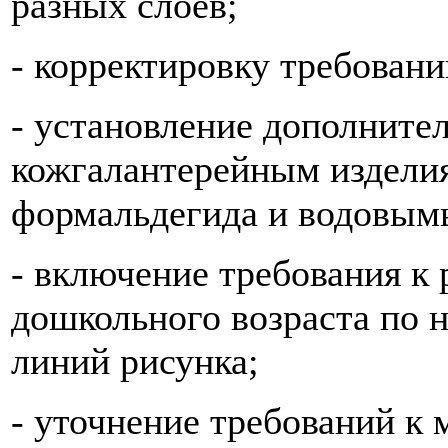
разных слоев;
- корректировку требовани
- установление дополните
кожгалантерейным издели
формальдегида и водовым
- включение требования к 
дошкольного возраста по 
линий рисунка;
- уточнение требований к