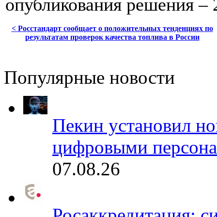
опубликования решения – 2
< Росстандарт сообщает о положительных тенденциях по
результатам проверок качества топлива в России
Популярные новости
Пекин установил но
цифровыми персона
07.08.26
Росаккредитация: с