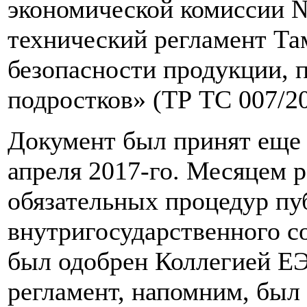
экономической комиссии №
технический регламент Т
безопасности продукции, п
подростков» (ТР ТС 007/20
Документ был принят еще 
апреля 2017-го. Месяцем р
обязательных процедур пу
внутригосударственного с
был одобрен Коллегией ЕЭ
регламент, напомним, бы