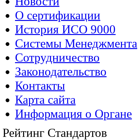
Новости
О сертификации
История ИСО 9000
Системы Менеджмента
Сотрудничество
Законодательство
Контакты
Карта сайта
Информация о Органе
Рейтинг Стандартов