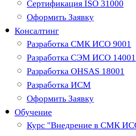
Сертификация ISO 31000
Оформить Заявку
Консалтинг
Разработка СМК ИСО 9001
Разработка СЭМ ИСО 14001
Разработка OHSAS 18001
Разработка ИСМ
Оформить Заявку
Обучение
Курс "Внедрение в СМК ИС