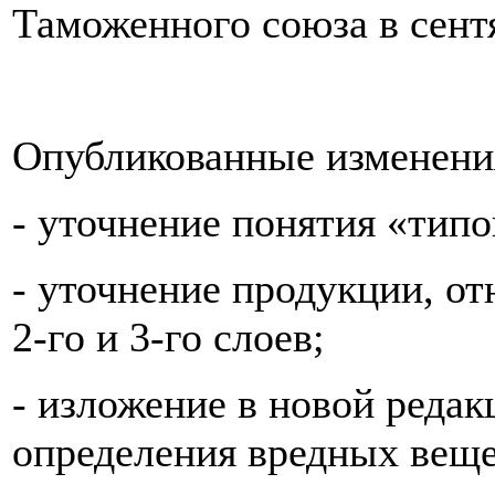
Таможенного союза в сентя
Опубликованные изменени
- уточнение понятия «типо
- уточнение продукции, о
2-го и 3-го слоев;
- изложение в новой редак
определения вредных веще