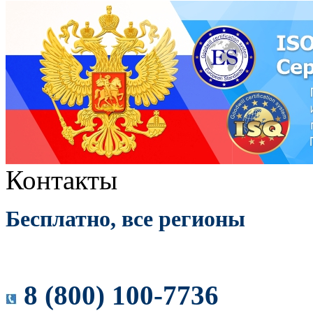
Контакты
Бесплатно, все регионы
8 (800) 100-7736