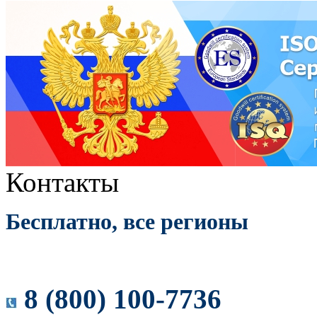
Контакты
Бесплатно, все регионы
8 (800) 100-7736