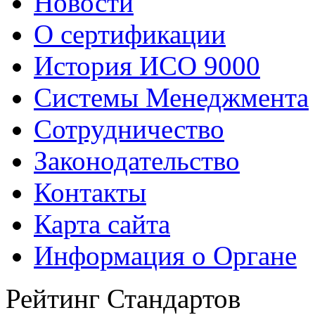
Новости
О сертификации
История ИСО 9000
Системы Менеджмента
Сотрудничество
Законодательство
Контакты
Карта сайта
Информация о Органе
Рейтинг Стандартов