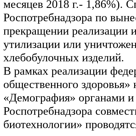
месяцев 2018 г.- 1,86%). 
Роспотребнадзора по вын
прекращении реализации и
утилизации или уничтожени
хлебобулочных изделий.
В рамках реализации феде
общественного здоровья» 
«Демография» органами и
Роспотребнадзора совмес
биотехнологии» проводятс