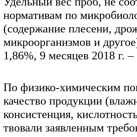
Удельный вес проб, не со
нормативам по микробиол
(содержание плесени, дро
микроорганизмов и другое)
1,86%, 9 месяцев 2018 г. –
По физико-химическим по
качество продукции (влаж
консистенция, кислотность
твовали заявленным требов