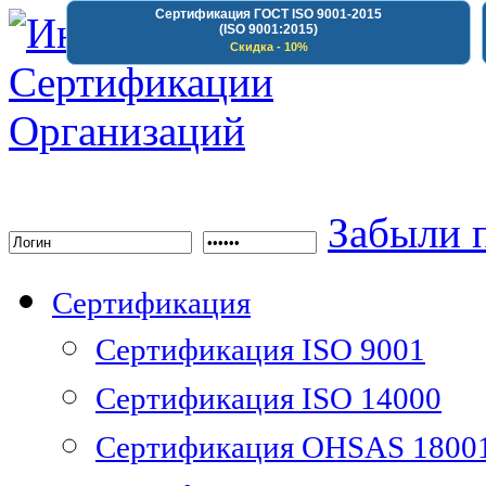
Сертификация ГОСТ ISO 9001-2015
(ISO 9001:2015)
Скидка - 10%
Институт Сертифика
Забыли 
Сертификация
Сертификация ISO 9001
Сертификация ISO 14000
Сертификация OHSAS 1800