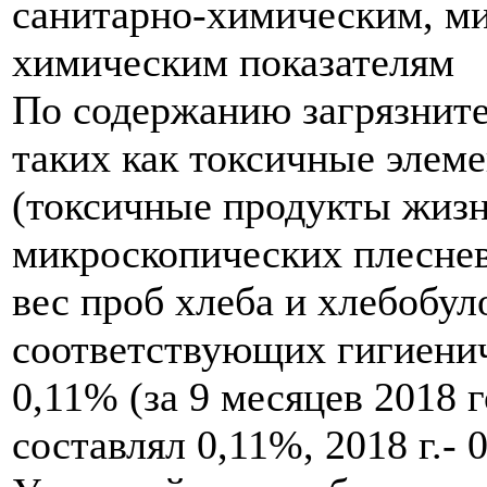
санитарно-химическим, м
химическим показателям
По содержанию загрязнит
таких как токсичные элем
(токсичные продукты жизн
микроскопических плеснев
вес проб хлеба и хлебобул
соответствующих гигиени
0,11% (за 9 месяцев 2018 г
составлял 0,11%, 2018 г.- 