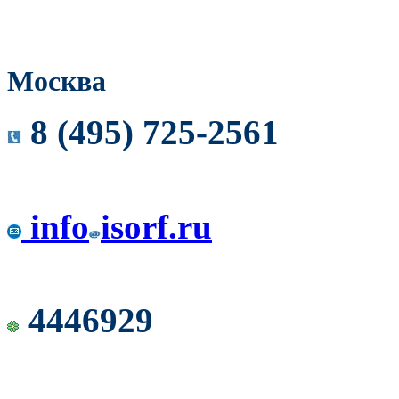
Москва
8 (495) 725-2561
info
isorf.ru
4446929