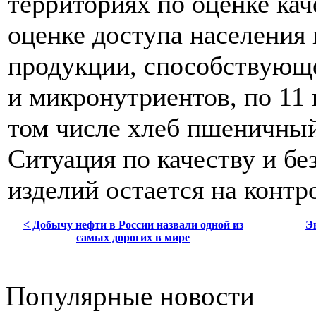
территориях по оценке ка
оценке доступа населения
продукции, способствующ
и микронутриентов, по 11
том числе хлеб пшеничны
Ситуация по качеству и б
изделий остается на контр
< Добычу нефти в России назвали одной из
Э
самых дорогих в мире
Популярные новости