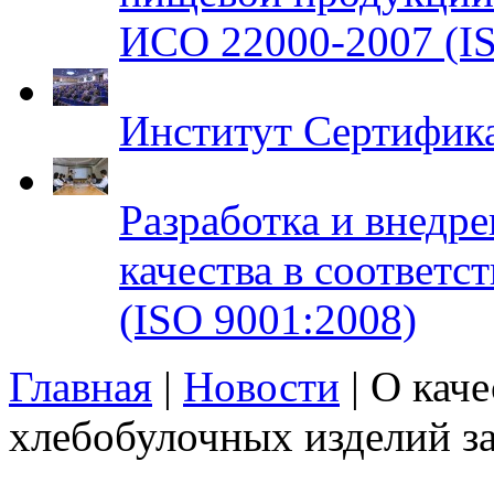
ИСО 22000-2007 (IS
Институт Сертифик
Разработка и внедр
качества в соответ
(ISO 9001:2008)
Главная
|
Новости
| О каче
хлебобулочных изделий за