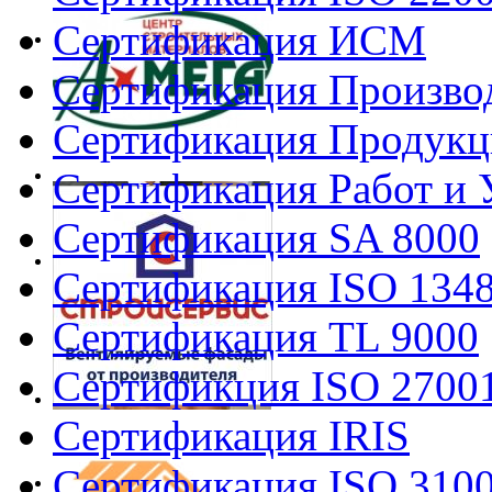
Сертификация ИСМ
Сертификация Произво
Сертификация Продукц
Сертификация Работ и 
Сертификация SA 8000
Сертификация ISO 134
Сертификация TL 9000
Сертификция ISO 2700
Сертификация IRIS
Сертификация ISO 310