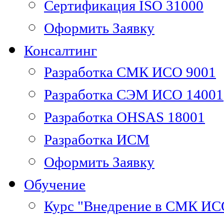
Сертификация ISO 31000
Оформить Заявку
Консалтинг
Разработка СМК ИСО 9001
Разработка СЭМ ИСО 14001
Разработка OHSAS 18001
Разработка ИСМ
Оформить Заявку
Обучение
Курс "Внедрение в СМК ИС