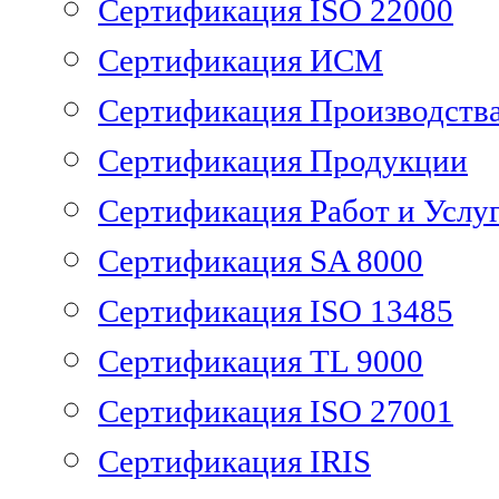
Сертификация ISO 22000
Сертификация ИСМ
Сертификация Производств
Сертификация Продукции
Сертификация Работ и Услу
Сертификация SA 8000
Сертификация ISO 13485
Сертификация TL 9000
Сертификация ISO 27001
Сертификация IRIS