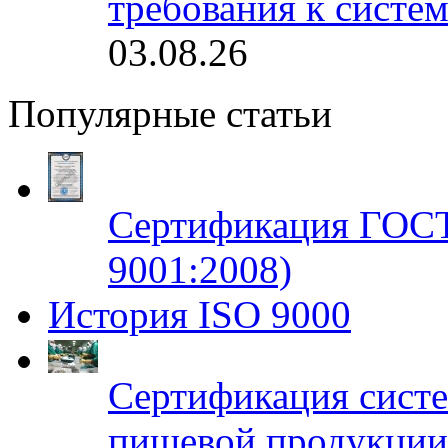
требования к систе
03.08.26
Популярные статьи
Сертификация ГОСТ
9001:2008)
История ISO 9000
Сертификация систе
пищевой продукци