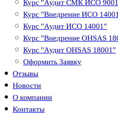
Курс "Аудит СМК ИСО 9001
Курс "Внедрение ИСО 1400
Курс "Аудит ИСО 14001"
Курс "Внедрение OHSAS 18
Курс "Аудит OHSAS 18001"
Оформить Заявку
Отзывы
Новости
О компании
Контакты