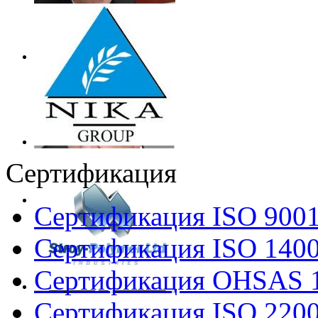
Сертификация
Сертификация ISO 900
Сертификация ISO 140
Сертификация OHSAS 
Сертификация ISO 220