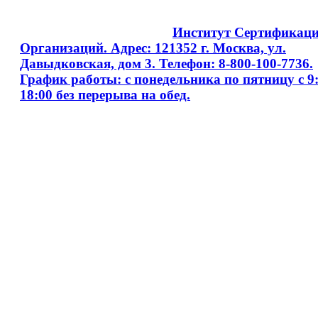
Copyright © 2008 - 2026
Институт Сертификац
Организаций. Адрес: 121352 г. Москва, ул.
Давыдковская, дом 3. Телефон: 8-800-100-7736.
График работы: с понедельника по пятницу с 9:
18:00 без перерыва на обед.