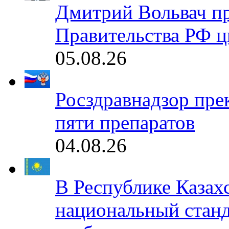
Дмитрий Вольвач п
Правительства РФ ц
05.08.26
Росздравнадзор пре
пяти препаратов
04.08.26
В Республике Казах
национальный станд