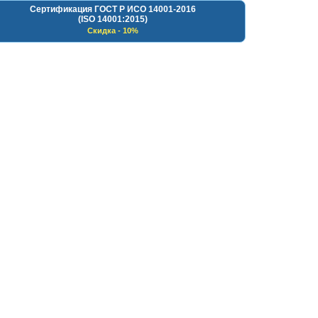
Сертификация ГОСТ Р ИСО 14001-2016
(ISO 14001:2015)
Скидка - 10%