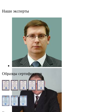
Наши эксперты
Образцы сертификатов