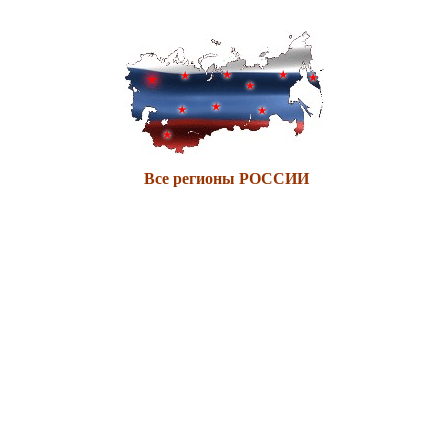
Все регионы РОССИИ