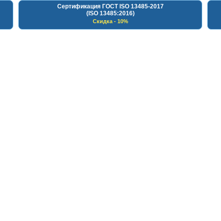
Сертификация ГОСТ ISO 13485-2017
(ISO 13485:2016)
Скидка - 10%