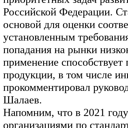
Российской Федерации. С
основой для оценки соотв
установленным требования
попадания на рынки низко
применение способствует
продукции, в том числе ин
прокомментировал руковод
Шалаев.
Напомним, что в 2021 го
организациями по стандар