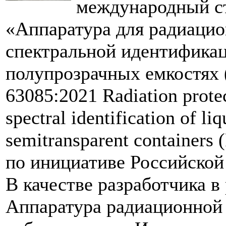
международный с
«Аппаратура для радиаци
спектральной идентификац
полупрозрачных емкостях 
63085:2021 Radiation protec
spectral identification of li
semitransparent containers
по инициативе Российской
В качестве разработчика 
Аппаратура радиационной