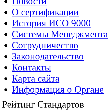
Новости
О сертификации
История ИСО 9000
Системы Менеджмента
Сотрудничество
Законодательство
Контакты
Карта сайта
Информация о Органе
Рейтинг Стандартов