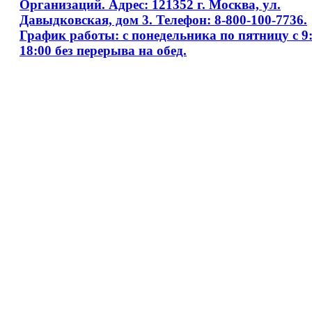
Организаций. Адрес: 121352 г. Москва, ул.
Давыдковская, дом 3. Телефон: 8-800-100-7736.
График работы: с понедельника по пятницу с 9:
18:00 без перерыва на обед.