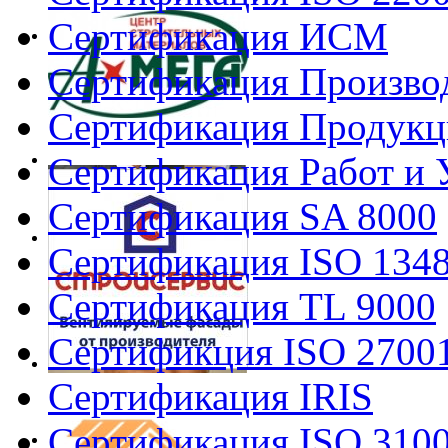
Сертификация ИСМ
Сертификация Произво
Сертификация Продукц
Сертификация Работ и 
Сертификация SA 8000
Сертификация ISO 134
Сертификация TL 9000
Сертификция ISO 2700
Сертификация IRIS
Сертификация ISO 310