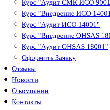
Курс "Аудит СМК ИСО 9001
Курс "Внедрение ИСО 1400
Курс "Аудит ИСО 14001"
Курс "Внедрение OHSAS 18
Курс "Аудит OHSAS 18001"
Оформить Заявку
Отзывы
Новости
О компании
Контакты