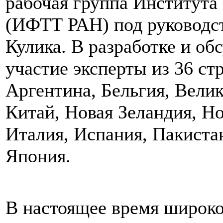
рабочая группа Института
(ИФТТ РАН) под руководс
Кулика. В разработке и об
участие эксперты из 36 ст
Аргентина, Бельгия, Велик
Китай, Новая Зеландия, Но
Италия, Испания, Пакист
Япония.
В настоящее время широк