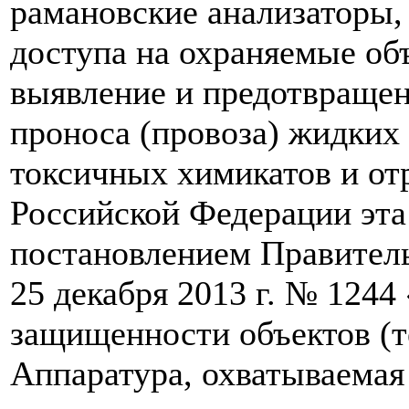
рамановские анализаторы,
доступа на охраняемые объ
выявление и предотвраще
проноса (провоза) жидких
токсичных химикатов и от
Российской Федерации эта
постановлением Правитель
25 декабря 2013 г. № 124
защищенности объектов (т
Аппаратура, охватываема