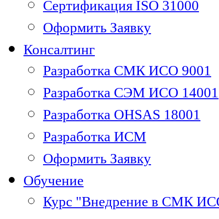
Сертификация ISO 31000
Оформить Заявку
Консалтинг
Разработка СМК ИСО 9001
Разработка СЭМ ИСО 14001
Разработка OHSAS 18001
Разработка ИСМ
Оформить Заявку
Обучение
Курс "Внедрение в СМК ИС