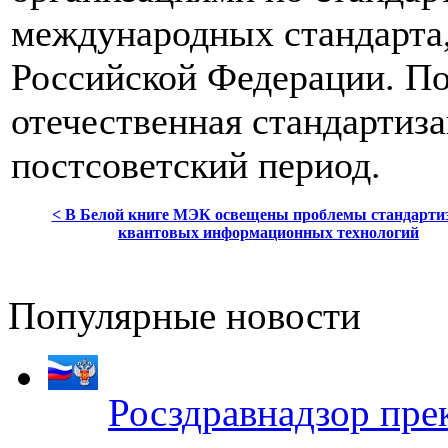
международных стандарта,
Российской Федерации. По
отечественная стандартиза
постсоветский период.
< В Белой книге МЭК освещены проблемы стандарти
квантовых информационных технологий
Популярные новости
Росздравнадзор пре