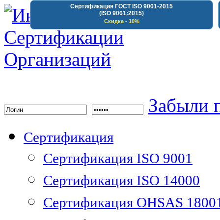
Сертификация ГОСТ ISO 9001-2015
(ISO 9001:2015)
Скидка - 10%
Институт Сертифика
Забыли 
Сертификация
Сертификация ISO 9001
Сертификация ISO 14000
Сертификация OHSAS 1800