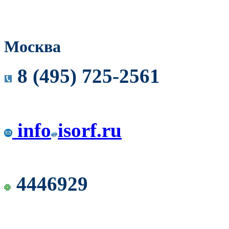
Москва
8 (495) 725-2561
info
isorf.ru
4446929