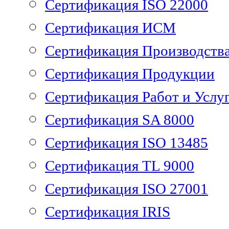
Сертификация ISO 22000
Сертификация ИСМ
Сертификация Производств
Сертификация Продукции
Сертификация Работ и Услу
Сертификация SA 8000
Сертификация ISO 13485
Сертификация TL 9000
Сертификация ISO 27001
Сертификация IRIS