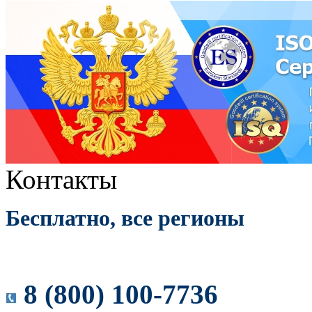
Контакты
Бесплатно, все регионы
8 (800) 100-7736