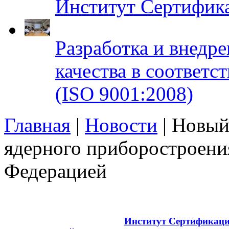
Институт Сертифик
Разработка и внедр
качества в соответ
(ISO 9001:2008)
Главная
|
Новости
| Новый
ядерного приборостроени
Федерацией
Copyright © 2008 - 2026
Институт Сертификац