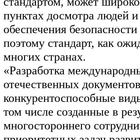
стандартом, может широко
пунктах досмотра людей и
обеспечения безопасности
поэтому стандарт, как ожи
многих странах.
«Разработка международны
отечественных документов
конкурентоспособные виды
том числе созданные в рез
многостороннего сотруднич
приоритетных задач разви