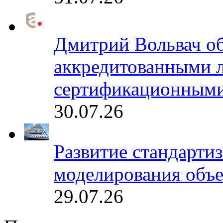
Дмитрий Вольвач об
аккредитованными 
сертификационными
30.07.26
Развитие стандарти
моделирования объе
29.07.26