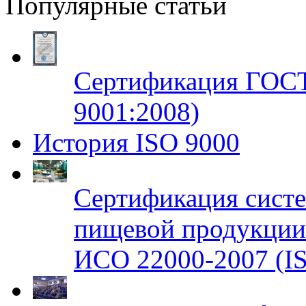
Популярные статьи
Сертификация ГОСТ
9001:2008)
История ISO 9000
Сертификация систе
пищевой продукци
ИСО 22000-2007 (IS