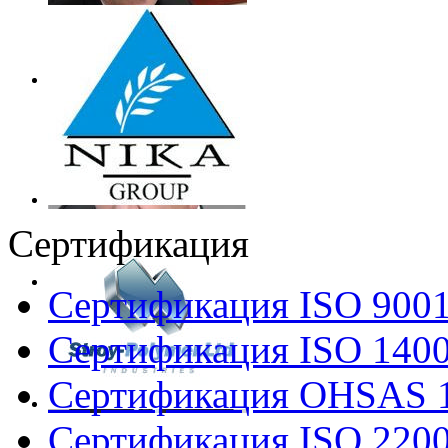
Сертификация
Сертификация ISO 900
Сертификация ISO 140
Сертификация OHSAS 
Сертификация ISO 220