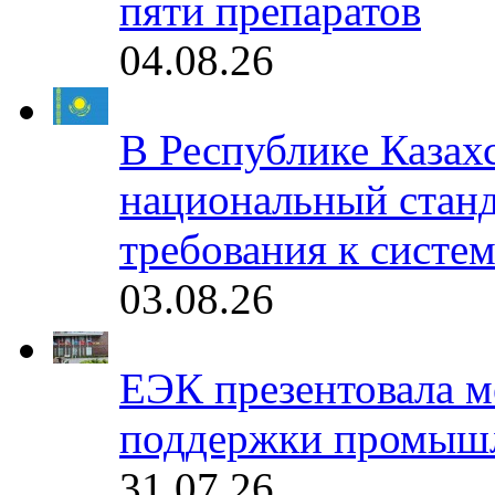
пяти препаратов
04.08.26
В Республике Казах
национальный станд
требования к систе
03.08.26
ЕЭК презентовала 
поддержки промышл
31.07.26