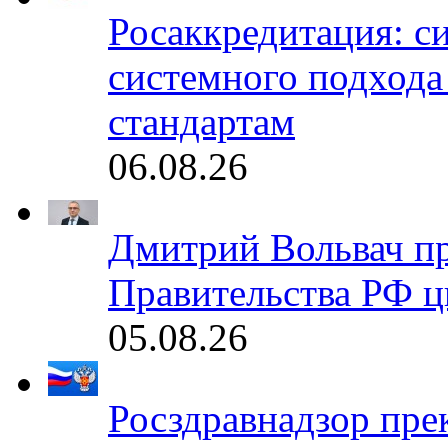
Росаккредитация: с
системного подхода
стандартам
06.08.26
Дмитрий Вольвач п
Правительства РФ ц
05.08.26
Росздравнадзор пре