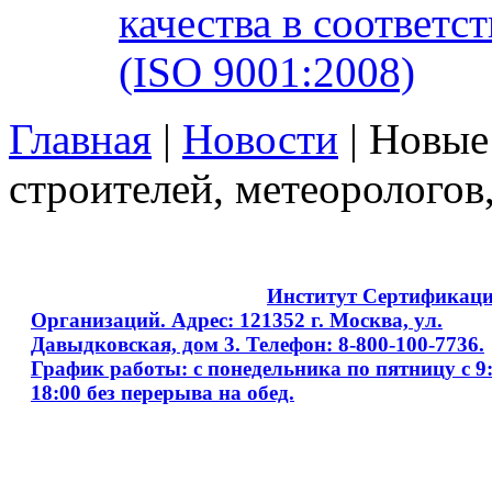
качества в соответ
(ISO 9001:2008)
Главная
|
Новости
| Новые
строителей, метеорологов
Copyright © 2008 - 2026
Институт Сертификац
Организаций. Адрес: 121352 г. Москва, ул.
Давыдковская, дом 3. Телефон: 8-800-100-7736.
График работы: с понедельника по пятницу с 9:
18:00 без перерыва на обед.