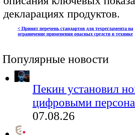
описания ключевых показа
декларациях продуктов.
< Принят перечень стандартов для техрегламента на
ограничение применения опасных средств в технике
Популярные новости
Пекин установил но
цифровыми персона
07.08.26