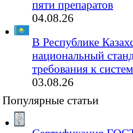
пяти препаратов
04.08.26
В Республике Казах
национальный станд
требования к систе
03.08.26
Популярные статьи