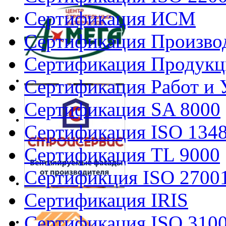
Сертификация ИСМ
Сертификация Произво
Сертификация Продукц
Сертификация Работ и 
Сертификация SA 8000
Сертификация ISO 134
Сертификация TL 9000
Сертификция ISO 2700
Сертификация IRIS
Сертификация ISO 310