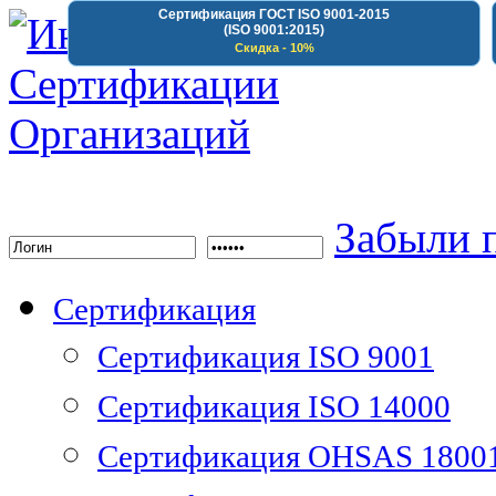
Сертификация ГОСТ ISO 9001-2015
(ISO 9001:2015)
Скидка - 10%
Институт Сертифика
Забыли 
Сертификация
Сертификация ISO 9001
Сертификация ISO 14000
Сертификация OHSAS 1800