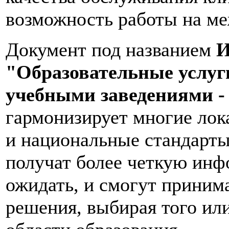
возможность работы на м
Документ под названием
И
"Образовательные услуг
учебными заведениями -
гармонизирует многие лок
и национальные стандарты
получат более четкую инф
ожидать, и смогут приним
решения, выбирая того ил