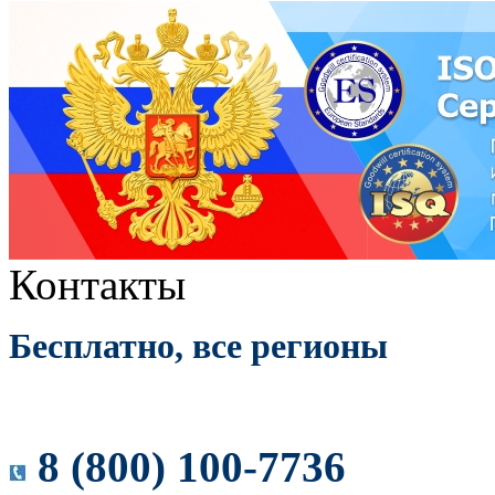
Контакты
Бесплатно, все регионы
8 (800) 100-7736