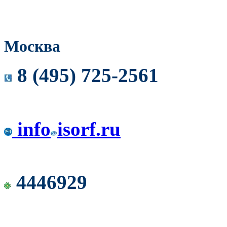
Москва
8 (495) 725-2561
info
isorf.ru
4446929