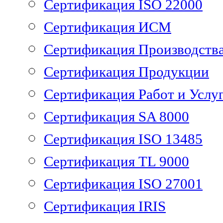
Сертификация ISO 22000
Сертификация ИСМ
Сертификация Производств
Сертификация Продукции
Сертификация Работ и Услу
Сертификация SA 8000
Сертификация ISO 13485
Сертификация TL 9000
Сертификация ISO 27001
Сертификация IRIS