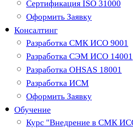
Сертификация ISO 31000
Оформить Заявку
Консалтинг
Разработка СМК ИСО 9001
Разработка СЭМ ИСО 14001
Разработка OHSAS 18001
Разработка ИСМ
Оформить Заявку
Обучение
Курс "Внедрение в СМК ИС