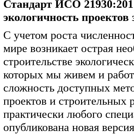
Стандарт ИСО 21930:201
экологичность проектов
С учетом роста численност
мире возникает острая не
строительстве экологическ
которых мы живем и работ
сложность доступных мето
проектов и строительных р
практически любого специ
опубликована новая версия