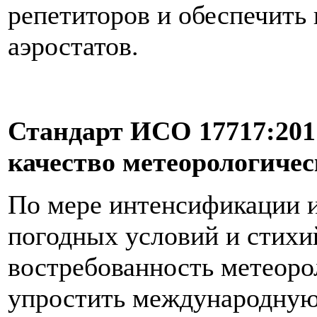
репетиторов и обеспечить
аэростатов.
Стандарт ИСО 17717:201
качество метеорологичес
По мере интенсификации и
погодных условий и стихи
востребованность метеоро
упростить международную