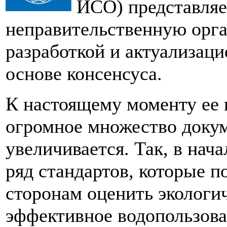
ИСО) представляе
неправительственную орг
разработкой и актуализац
основе консенсуса.
К настоящему моменту ее 
огромное множество докум
увеличивается. Так, в нач
ряд стандартов, которые 
сторонам оценить экологич
эффективное водопользова