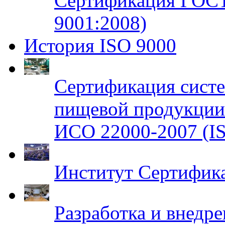
Сертификация ГОСТ
9001:2008)
История ISO 9000
Сертификация систе
пищевой продукци
ИСО 22000-2007 (IS
Институт Сертифик
Разработка и внедр