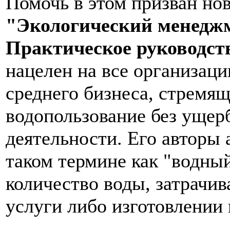
Помочь в этом призван но
"Экологический менеджм
Практическое руководс
нацелен на все организаци
среднего бизнеса, стремя
водопользование без ущер
деятельности. Его авторы
таком термине как "водный
количество воды, затрачив
услуги либо изготовлении 