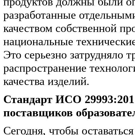
продуктов должны были оп
разработанные отдельным
качеством собственной про
национальные технические
Это серьезно затрудняло 
распространение технолог
качества изделий.
Стандарт ИСО 29993:201
поставщиков образовате
Сегодня, чтобы оставатьс