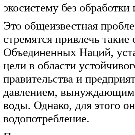
экосистему без обработки 
Это общеизвестная пробле
стремятся привлечь такие
Объединенных Наций, уст
цели в области устойчивог
правительства и предприя
давлением, вынуждающим 
воды. Однако, для этого о
водопотребление.