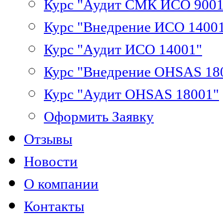
Курс "Аудит СМК ИСО 9001
Курс "Внедрение ИСО 1400
Курс "Аудит ИСО 14001"
Курс "Внедрение OHSAS 18
Курс "Аудит OHSAS 18001"
Оформить Заявку
Отзывы
Новости
О компании
Контакты