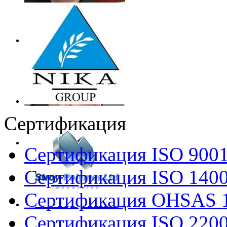
Сертификация
Сертификация ISO 900
Сертификация ISO 140
Сертификация OHSAS 
Сертификация ISO 220