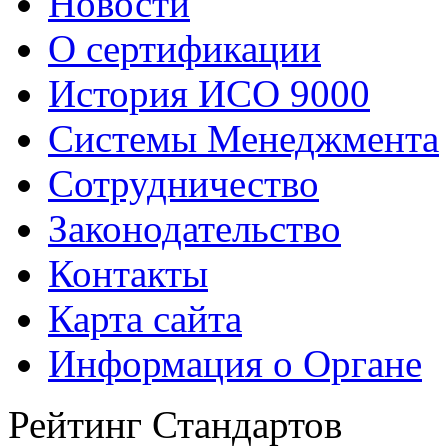
Новости
О сертификации
История ИСО 9000
Системы Менеджмента
Сотрудничество
Законодательство
Контакты
Карта сайта
Информация о Органе
Рейтинг Стандартов