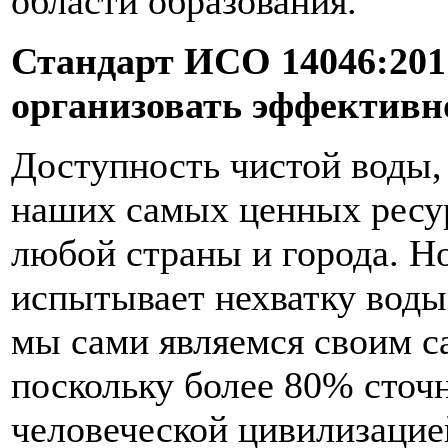
области образования.
Стандарт ИСО 14046:20
организовать эффективн
Доступность чистой воды,
наших самых ценных ресур
любой страны и города. Н
испытывает нехватку воды
мы сами являемся своим 
поскольку более 80% сточ
человеческой цивилизацие